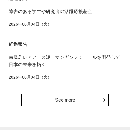
障害のある学生や研究者の活躍応援基金
2026年08月04日（火）
経過報告
南鳥島レアアース泥・マンガンノジュールを開発して
日本の未来を拓く
2026年08月04日（火）
See more