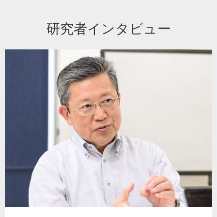
研究者インタビュー