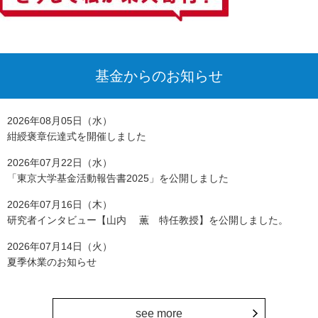
基金からのお知らせ
2026年08月05日（水）
紺綬褒章伝達式を開催しました
2026年07月22日（水）
「東京大学基金活動報告書2025」を公開しました
2026年07月16日（木）
研究者インタビュー【山内 薫 特任教授】を公開しました。
2026年07月14日（火）
夏季休業のお知らせ
see more