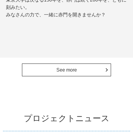
刻みたい。
みなさんの力で、一緒に赤門を開きませんか？
See more
プロジェクトニュース