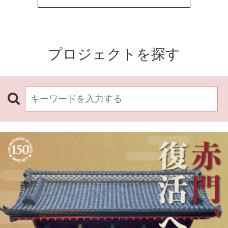
プロジェクトを探す