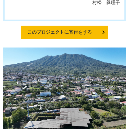
村松 眞理子
このプロジェクトに寄付をする