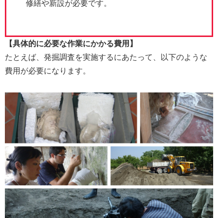
修繕や新設が必要です。
【具体的に必要な作業にかかる費用】
たとえば、発掘調査を実施するにあたって、以下のような
費用が必要になります。