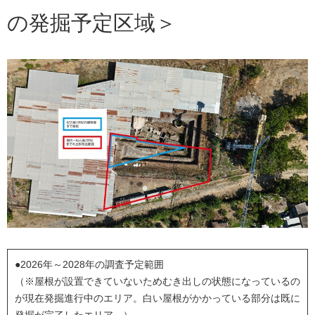
の発掘予定区域＞
●2026年～2028年の調査予定範囲
（※屋根が設置できていないためむき出しの状態になっているの
が現在発掘進行中のエリア。白い屋根がかかっている部分は既に