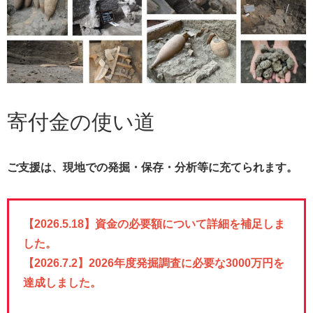
寄付金の使い道
ご支援は、現地での発掘・保存・分析等に充てられます。
【2026.5.18】資金の必要額について詳細を補足しま
した。
【2026.7.2】2026年度発掘調査に必要な3000万円を
達成しました。