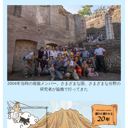
2004年当時の発掘メンバー。さまざまな国、さまざまな分野の
研究者が協働で行ってきた