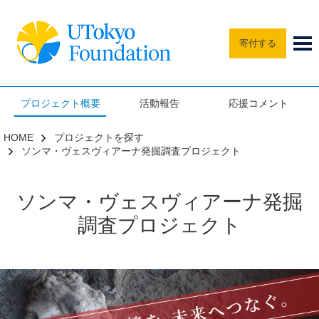
寄付する
プロジェクト概要
活動報告
応援コメント
HOME
プロジェクトを探す
ソンマ・ヴェスヴィアーナ発掘調査プロジェクト
ソンマ・ヴェスヴィアーナ発掘
調査プロジェクト