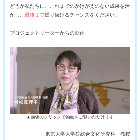
どうか私たちに、これまでのかけがえのない成果を活
かし、
最後まで
掘り続けるチャンスをください。
プロジェクトリーダーからの動画
▲画像のクリックで動画をご覧いただけます
東京大学大学院総合文化研究科 教授