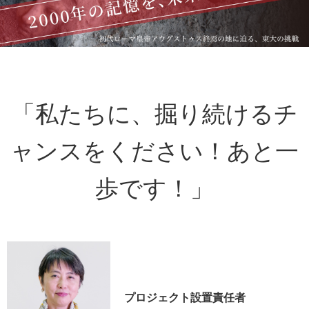
「私たちに、掘り続けるチ
ャンスをください！あと一
歩です！」
プロジェクト設置責任者