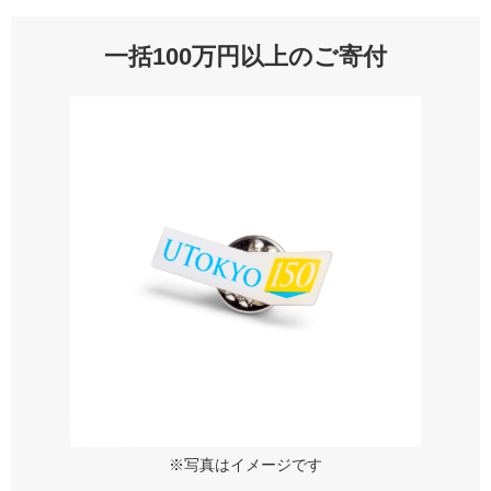
一括100万円以上のご寄付
※写真はイメージです