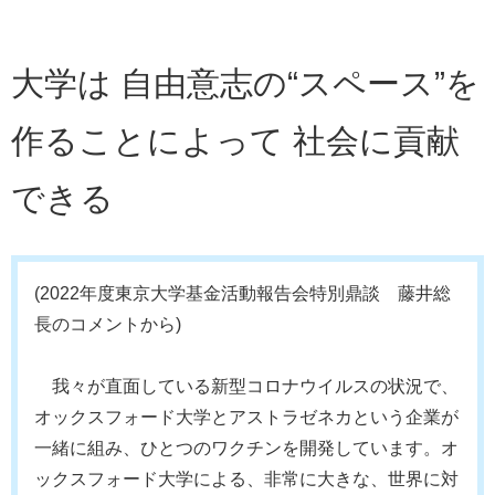
大学は 自由意志の“スペース”を
作ることによって 社会に貢献
できる
(2022年度東京大学基金活動報告会特別鼎談 藤井総
長のコメントから)
我々が直面している新型コロナウイルスの状況で、
オックスフォード大学とアストラゼネカという企業が
一緒に組み、ひとつのワクチンを開発しています。オ
ックスフォード大学による、非常に大きな、世界に対