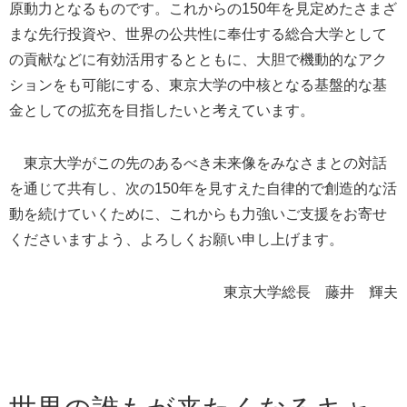
原動力となるものです。これからの150年を見定めたさまざ
まな先行投資や、世界の公共性に奉仕する総合大学として
の貢献などに有効活用するとともに、大胆で機動的なアク
ションをも可能にする、東京大学の中核となる基盤的な基
金としての拡充を目指したいと考えています。
東京大学がこの先のあるべき未来像をみなさまとの対話
を通じて共有し、次の150年を見すえた自律的で創造的な活
動を続けていくために、これからも力強いご支援をお寄せ
くださいますよう、よろしくお願い申し上げます。
東京大学総長 藤井 輝夫