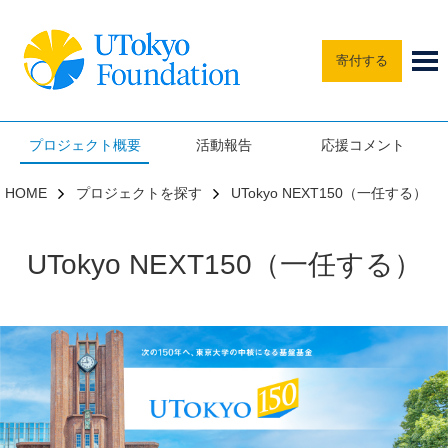
寄付する
プロジェクト概要
活動報告
応援コメント
HOME
プロジェクトを探す
UTokyo NEXT150（一任する）
UTokyo NEXT150（一任する）