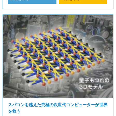
スパコンを越えた究極の次世代コンピューターが世界
を救う