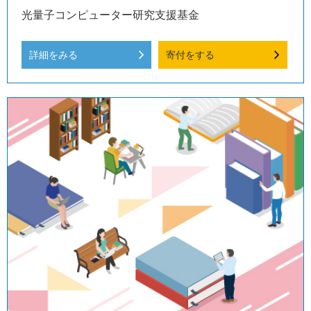
光量子コンピューター研究支援基金
詳細をみる
寄付をする