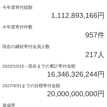
今年度寄付総額
1,112,893,166円
今年度寄付件数
957件
現在の継続寄付会員人数
217人
2022/10/15～現在までの累計寄付金額
16,346,326,244円
2027/3/31までの目標寄付金額
20,000,000,000円
達成率