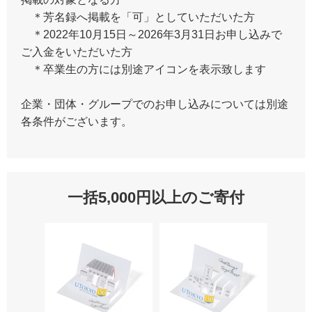
＊芳名録へ掲載を「可」としていただいた方
＊2022年10月15日～2026年3月31日お申し込みで
ご入金をいただいた方
＊卒業生の方には別途アイコンを表示致します
企業・団体・グループでのお申し込みについては別途
各条件がございます。
一括5,000円以上のご寄付