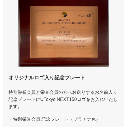
オリジナルロゴ入り記念プレート
特別栄誉会員と栄誉会員の方へお送りするお名前入り
記念プレートにUTokyo NEXT150ロゴをお入れいたし
ます。
・特別栄誉会員 記念プレート（プラチナ色）