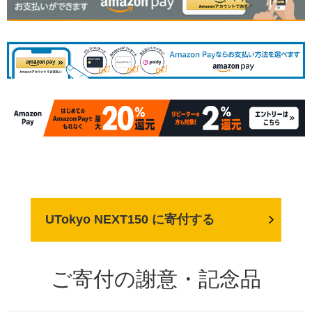
UTokyo NEXT150 に寄付する
ご寄付の謝意・記念品