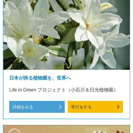
日本が誇る植物園を、世界へ
Life in Green プロジェクト（小石川＆日光植物園）
詳細をみる
寄付をする