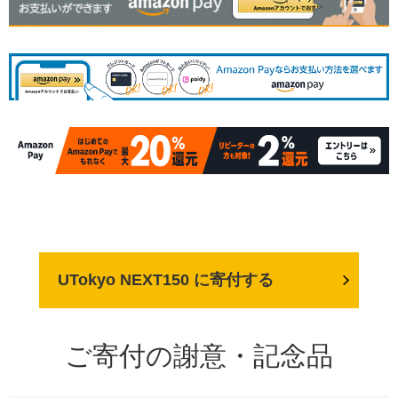
UTokyo NEXT150 に寄付する
ご寄付の謝意・記念品