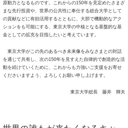
原動力となるものです。これからの150年を見定めたさまざ
まな先行投資や、世界の公共性に奉仕する総合大学として
の貢献などに有効活用するとともに、大胆で機動的なアク
ションをも可能にする、東京大学の中核となる基盤的な基
金としての拡充を目指したいと考えています。
東京大学がこの先のあるべき未来像をみなさまとの対話
を通じて共有し、次の150年を見すえた自律的で創造的な活
動を続けていくために、これからも力強いご支援をお寄せ
くださいますよう、よろしくお願い申し上げます。
東京大学総長 藤井 輝夫