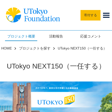
寄付する
プロジェクト概要
活動報告
応援コメント
HOME
プロジェクトを探す
UTokyo NEXT150（一任する）
UTokyo NEXT150（一任する）