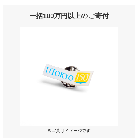
一括100万円以上のご寄付
※写真はイメージです