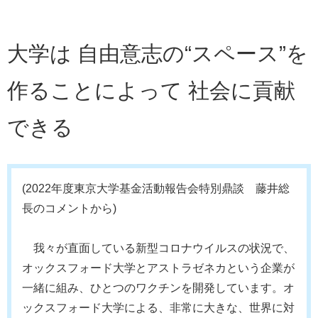
大学は 自由意志の“スペース”を
作ることによって 社会に貢献
できる
(2022年度東京大学基金活動報告会特別鼎談 藤井総
長のコメントから)
我々が直面している新型コロナウイルスの状況で、
オックスフォード大学とアストラゼネカという企業が
一緒に組み、ひとつのワクチンを開発しています。オ
ックスフォード大学による、非常に大きな、世界に対