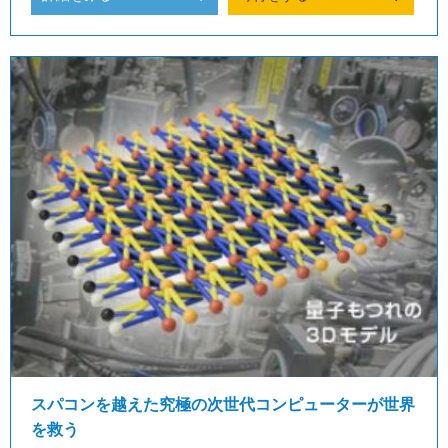
スパコンを越えた究極の次世代コンピューターが世界
を救う