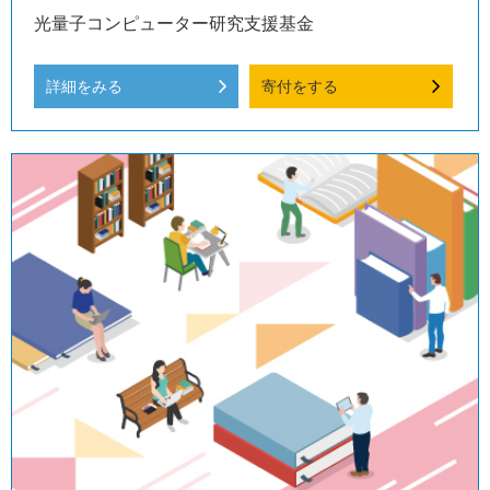
光量子コンピューター研究支援基金
詳細をみる
寄付をする