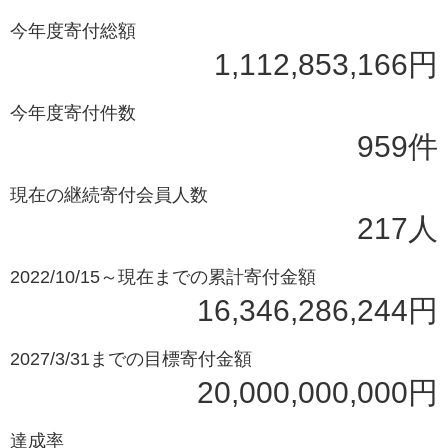
今年度寄付総額
1,112,853,166円
今年度寄付件数
959件
現在の継続寄付会員人数
217人
2022/10/15～現在までの累計寄付金額
16,346,286,244円
2027/3/31までの目標寄付金額
20,000,000,000円
達成率