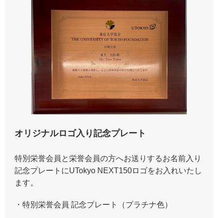
オリジナルロゴ入り記念プレート
特別栄誉会員と栄誉会員の方へお送りするお名前入り
記念プレートにUTokyo NEXT150ロゴをお入れいたし
ます。
・特別栄誉会員 記念プレート（プラチナ色）