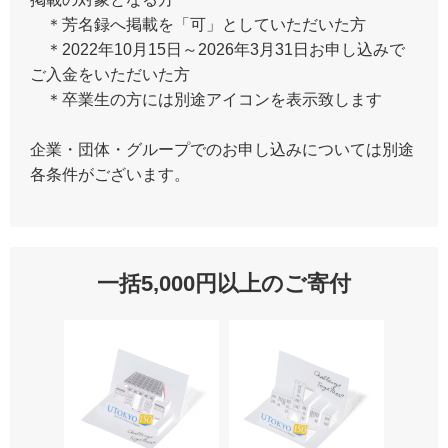
＊芳名録へ掲載を「可」としていただいた方
＊2022年10月15日～2026年3月31日お申し込みで
ご入金をいただいた方
＊卒業生の方には別途アイコンを表示致します
企業・団体・グループでのお申し込みについては別途
各条件がございます。
一括5,000円以上のご寄付