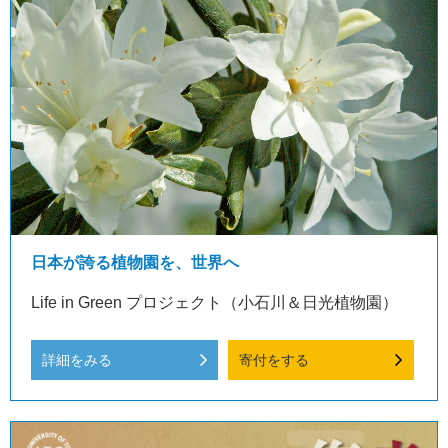
日本が誇る植物園を、世界へ
Life in Green プロジェクト（小石川＆日光植物園）
詳細をみる
寄付をする