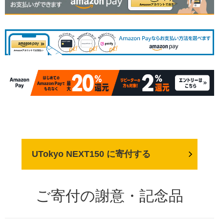
UTokyo NEXT150 に寄付する
ご寄付の謝意・記念品