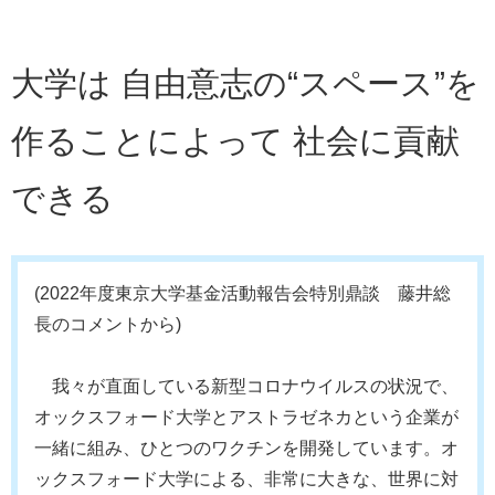
大学は 自由意志の“スペース”を
作ることによって 社会に貢献
できる
(2022年度東京大学基金活動報告会特別鼎談 藤井総
長のコメントから)
我々が直面している新型コロナウイルスの状況で、
オックスフォード大学とアストラゼネカという企業が
一緒に組み、ひとつのワクチンを開発しています。オ
ックスフォード大学による、非常に大きな、世界に対