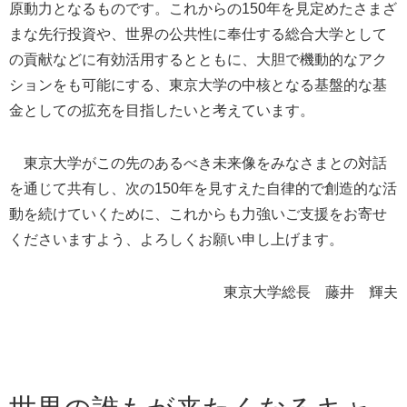
原動力となるものです。これからの150年を見定めたさまざ
まな先行投資や、世界の公共性に奉仕する総合大学として
の貢献などに有効活用するとともに、大胆で機動的なアク
ションをも可能にする、東京大学の中核となる基盤的な基
金としての拡充を目指したいと考えています。
東京大学がこの先のあるべき未来像をみなさまとの対話
を通じて共有し、次の150年を見すえた自律的で創造的な活
動を続けていくために、これからも力強いご支援をお寄せ
くださいますよう、よろしくお願い申し上げます。
東京大学総長 藤井 輝夫