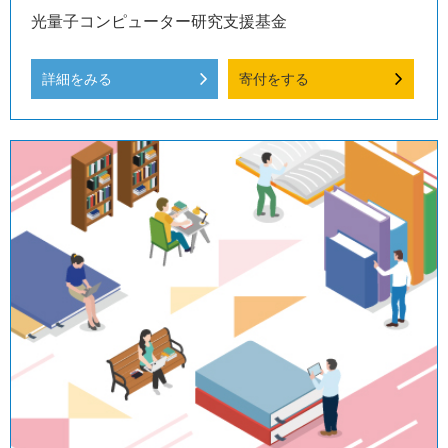
光量子コンピューター研究支援基金
詳細をみる
寄付をする