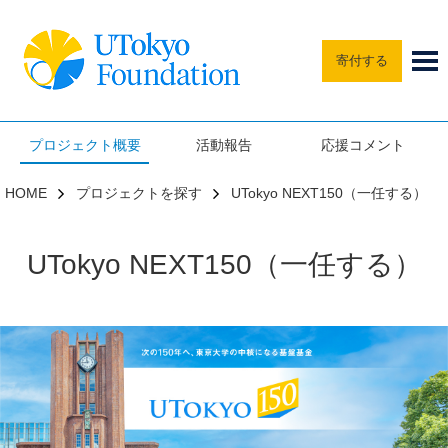
寄付する
プロジェクト概要
活動報告
応援コメント
HOME
プロジェクトを探す
UTokyo NEXT150（一任する）
UTokyo NEXT150（一任する）