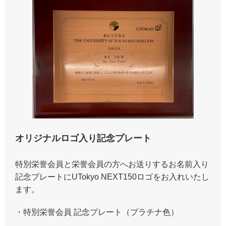
オリジナルロゴ入り記念プレート
特別栄誉会員と栄誉会員の方へお送りするお名前入り
記念プレートにUTokyo NEXT150ロゴをお入れいたし
ます。
・特別栄誉会員 記念プレート（プラチナ色）