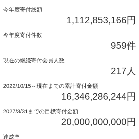
今年度寄付総額
1,112,853,166円
今年度寄付件数
959件
現在の継続寄付会員人数
217人
2022/10/15～現在までの累計寄付金額
16,346,286,244円
2027/3/31までの目標寄付金額
20,000,000,000円
達成率