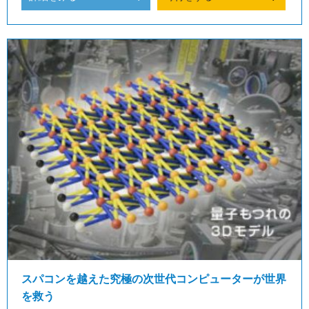
スパコンを越えた究極の次世代コンピューターが世界
を救う