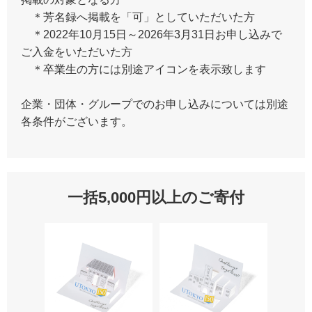
＊芳名録へ掲載を「可」としていただいた方
＊2022年10月15日～2026年3月31日お申し込みで
ご入金をいただいた方
＊卒業生の方には別途アイコンを表示致します
企業・団体・グループでのお申し込みについては別途
各条件がございます。
一括5,000円以上のご寄付