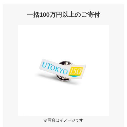
一括100万円以上のご寄付
※写真はイメージです