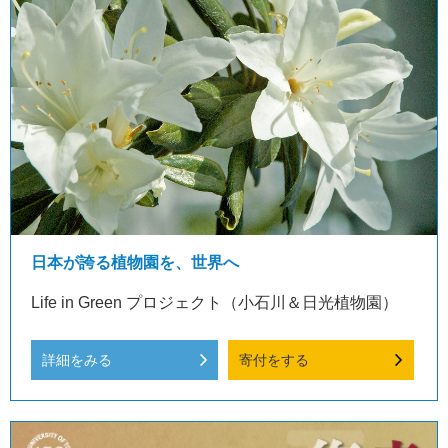
日本が誇る植物園を、世界へ
Life in Green プロジェクト（小石川＆日光植物園）
詳細をみる
寄付をする