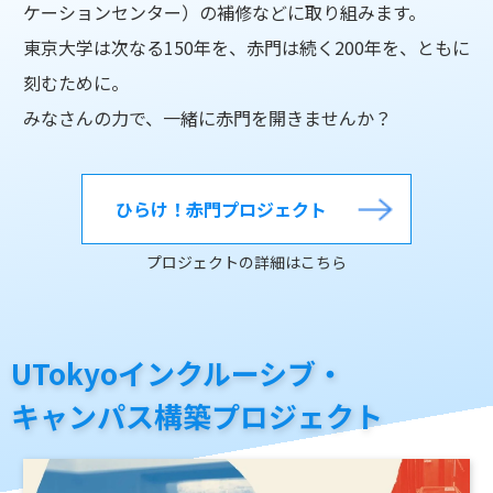
ケーションセンター）の補修などに取り組みます。
東京大学は次なる150年を、赤門は続く200年を、ともに
刻むために。
みなさんの力で、一緒に赤門を開きませんか？
ひらけ！赤門プロジェクト
プロジェクトの詳細はこちら
UTokyoインクルーシブ・
キャンパス構築プロジェクト