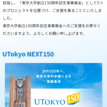
目指し、「東京大学創立150周年記念事業募金」として3つ
のプロジェクトを位置づけ、ご支援を募ることといたしま
した。
東京大学創立150周年記念事業募金へのご支援をお寄せく
ださいますよう、よろしくお願い申し上げます。
UTokyo NEXT150