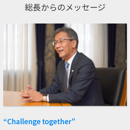
総長からのメッセージ
“Challenge together”