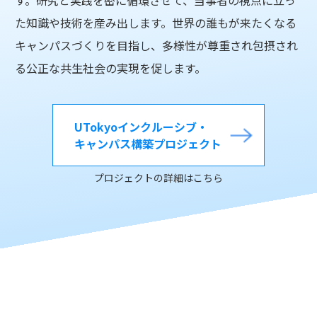
た知識や技術を産み出します。世界の誰もが来たくなる
キャンパスづくりを目指し、多様性が尊重され包摂され
る公正な共生社会の実現を促します。
UTokyoインクルーシブ・
キャンパス構築プロジェクト
プロジェクトの詳細はこちら