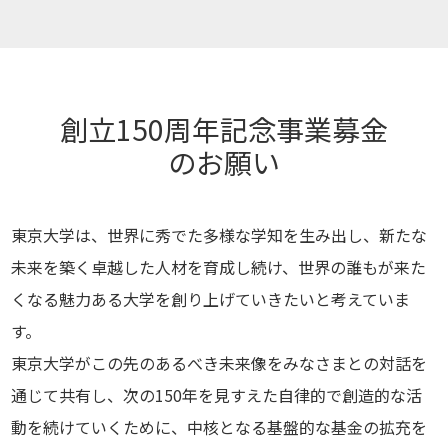
創立150周年記念事業募金
のお願い
東京大学は、世界に秀でた多様な学知を生み出し、新たな
未来を築く卓越した人材を育成し続け、世界の誰もが来た
くなる魅力ある大学を創り上げていきたいと考えていま
す。
東京大学がこの先のあるべき未来像をみなさまとの対話を
通じて共有し、次の150年を見すえた自律的で創造的な活
動を続けていくために、中核となる基盤的な基金の拡充を