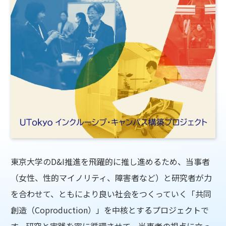
東京大学のD&I推進を飛躍的に推し進めるため、当事者
（女性、性的マイノリティ、障害者など）と研究者が力
を合わせて、ともにより良い社会をつくっていく「共同
創造（Coproduction）」を中核とするプロジェクトで
す。研究と実践を密に循環させて、当事者の視点に立っ