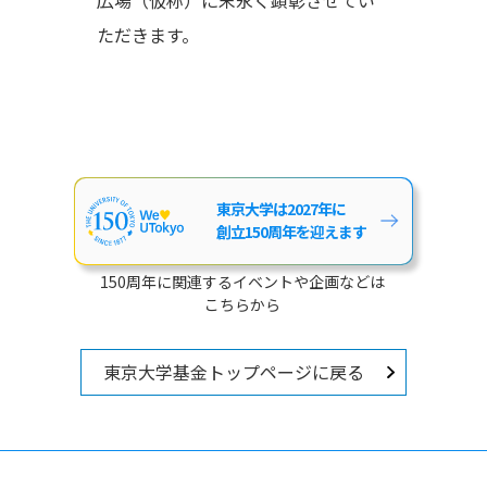
ただきます。
東京大学は2027年に
創立150周年を迎えます
150周年に関連するイベントや企画などは
こちらから
東京大学基金トップページに戻る