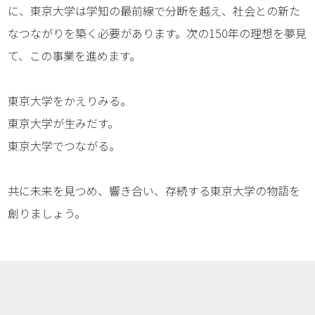
に、東京大学は学知の最前線で分断を越え、社会との新た
なつながりを築く必要があります。次の150年の理想を夢見
て、この事業を進めます。
東京大学をかえりみる。
東京大学が生みだす。
東京大学でつながる。
共に未来を見つめ、響き合い、存続する東京大学の物語を
創りましょう。