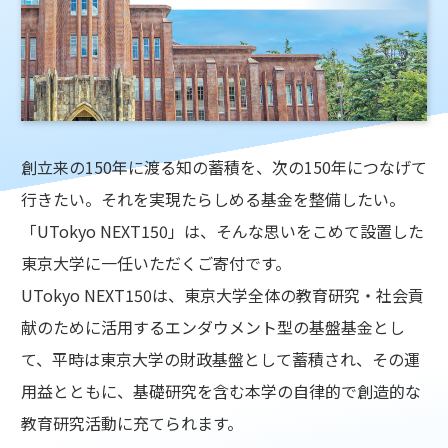
創立来の150年に渡る知の蓄積を、次の150年につなげて
行きたい。それを実現たらしめる基金を整備したい。
「UTokyo NEXT150」は、そんな思いをこめて設置した
東京大学に一任いただくご寄付です。
UTokyo NEXT150は、東京大学全体の教育研究・社会貢
献のために活用するエンダウメント型の基盤基金とし
て、平時は東京大学の財政基盤として蓄積され、その運
用益とともに、基礎研究を含む本学の自律的で創造的な
教育研究活動に充てられます。