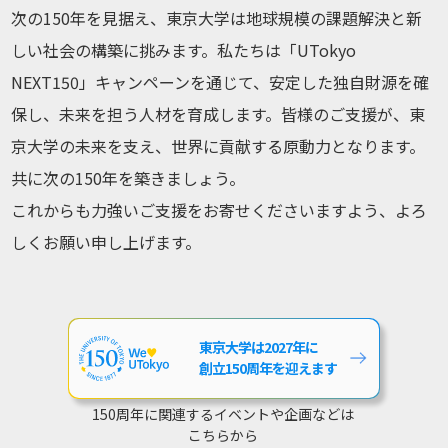
次の150年を見据え、東京大学は地球規模の課題解決と新
しい社会の構築に挑みます。私たちは「UTokyo
NEXT150」キャンペーンを通じて、安定した独自財源を確
保し、未来を担う人材を育成します。皆様のご支援が、東
京大学の未来を支え、世界に貢献する原動力となります。
共に次の150年を築きましょう。
これからも力強いご支援をお寄せくださいますよう、よろ
しくお願い申し上げます。
東京大学は2027年に
創立150周年を迎えます
150周年に関連するイベントや企画などは
こちらから