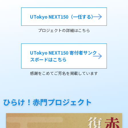
UTokyo NEXT150（一任する）
プロジェクトの詳細はこちら
UTokyo NEXT150 寄付者サンク
スボードはこちら
感謝をこめてご芳名を掲載しています
ひらけ！赤門プロジェクト