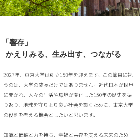
「響存」
かえりみる、生み出す、つながる
2027年、東京大学は創立150年を迎えます。この節目に祝
うのは、大学の成長だけではありません。近代日本が世界
に開かれ、人々の生活や環境が変化した150年の歴史を振
り返り、地球を守りより良い社会を築くために、東京大学
の役割を考える機会としたいと思います。
知識と価値と力を持ち、幸福と共存を支える未来のため