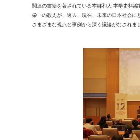
関連の書籍を著されている本郷和人 本学史料
栄一の教えが、過去、現在、未来の日本社会に
さまざまな視点と事例から深く議論がなされま