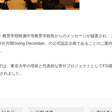
授・教育学部附属中等教育学校長からのメッセージが披露され、
間Giving December」の公式認定企画であることのご案
た。
では、東京大学の現状と代表的な寄付プロジェクトとしてFSI
されました。