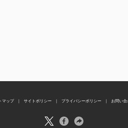
トマップ
サイトポリシー
プライバシーポリシー
お問い合