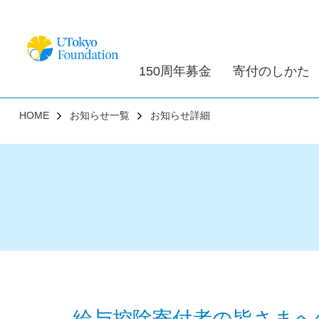
150周年募金
寄付のしかた
HOME
お知らせ一覧
お知らせ詳細
給与控除寄付者の皆さまへ