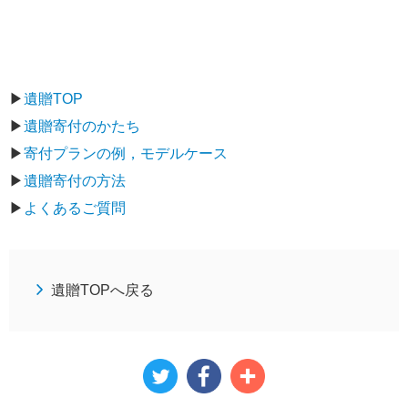
▶
遺贈TOP
▶
遺贈寄付のかたち
▶
寄付プランの例，モデルケース
▶
遺贈寄付の方法
▶
よくあるご質問
遺贈TOPへ戻る