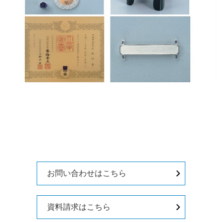
お問い合わせはこちら
資料請求はこちら