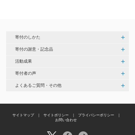
寄付のしかた
寄付の謝意・記念品
活動成果
寄付者の声
よくあるご質問・その他
サイトマップ
サイトポリシー
プライバシーポリシー
お問い合わせ