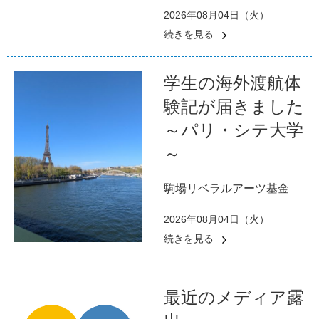
2026年08月04日（火）
続きを見る
学生の海外渡航体
験記が届きました
～パリ・シテ大学
～
駒場リベラルアーツ基金
2026年08月04日（火）
続きを見る
最近のメディア露