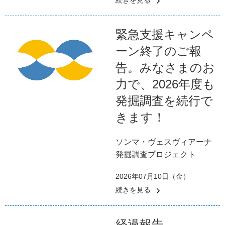
続きを見る
緊急支援キャンペ
ーン終了のご報
告。みなさまのお
力で、2026年度も
発掘調査を続行で
きます！
ソンマ・ヴェスヴィアーナ
発掘調査プロジェクト
2026年07月10日（金）
続きを見る
経過報告