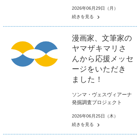
2026年06月29日（月）
続きを見る
漫画家、文筆家の
ヤマザキマリさ
んから応援メッセ
ージをいただき
ました！
ソンマ・ヴェスヴィアーナ
発掘調査プロジェクト
2026年06月25日（木）
続きを見る