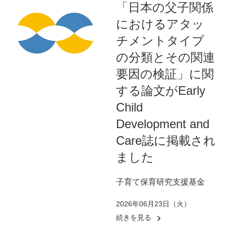
「日本の父子関係
におけるアタッ
チメントタイプ
の分類とその関連
要因の検証」に関
する論文がEarly
Child
Development and
Care誌に掲載され
ました
子育て保育研究支援基金
2026年06月23日（火）
続きを見る