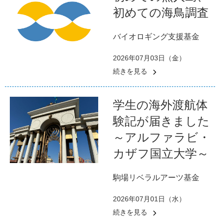
初めての海鳥調査
バイオロギング支援基金
2026年07月03日（金）
続きを見る
学生の海外渡航体
験記が届きました
～アルファラビ・
カザフ国立大学～
駒場リベラルアーツ基金
2026年07月01日（水）
続きを見る