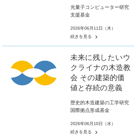
光量子コンピューター研究
支援基金
2026年06月11日（木）
続きを見る
未来に残したいウ
クライナの木造教
会 その建築的価
値と存続の意義
歴史的木造建築の工学研究
国際拠点形成基金
2026年06月10日（水）
続きを見る