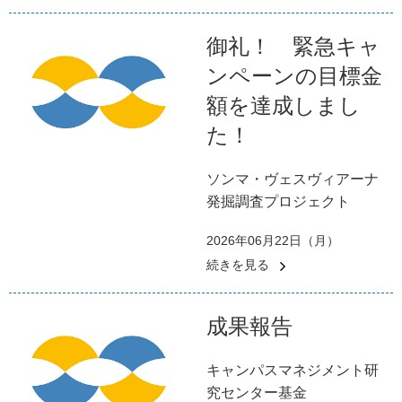
御礼！ 緊急キャ
ンペーンの目標金
額を達成しまし
た！
ソンマ・ヴェスヴィアーナ
発掘調査プロジェクト
2026年06月22日（月）
続きを見る
成果報告
キャンパスマネジメント研
究センター基金