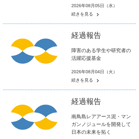
2026年08月05日（水）
続きを見る
経過報告
障害のある学生や研究者の
活躍応援基金
2026年08月04日（火）
続きを見る
経過報告
南鳥島レアアース泥・マン
ガンノジュールを開発して
日本の未来を拓く