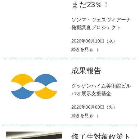
まだ23％！
ソンマ・ヴェスヴィアーナ
発掘調査プロジェクト
2026年06月10日（水）
続きを見る
成果報告
グッゲンハイム美術館ビル
バオ展示支援基金
2026年06月09日（火）
続きを見る
修了生対象政策ト