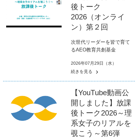
後トーク
2026（オンライ
ン）第２回
次世代リーダーを皆で育て
るAEO教育共創基金
2026年07月29日（水）
続きを見る
【YouTube動画公
開しました】放課
後トーク2026～理
系女子のリアルを
覗こう～第6弾