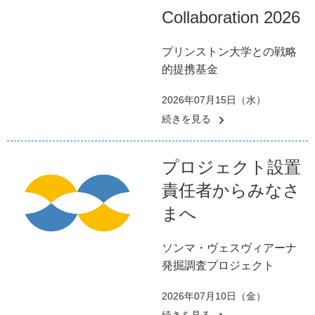
Collaboration 2026
プリンストン大学との戦略
的提携基金
2026年07月15日（水）
続きを見る
プロジェクト設置
責任者からみなさ
まへ
ソンマ・ヴェスヴィアーナ
発掘調査プロジェクト
2026年07月10日（金）