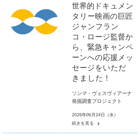
世界的ドキュメン
タリー映画の巨匠
ジャンフラン
コ・ロージ監督か
ら、緊急キャンペ
ーンへの応援メッ
セージをいただ
きました！
ソンマ・ヴェスヴィアーナ
発掘調査プロジェクト
2026年06月24日（水）
続きを見る