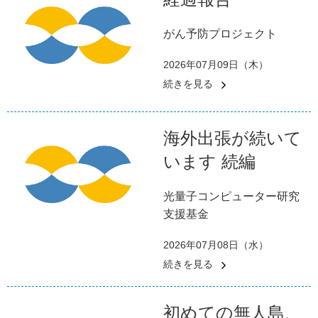
がん予防プロジェクト
2026年07月09日（木）
続きを見る
海外出張が続いて
います 続編
光量子コンピューター研究
支援基金
2026年07月08日（水）
続きを見る
初めての無人島、