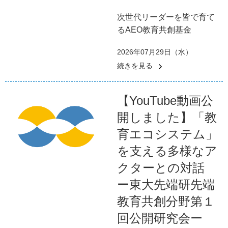
次世代リーダーを皆で育て
るAEO教育共創基金
2026年07月29日（水）
続きを見る
【YouTube動画公
開しました】「教
育エコシステム」
を支える多様なア
クターとの対話
ー東大先端研先端
教育共創分野第１
回公開研究会ー