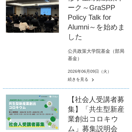
ーク～GraSPP
Policy Talk for
Alumni～を始めま
した
公共政策大学院基金（部局
基金）
2026年06月09日（火）
続きを見る
【社会人受講者募
集】「共生型新産
業創出コロキウ
ム」募集説明会