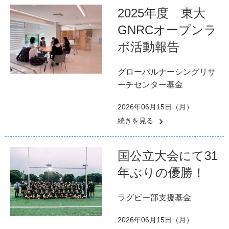
2025年度 東大
GNRCオープンラ
ボ活動報告
グローバルナーシングリサ
ーチセンター基金
2026年06月15日（月）
続きを見る
国公立大会にて31
年ぶりの優勝！
ラグビー部支援基金
2026年06月15日（月）