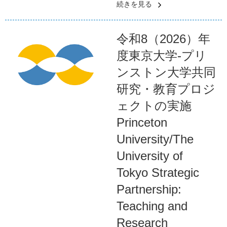
続きを見る
令和8（2026）年
度東京大学-プリ
ンストン大学共同
研究・教育プロジ
ェクトの実施
Princeton
University/The
University of
Tokyo Strategic
Partnership:
Teaching and
Research