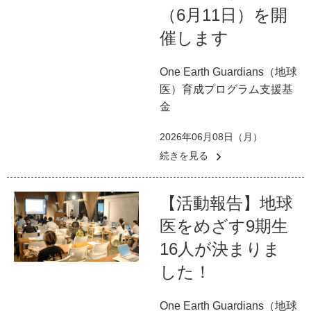
（6月11日）を開
催します
One Earth Guardians（地球
医）育成プログラム支援基
金
2026年06月08日（月）
続きを見る
【活動報告】地球
医をめざす9期生
16人が決まりま
した！
One Earth Guardians（地球