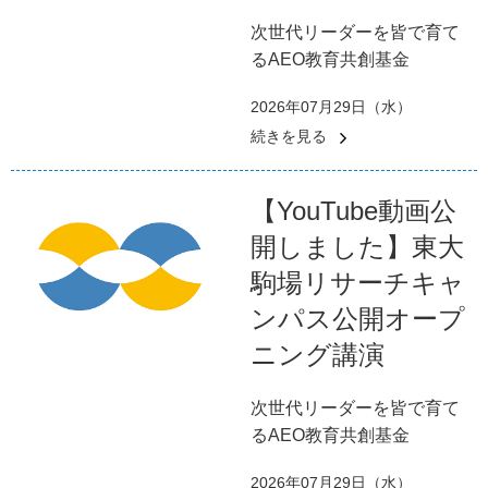
次世代リーダーを皆で育て
るAEO教育共創基金
2026年07月29日（水）
続きを見る
【YouTube動画公
開しました】東大
駒場リサーチキャ
ンパス公開オープ
ニング講演
次世代リーダーを皆で育て
るAEO教育共創基金
2026年07月29日（水）