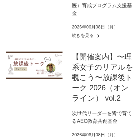
医）育成プログラム支援基
金
2026年06月08日（月）
続きを見る
【開催案内】〜理
系女子のリアルを
覗こう〜放課後ト
ーク 2026（オン
ライン） vol.2
次世代リーダーを皆で育て
るAEO教育共創基金
2026年06月08日（月）