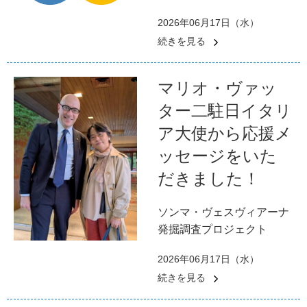
2026年06月17日（水）
続きを見る
マリオ・ヴァッ
ター二駐日イタリ
ア大使から応援メ
ッセージをいた
だきました！
ソンマ・ヴェスヴィアーナ
発掘調査プロジェクト
2026年06月17日（水）
続きを見る