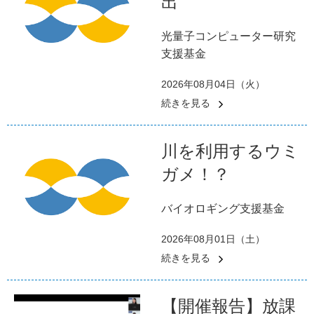
出
光量子コンピューター研究
支援基金
2026年08月04日（火）
続きを見る
川を利用するウミ
ガメ！？
バイオロギング支援基金
2026年08月01日（土）
続きを見る
【開催報告】放課