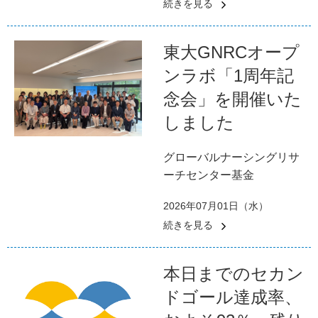
続きを見る
東大GNRCオープ
ンラボ「1周年記
念会」を開催いた
しました
グローバルナーシングリサ
ーチセンター基金
2026年07月01日（水）
続きを見る
本日までのセカン
ドゴール達成率、