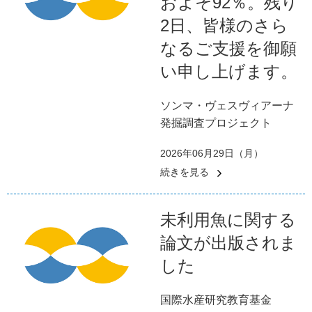
およそ92％。残り
2日、皆様のさら
なるご支援を御願
い申し上げます。
ソンマ・ヴェスヴィアーナ
発掘調査プロジェクト
2026年06月29日（月）
続きを見る
未利用魚に関する
論文が出版されま
した
国際水産研究教育基金