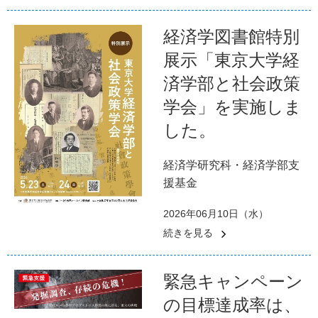
経済学図書館特別
展示「東京大学経
済学部と社会政策
学会」を実施しま
した。
経済学研究科・経済学部支
援基金
2026年06月10日（水）
続きを見る
緊急キャンペーン
の目標達成率は、