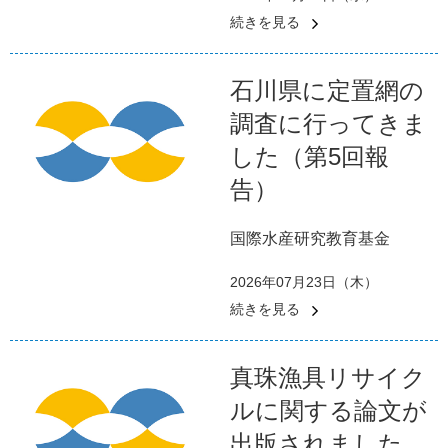
続きを見る
石川県に定置網の
調査に行ってきま
した（第5回報
告）
国際水産研究教育基金
2026年07月23日（木）
続きを見る
真珠漁具リサイク
ルに関する論文が
出版されました