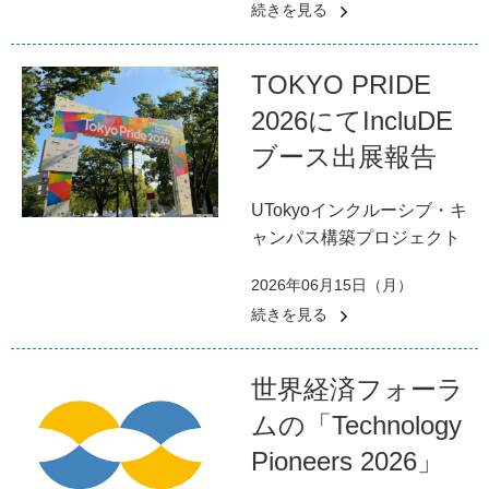
続きを見る
TOKYO PRIDE
2026にてIncluDE
ブース出展報告
UTokyoインクルーシブ・キ
ャンパス構築プロジェクト
2026年06月15日（月）
続きを見る
世界経済フォーラ
ムの「Technology
Pioneers 2026」