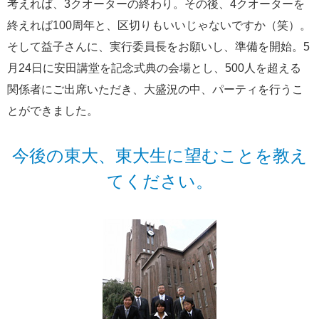
考えれば、3クオーターの終わり。その後、4クオーターを
終えれば100周年と、区切りもいいじゃないですか（笑）。
そして益子さんに、実行委員長をお願いし、準備を開始。5
月24日に安田講堂を記念式典の会場とし、500人を超える
関係者にご出席いただき、大盛況の中、パーティを行うこ
とができました。
今後の東大、東大生に望むことを教え
てください。