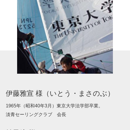
伊藤雅宣 様（いとう・まさのぶ）
1965年（昭和40年3月）東京大学法学部卒業。
淡青セーリングクラブ 会長