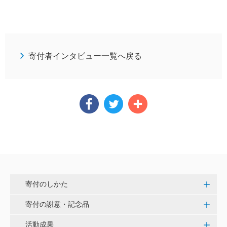
寄付者インタビュー一覧へ戻る
寄付のしかた
寄付の謝意・記念品
活動成果