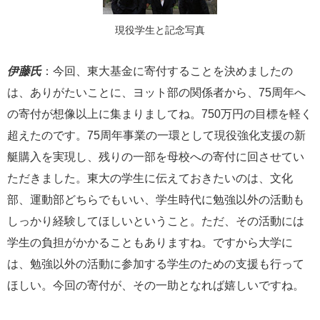
現役学生と記念写真
伊藤氏
：今回、東大基金に寄付することを決めましたの
は、ありがたいことに、ヨット部の関係者から、75周年へ
の寄付が想像以上に集まりましてね。750万円の目標を軽く
超えたのです。75周年事業の一環として現役強化支援の新
艇購入を実現し、残りの一部を母校への寄付に回させてい
ただきました。東大の学生に伝えておきたいのは、文化
部、運動部どちらでもいい、学生時代に勉強以外の活動も
しっかり経験してほしいということ。ただ、その活動には
学生の負担がかかることもありますね。ですから大学に
は、勉強以外の活動に参加する学生のための支援も行って
ほしい。今回の寄付が、その一助となれば嬉しいですね。