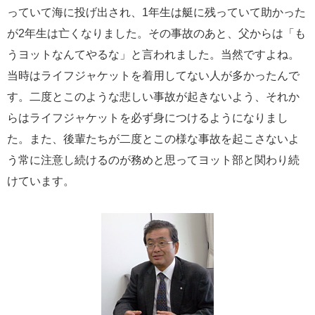
っていて海に投げ出され、1年生は艇に残っていて助かった
が2年生は亡くなりました。その事故のあと、父からは「も
うヨットなんてやるな」と言われました。当然ですよね。
当時はライフジャケットを着用してない人が多かったんで
す。二度とこのような悲しい事故が起きないよう、それか
らはライフジャケットを必ず身につけるようになりまし
た。また、後輩たちが二度とこの様な事故を起こさないよ
う常に注意し続けるのが務めと思ってヨット部と関わり続
けています。