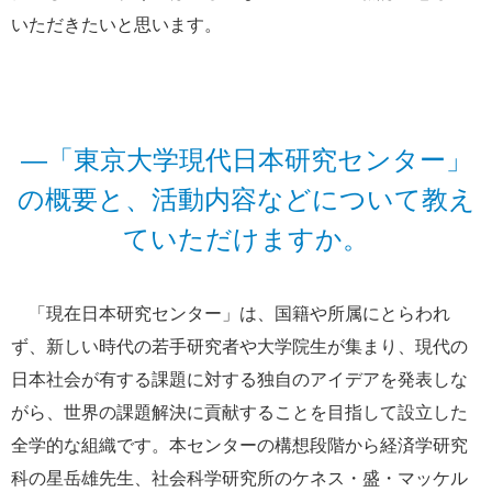
いただきたいと思います。
―「東京大学現代日本研究センター」
の概要と、活動内容などについて教え
ていただけますか。
「現在日本研究センター」は、国籍や所属にとらわれ
ず、新しい時代の若手研究者や大学院生が集まり、現代の
日本社会が有する課題に対する独自のアイデアを発表しな
がら、世界の課題解決に貢献することを目指して設立した
全学的な組織です。本センターの構想段階から経済学研究
科の星岳雄先生、社会科学研究所のケネス・盛・マッケル