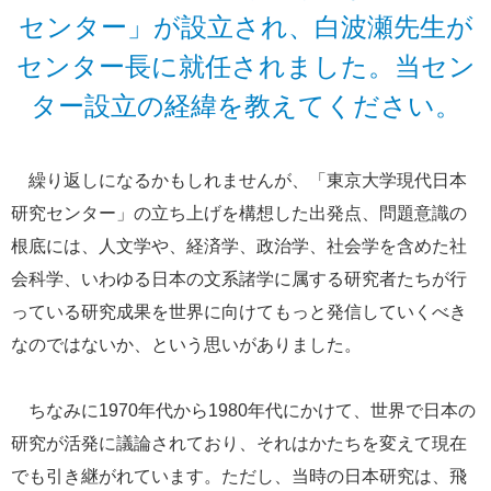
センター」が設立され、白波瀬先生が
センター長に就任されました。当セン
ター設立の経緯を教えてください。
繰り返しになるかもしれませんが、「東京大学現代日本
研究センター」の立ち上げを構想した出発点、問題意識の
根底には、人文学や、経済学、政治学、社会学を含めた社
会科学、いわゆる日本の文系諸学に属する研究者たちが行
っている研究成果を世界に向けてもっと発信していくべき
なのではないか、という思いがありました。
ちなみに1970年代から1980年代にかけて、世界で日本の
研究が活発に議論されており、それはかたちを変えて現在
でも引き継がれています。ただし、当時の日本研究は、飛