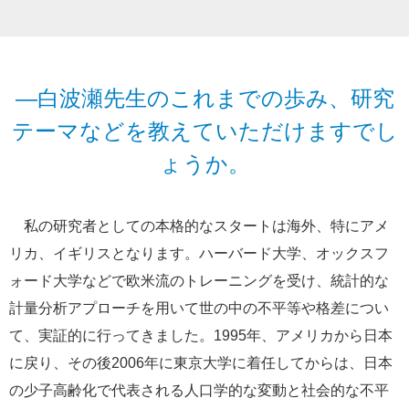
―白波瀬先生のこれまでの歩み、研究
テーマなどを教えていただけますでし
ょうか。
私の研究者としての本格的なスタートは海外、特にアメ
リカ、イギリスとなります。ハーバード大学、オックスフ
ォード大学などで欧米流のトレーニングを受け、統計的な
計量分析アプローチを用いて世の中の不平等や格差につい
て、実証的に行ってきました。1995年、アメリカから日本
に戻り、その後2006年に東京大学に着任してからは、日本
の少子高齢化で代表される人口学的な変動と社会的な不平