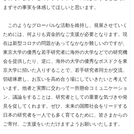
まずその事実を体感してほしいと思います。
このようなグローバルな活動を維持し、発展させていく
ためには、何よりも資金的なご支援が必要となります。現
在は新型コロナの問題があってなかなか難しいのですが、
東京大学の優秀な若手研究者に海外の大学などでの研究機
会を提供したり、逆に、海外の大学の優秀なポスドクを東
京大学に招いた入りすることで、若手研究者同士が交流、
切磋琢磨し、お互いを高め合う場にしていきたいと考えて
います。他者と実際に交わって一所懸命コミュニケーショ
ン、議論をすることは、研究者としての重要な気づきや発
見を促してくれます。ぜひ、未来の国際社会をリードする
日本の研究者を一人でも多く育てるために、皆さまからの
ご寄付、ご支援をいただけますようお願いいたします。