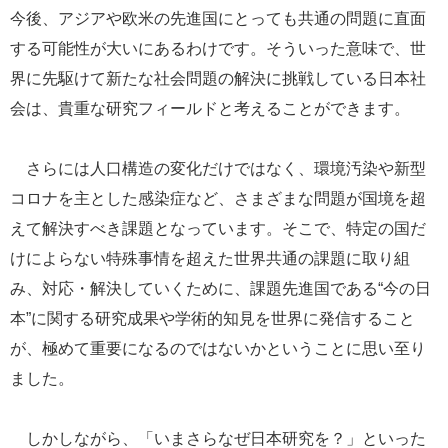
今後、アジアや欧米の先進国にとっても共通の問題に直面
する可能性が大いにあるわけです。そういった意味で、世
界に先駆けて新たな社会問題の解決に挑戦している日本社
会は、貴重な研究フィールドと考えることができます。
さらには人口構造の変化だけではなく、環境汚染や新型
コロナを主とした感染症など、さまざまな問題が国境を超
えて解決すべき課題となっています。そこで、特定の国だ
けによらない特殊事情を超えた世界共通の課題に取り組
み、対応・解決していくために、課題先進国である“今の日
本”に関する研究成果や学術的知見を世界に発信すること
が、極めて重要になるのではないかということに思い至り
ました。
しかしながら、「いまさらなぜ日本研究を？」といった