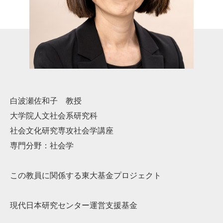
白波瀬佐和子 教授
大学院人文社会系研究科
社会文化研究専攻社会学講座
専門分野：社会学
この教員に関係する東大基金プロジェクト
現代日本研究センター運営支援基金