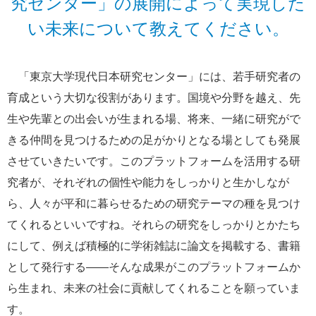
究センター」の展開によって実現した
い未来について教えてください。
「東京大学現代日本研究センター」には、若手研究者の
育成という大切な役割があります。国境や分野を越え、先
生や先輩との出会いが生まれる場、将来、一緒に研究がで
きる仲間を見つけるための足がかりとなる場としても発展
させていきたいです。このプラットフォームを活用する研
究者が、それぞれの個性や能力をしっかりと生かしなが
ら、人々が平和に暮らせるための研究テーマの種を見つけ
てくれるといいですね。それらの研究をしっかりとかたち
にして、例えば積極的に学術雑誌に論文を掲載する、書籍
として発行する――そんな成果がこのプラットフォームか
ら生まれ、未来の社会に貢献してくれることを願っていま
す。