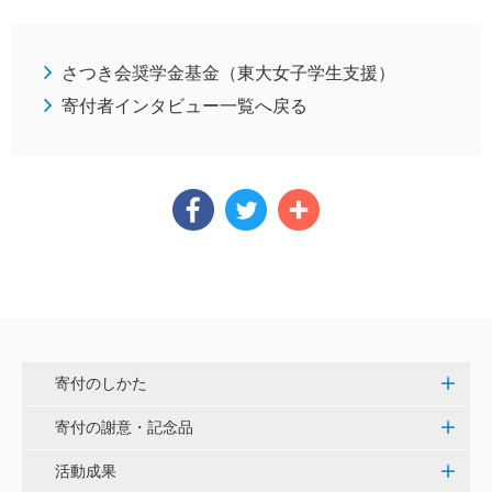
さつき会奨学金基金（東大女子学生支援）
寄付者インタビュー一覧へ戻る
寄付のしかた
寄付の謝意・記念品
活動成果