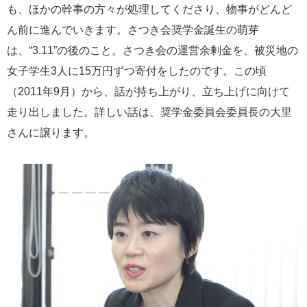
も、ほかの幹事の方々が処理してくださり、物事がどんど
ん前に進んでいきます。さつき会奨学金誕生の萌芽
は、“3.11”の後のこと。さつき会の運営余剰金を、被災地の
女子学生3人に15万円ずつ寄付をしたのです。この頃
（2011年9月）から、話が持ち上がり、立ち上げに向けて
走り出しました。詳しい話は、奨学金委員会委員長の大里
さんに譲ります。