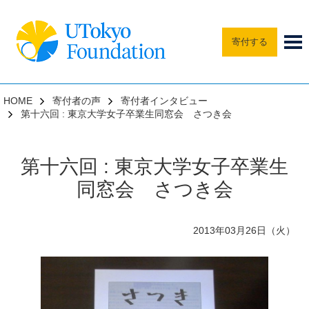
寄付する
HOME
寄付者の声
寄付者インタビュー
第十六回 : 東京大学女子卒業生同窓会 さつき会
第十六回 : 東京大学女子卒業生
同窓会 さつき会
2013年03月26日（火）