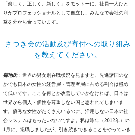
「楽しく、正しく、新しく」をモットーに、社員一人ひと
りがプロフェッショナルとして自立し、みんなで会社の利
益を分かち合っています。
さつき会の活動及び寄付への取り組み
を教えてください。
菊地氏
：世界の男女別在職状況を見ますと、先進諸国のな
かでも日本の女性の経営層・管理者層に占める割合は極め
て低いです。ここを何とか改善していかなければ、日本は
世界から個人・個性を尊重しない国と思われてしまいま
す。優秀な女性がたくさんいるのに、活用しない日本の社
会システムはもったいないですよ。私は昨年（2012年）の
1月に、退職しましたが、引き続きできることをやっていき