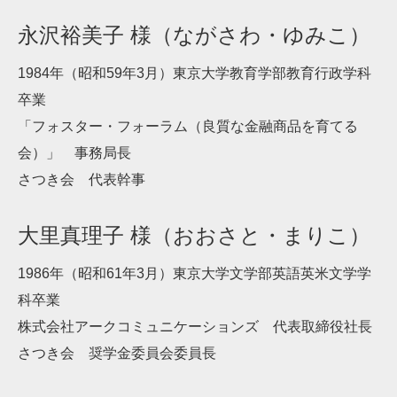
永沢裕美子 様（ながさわ・ゆみこ）
1984年（昭和59年3月）東京大学教育学部教育行政学科
卒業
「フォスター・フォーラム（良質な金融商品を育てる
会）」 事務局長
さつき会 代表幹事
大里真理子 様（おおさと・まりこ）
1986年（昭和61年3月）東京大学文学部英語英米文学学
科卒業
株式会社アークコミュニケーションズ 代表取締役社長
さつき会 奨学金委員会委員長