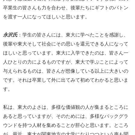
卒業生の皆さんも力を合わせ、後輩たちにギフトのバトン
を渡す一人になってほしいと思います。
永沢氏
：学生の皆さんには、東大に学べたことを感謝し、
後輩や東大そして社会にその思いを還元できる人になって
ほしいと思っています。東大に入学できたのは、皆さん一
人ひとりの力によるものですが、東大で学ぶことによって
与えられるものは、皆さんが想像している以上に大きいの
です。それは卒業して外に出てみて初めてわかると思いま
す。
私は、東大のよさは、多様な価値観の人が集まるところに
あると思っていますが、そのためには、多様なバックグラ
ウンドを持つ人材を集めることが肝心と思います。ところ
が、最近、東大が関東地方の大学になりつつという声も聞