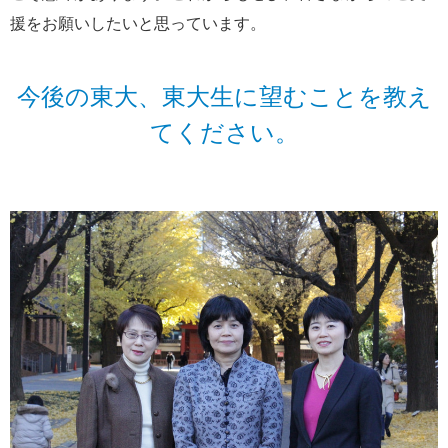
援をお願いしたいと思っています。
今後の東大、東大生に望むことを教え
てください。