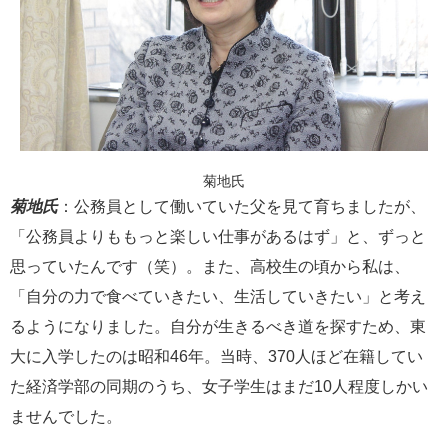
菊地氏
菊地氏
：公務員として働いていた父を見て育ちましたが、
「公務員よりももっと楽しい仕事があるはず」と、ずっと
思っていたんです（笑）。また、高校生の頃から私は、
「自分の力で食べていきたい、生活していきたい」と考え
るようになりました。自分が生きるべき道を探すため、東
大に入学したのは昭和46年。当時、370人ほど在籍してい
た経済学部の同期のうち、女子学生はまだ10人程度しかい
ませんでした。