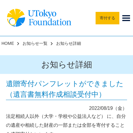
寄付する
HOME
お知らせ一覧
お知らせ詳細
お知らせ詳細
遺贈寄付パンフレットができました
（遺言書無料作成相談受付中）
2022/08/19（金）
法定相続人以外（大学・学校や公益法人など） に、自分
の遺産や相続した財産の一部または全部を寄付すること