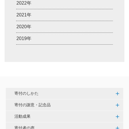
2022年
2021年
2020年
2019年
寄付のしかた
寄付の謝意・記念品
活動成果
寄付者の声