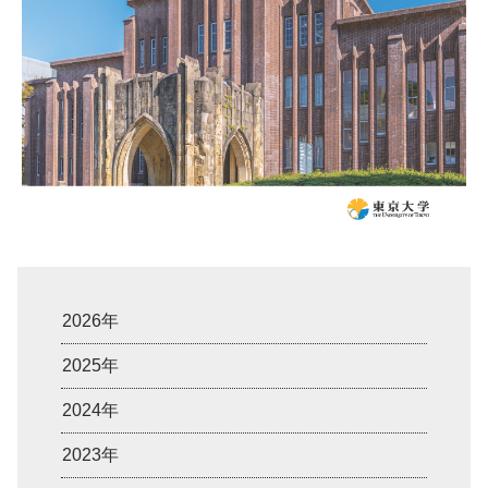
2026年
2025年
2024年
2023年