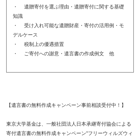
・ 遺贈寄付を選ぶ理由・遺贈寄付に関する基礎
知識
・ 受け入れ可能な遺贈財産・寄付の活用例・モ
デルケース
・ 税制上の優遇措置
・ ご寄付への謝意・遺言書の作成例文 他
【遺言書の無料作成キャンペーン事前相談受付中！】
東京大学基金は、一般社団法人日本承継寄付協会による
寄付遺言書の無料作成キャンペーン“フリーウィルズウィ