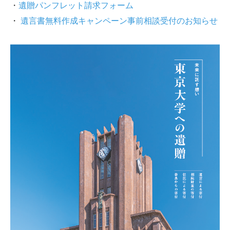
・
遺贈パンフレット請求フォーム
・
遺言書無料作成キャンペーン事前相談受付のお知らせ