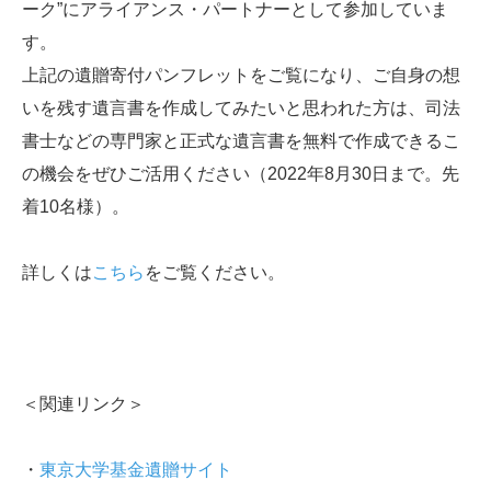
ーク”にアライアンス・パートナーとして参加していま
す。
上記の遺贈寄付パンフレットをご覧になり、ご自身の想
いを残す遺言書を作成してみたいと思われた方は、司法
書士などの専門家と正式な遺言書を無料で作成できるこ
の機会をぜひご活用ください（2022年8月30日まで。先
着10名様）。
詳しくは
こちら
をご覧ください。
＜関連リンク＞
・
東京大学基金遺贈サイト