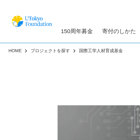
150周年募金
寄付のしかた
HOME
プロジェクトを探す
国際工学人材育成基金