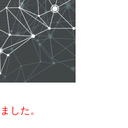
しました。