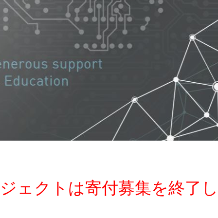
ジェクトは寄付募集を終了