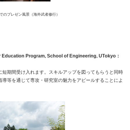
でのプレゼン風景（海外武者修行）
tion Program, School of Engineering, UTokyo：
短期間受け入れます。スキルアップを図ってもらうと同時
指導等を通じて専攻・研究室の魅力をアピールすることによ