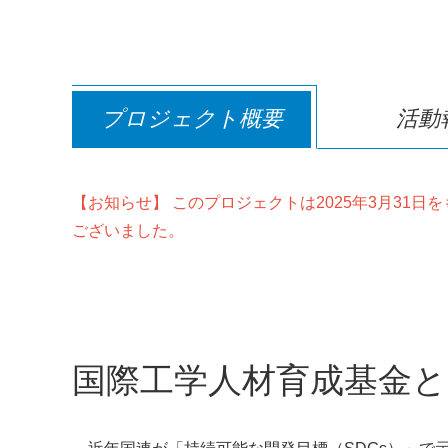
プロジェクト概要
活動
【お知らせ】 このプロジェクトは2025年3月31
ございました。
国際工学人材育成基金と