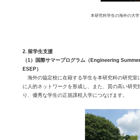
本研究科学生の海外の大学
2. 留学生支援
（1）国際サマープログラム（Engineering Summer Educa
ESEP）
海外の協定校に在籍する学生を本研究科の研究室に
に人的ネットワークを形成し、また、質の高い研究
り、優秀な学生の正規課程入学につなげます。