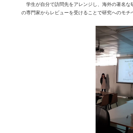
学生が自分で訪問先をアレンジし、海外の著名な研
の専門家からレビューを受けることで研究へのモチ