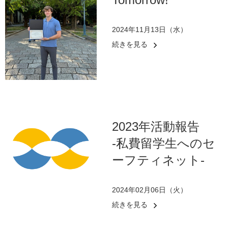
2024年11月13日（水）
続きを見る
2023年活動報告
-私費留学生へのセ
ーフティネット-
2024年02月06日（火）
続きを見る