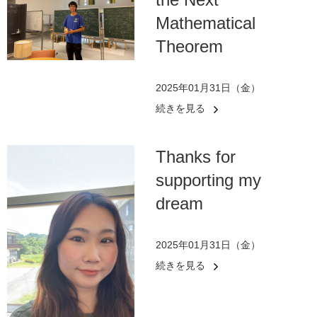
Mathematical
Theorem
2025年01月31日（金）
続きを見る
Thanks for
supporting my
dream
2025年01月31日（金）
続きを見る