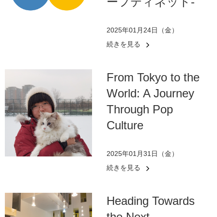
ーフティネット-
2025年01月24日（金）
続きを見る
From Tokyo to the
World: A Journey
Through Pop
Culture
2025年01月31日（金）
続きを見る
Heading Towards
the Next