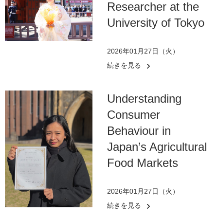
Researcher at the
University of Tokyo
2026年01月27日（火）
続きを見る
Understanding
Consumer
Behaviour in
Japan’s Agricultural
Food Markets
2026年01月27日（火）
続きを見る