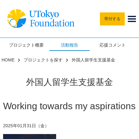
寄付する
プロジェクト概要
活動報告
応援コメント
HOME
プロジェクトを探す
外国人留学生支援基金
外国人留学生支援基金
Working towards my aspirations
2025年01月31日（金）