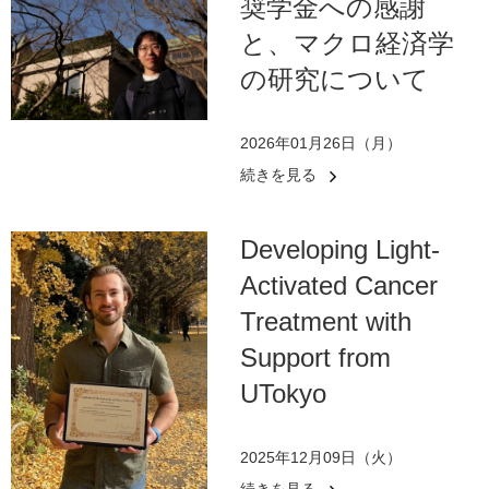
奨学金への感謝
と、マクロ経済学
の研究について
2026年01月26日（月）
続きを見る
Developing Light-
Activated Cancer
Treatment with
Support from
UTokyo
2025年12月09日（火）