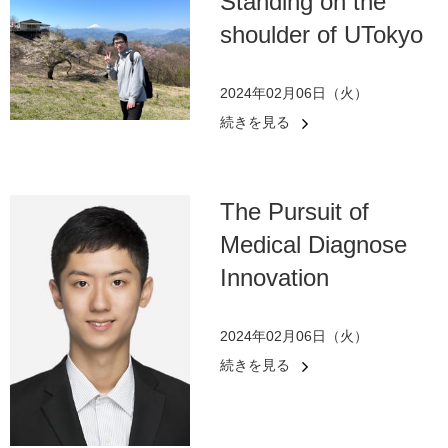
Standing on the
shoulder of UTokyo
2024年02月06日（火）
続きを見る
The Pursuit of
Medical Diagnose
Innovation
2024年02月06日（火）
続きを見る