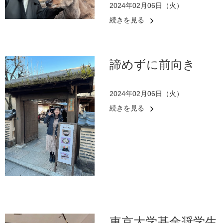
2024年02月06日（火）
続きを見る
諦めずに前向き
2024年02月06日（火）
続きを見る
東京大学基金奨学生