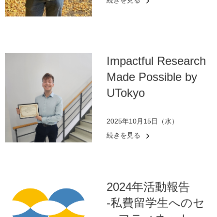
続きを見る
Impactful Research
Made Possible by
UTokyo
2025年10月15日（水）
続きを見る
2024年活動報告
-私費留学生へのセ