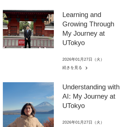
Learning and
Growing Through
My Journey at
UTokyo
2026年01月27日（火）
続きを見る
Understanding with
AI: My Journey at
UTokyo
2026年01月27日（火）