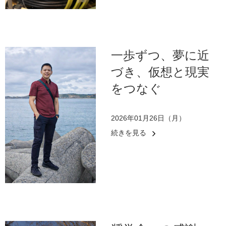
一歩ずつ、夢に近
づき、仮想と現実
をつなぐ
2026年01月26日（月）
続きを見る