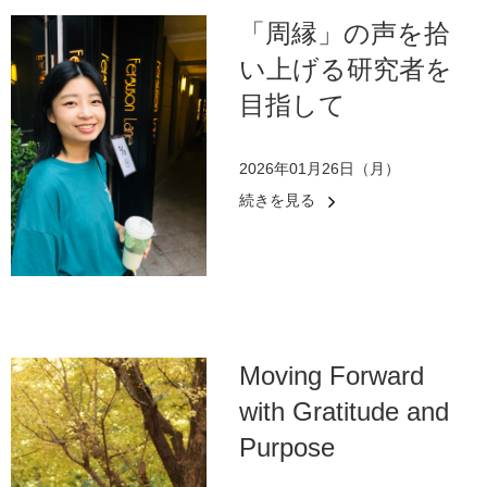
「周縁」の声を拾
い上げる研究者を
目指して
2026年01月26日（月）
続きを見る
Moving Forward
with Gratitude and
Purpose