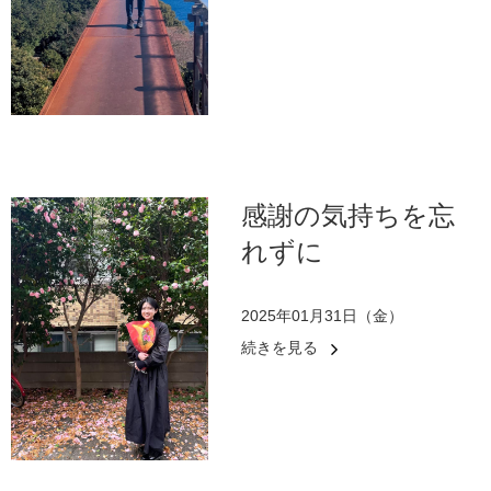
感謝の気持ちを忘
れずに
2025年01月31日（金）
続きを見る