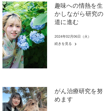
趣味への情熱を生
かしながら研究の
道に進む
2024年02月06日（火）
続きを見る
がん治療研究を努
めます