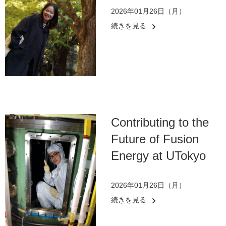
2026年01月26日（月）
続きを見る
Contributing to the
Future of Fusion
Energy at UTokyo
2026年01月26日（月）
続きを見る