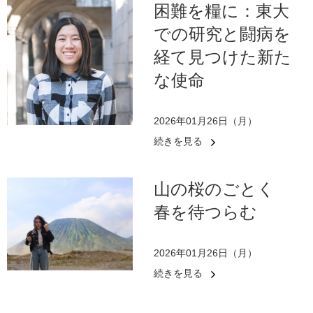
困難を糧に：東大
での研究と闘病を
経て見つけた新た
な使命
2026年01月26日（月）
続きを見る
山の桜のごとく
春を待つらむ
2026年01月26日（月）
続きを見る