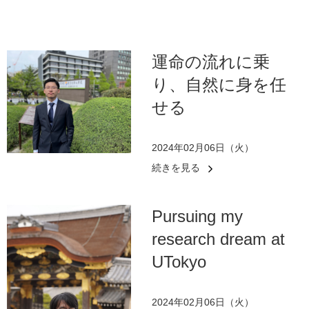
運命の流れに乗
り、自然に身を任
せる
2024年02月06日（火）
続きを見る
Pursuing my
research dream at
UTokyo
2024年02月06日（火）