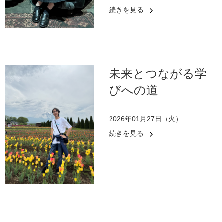
続きを見る
未来とつながる学
びへの道
2026年01月27日（火）
続きを見る