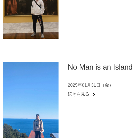
No Man is an Island
2025年01月31日（金）
続きを見る