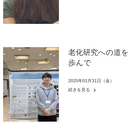
老化研究への道を
歩んで
2025年01月31日（金）
続きを見る