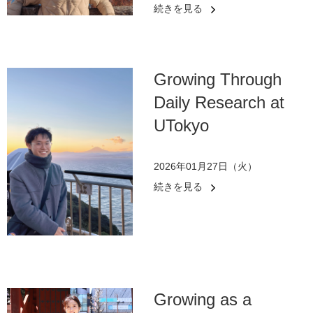
続きを見る
Growing Through
Daily Research at
UTokyo
2026年01月27日（火）
続きを見る
Growing as a