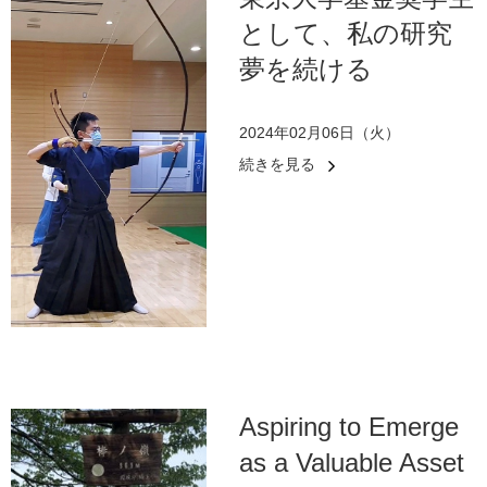
として、私の研究
夢を続ける
2024年02月06日（火）
続きを見る
Aspiring to Emerge
as a Valuable Asset