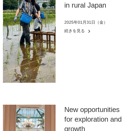
in rural Japan
2025年01月31日（金）
続きを見る
New opportunities
for exploration and
growth