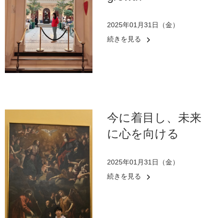
2025年01月31日（金）
続きを見る
今に着目し、未来
に心を向ける
2025年01月31日（金）
続きを見る