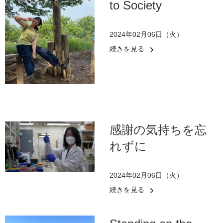
to Society
2024年02月06日（火）
続きを見る
感謝の気持ちを忘
れずに
2024年02月06日（火）
続きを見る