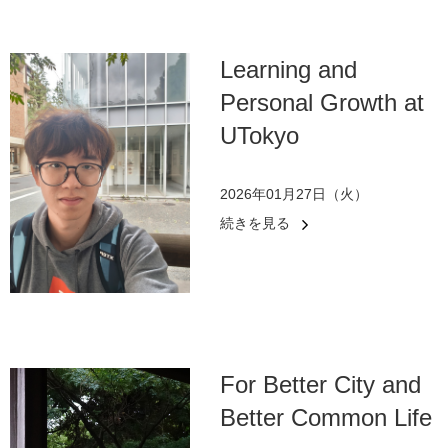
Learning and
Personal Growth at
UTokyo
2026年01月27日（火）
続きを見る
For Better City and
Better Common Life