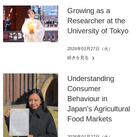
Growing as a
Researcher at the
University of Tokyo
2026年01月27日（火）
続きを見る
Understanding
Consumer
Behaviour in
Japan’s Agricultural
Food Markets
2026年01月27日（火）