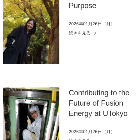
Purpose
2026年01月26日（月）
続きを見る
Contributing to the
Future of Fusion
Energy at UTokyo
2026年01月26日（月）