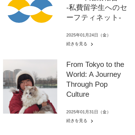
-私費留学生へのセ
ーフティネット-
2025年01月24日（金）
続きを見る
From Tokyo to the
World: A Journey
Through Pop
Culture
2025年01月31日（金）
続きを見る