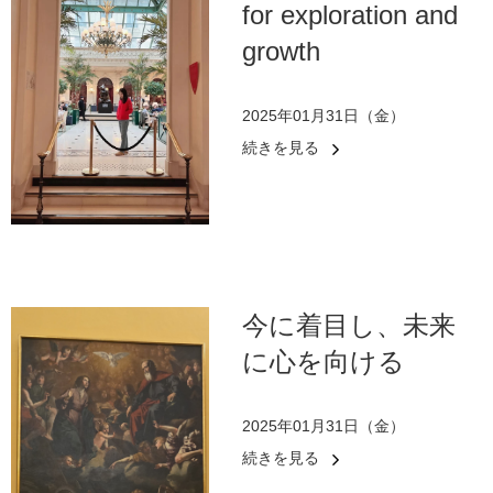
for exploration and
growth
2025年01月31日（金）
続きを見る
今に着目し、未来
に心を向ける
2025年01月31日（金）
続きを見る