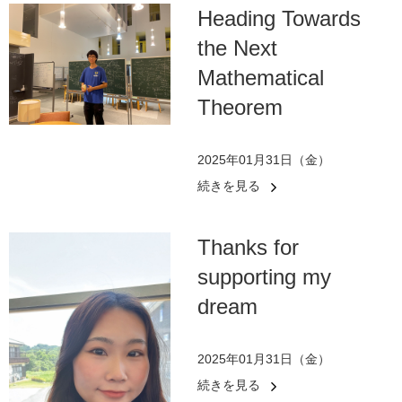
Heading Towards
the Next
Mathematical
Theorem
2025年01月31日（金）
続きを見る
Thanks for
supporting my
dream
2025年01月31日（金）
続きを見る