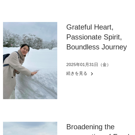
Grateful Heart,
Passionate Spirit,
Boundless Journey
2025年01月31日（金）
続きを見る
Broadening the