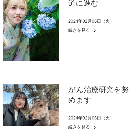
道に進む
2024年02月06日（火）
続きを見る
がん治療研究を努
めます
2024年02月06日（火）
続きを見る