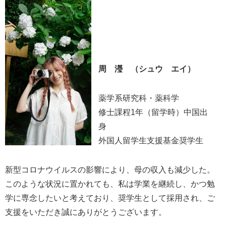
周 瀅 （シュウ エイ）
薬学系研究科・薬科学
修士課程1年（留学時）中国出
身
外国人留学生支援基金奨学生
新型コロナウイルスの影響により、母の収入も減少した。
このような状況に置かれても、私は学業を継続し、かつ勉
学に専念したいと考えており、奨学生として採用され、ご
支援をいただき誠にありがとうございます。