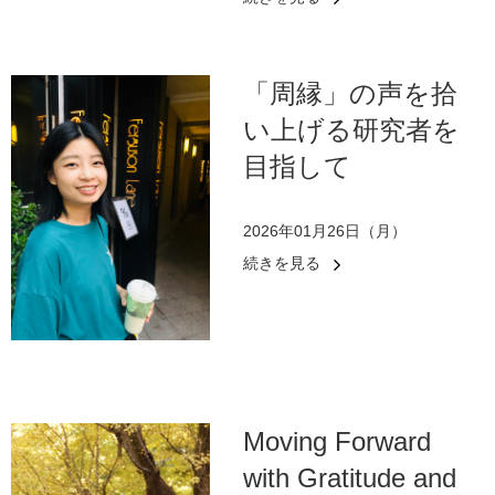
「周縁」の声を拾
い上げる研究者を
目指して
2026年01月26日（月）
続きを見る
Moving Forward
with Gratitude and