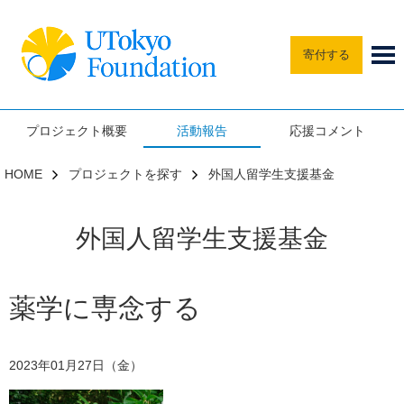
寄付する
プロジェクト概要
活動報告
応援コメント
HOME
プロジェクトを探す
外国人留学生支援基金
外国人留学生支援基金
薬学に専念する
2023年01月27日（金）