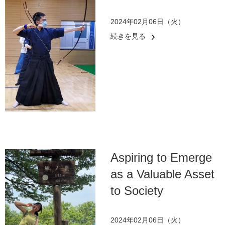
2024年02月06日（火）
続きを見る
Aspiring to Emerge
as a Valuable Asset
to Society
2024年02月06日（火）