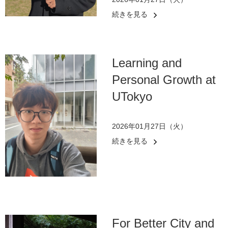
続きを見る
Learning and
Personal Growth at
UTokyo
2026年01月27日（火）
続きを見る
For Better City and