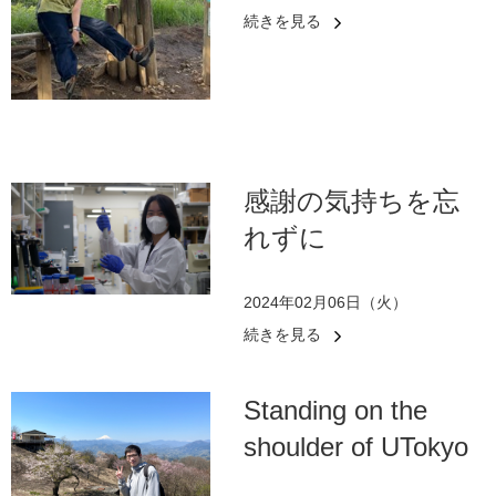
続きを見る
感謝の気持ちを忘
れずに
2024年02月06日（火）
続きを見る
Standing on the
shoulder of UTokyo