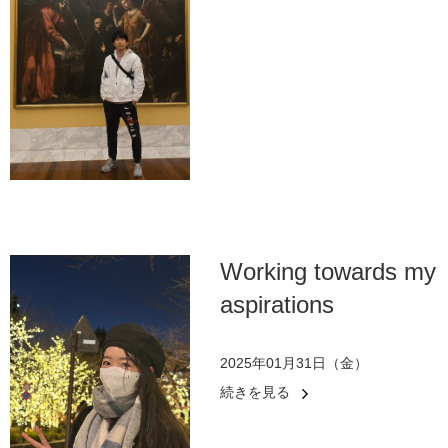
Working towards my
aspirations
2025年01月31日（金）
続きを見る