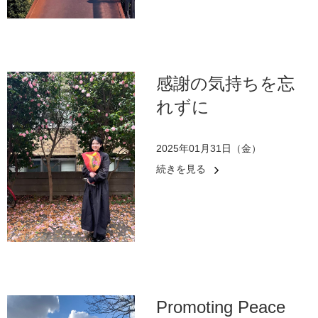
感謝の気持ちを忘
れずに
2025年01月31日（金）
続きを見る
Promoting Peace