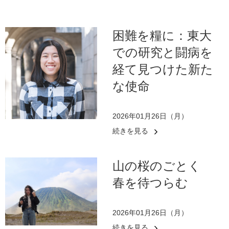
困難を糧に：東大
での研究と闘病を
経て見つけた新た
な使命
2026年01月26日（月）
続きを見る
山の桜のごとく
春を待つらむ
2026年01月26日（月）
続きを見る