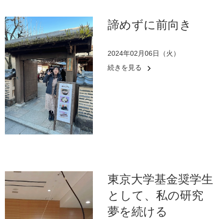
諦めずに前向き
2024年02月06日（火）
続きを見る
東京大学基金奨学生
として、私の研究
夢を続ける