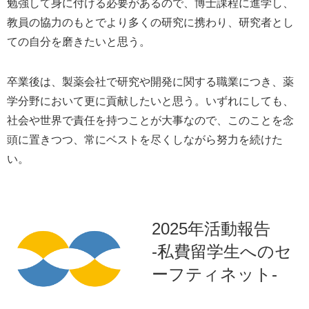
勉強して身に付ける必要があるので、博士課程に進学し、
教員の協力のもとでより多くの研究に携わり、研究者とし
ての自分を磨きたいと思う。
卒業後は、製薬会社で研究や開発に関する職業につき、薬
学分野において更に貢献したいと思う。いずれにしても、
社会や世界で責任を持つことが大事なので、このことを念
頭に置きつつ、常にベストを尽くしながら努力を続けた
い。
2025年活動報告
-私費留学生へのセ
ーフティネット-