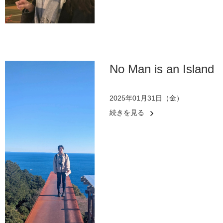
No Man is an Island
2025年01月31日（金）
続きを見る