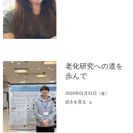
老化研究への道を
歩んで
2025年01月31日（金）
続きを見る