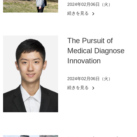
2024年02月06日（火）
続きを見る
The Pursuit of
Medical Diagnose
Innovation
2024年02月06日（火）
続きを見る