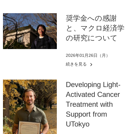
奨学金への感謝
と、マクロ経済学
の研究について
2026年01月26日（月）
続きを見る
Developing Light-
Activated Cancer
Treatment with
Support from
UTokyo