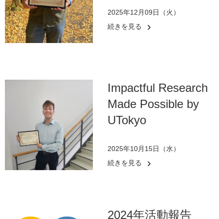
2025年12月09日（火）
続きを見る
Impactful Research
Made Possible by
UTokyo
2025年10月15日（水）
続きを見る
2024年活動報告