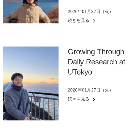
2026年01月27日（火）
続きを見る
Growing Through
Daily Research at
UTokyo
2026年01月27日（火）
続きを見る