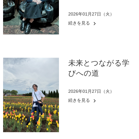
2026年01月27日（火）
続きを見る
未来とつながる学
びへの道
2026年01月27日（火）
続きを見る