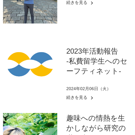
続きを見る
2023年活動報告
-私費留学生へのセ
ーフティネット-
2024年02月06日（火）
続きを見る
趣味への情熱を生
かしながら研究の