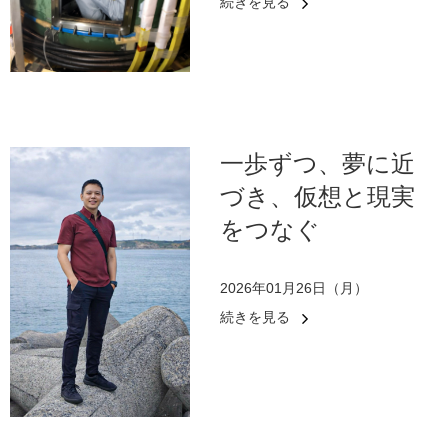
続きを見る
一歩ずつ、夢に近
づき、仮想と現実
をつなぐ
2026年01月26日（月）
続きを見る