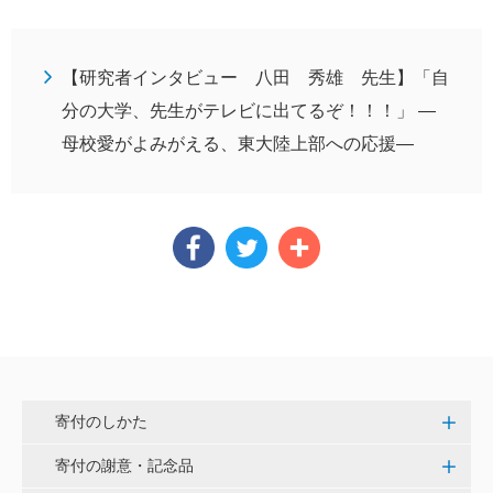
【研究者インタビュー 八田 秀雄 先生】「自
分の大学、先生がテレビに出てるぞ！！！」 —
母校愛がよみがえる、東大陸上部への応援—
寄付のしかた
寄付の謝意・記念品