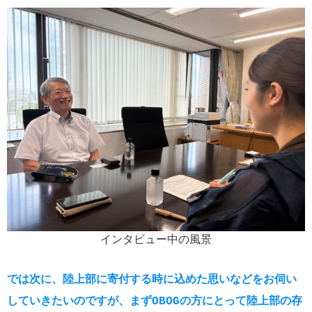
インタビュー中の風景
では次に、陸上部に寄付する時に込めた思いなどをお伺い
していきたいのですが、まずOBOGの方にとって陸上部の存