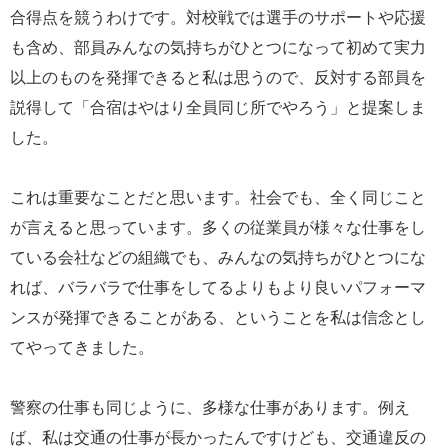
合得点を競うわけです。対校戦では選手のサポートや応援
も含め、部員みんなの気持ちがひとつになって初めて実力
以上のものを発揮できると私は思うので、反対する部員を
説得して「合宿はやはり全員同じ所でやろう」と提案しま
した。
これは重要なことだと思います。社会でも、全く同じこと
が言えると思っています。多くの従業員が様々な仕事をし
ている会社などの組織でも、みんなの気持ちがひとつにな
れば、バラバラで仕事をしてるよりもより良いパフォーマ
ンスが発揮できることがある、ということを私は信念とし
てやってきました。
警察の仕事も同じように、多様な仕事があります。例え
ば、私は交通の仕事が長かったんですけども、交通違反の