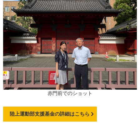
赤門前でのショット
陸上運動部支援基金の詳細はこちら