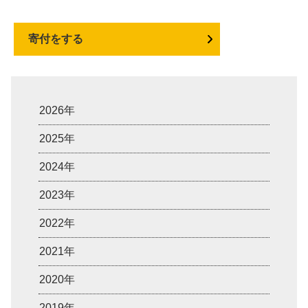
寄付をする
2026年
2025年
2024年
2023年
2022年
2021年
2020年
2019年