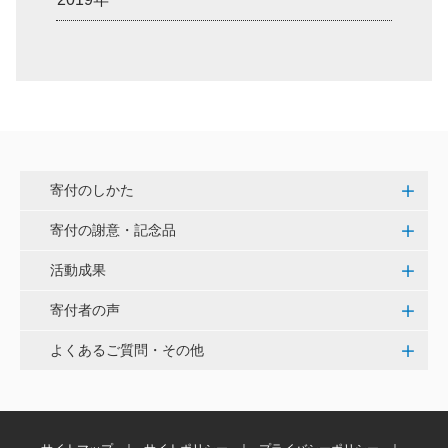
寄付のしかた
寄付の謝意・記念品
活動成果
寄付者の声
よくあるご質問・その他