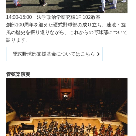
14:00-15:00 法学政治学研究棟1F 102教室
創部100周年を迎えた硬式野球部の成り立ち、連敗・旋
風の歴史を振り返りながら、これからの野球部について
語ります。
硬式野球部支援基金についてはこちら
管弦楽演奏