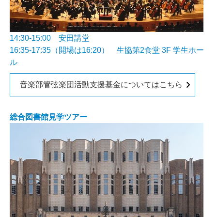
14:30-15:00 安田講堂
16:35-17:35（開場は16:20） 生協第2食堂 3F 学生ホー
ル
音楽部管弦楽団活動支援基金についてはこちら
総合図書館見学ツアー