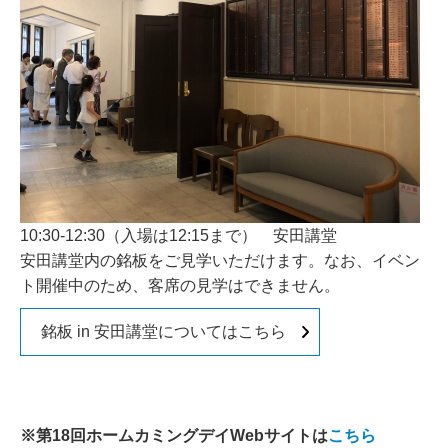
10:30-12:30（入場は12:15まで） 安田講堂
安田講堂内の銘板をご見学いただけます。なお、イベン
ト開催中のため、客席の見学はできません。
銘板 in 安田講堂についてはこちら
※第18回ホームカミングデイWebサイトは
こちら