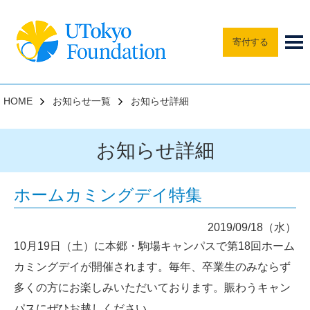
寄付する
HOME
お知らせ一覧
お知らせ詳細
お知らせ詳細
ホームカミングデイ特集
2019/09/18（水）
10月19日（土）に本郷・駒場キャンパスで第18回ホーム
カミングデイが開催されます。毎年、卒業生のみならず
多くの方にお楽しみいただいております。賑わうキャン
パスにぜひお越しください。