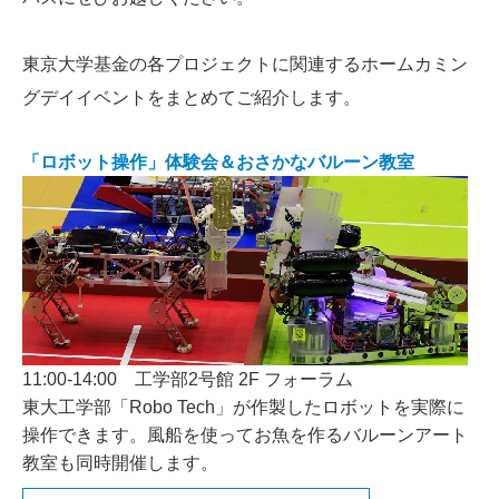
東京大学基金の各プロジェクトに関連するホームカミン
グデイイベントをまとめてご紹介します。
「ロボット操作」体験会＆おさかなバルーン教室
11:00-14:00 工学部2号館 2F フォーラム
東大工学部「Robo Tech」が作製したロボットを実際に
操作できます。風船を使ってお魚を作るバルーンアート
教室も同時開催します。