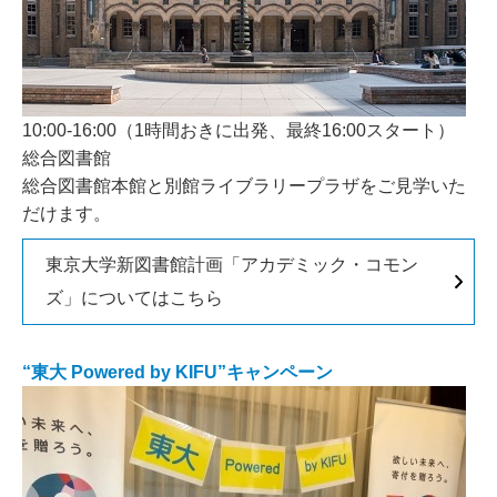
10:00-16:00（1時間おきに出発、最終16:00スタート）
総合図書館
総合図書館本館と別館ライブラリープラザをご見学いた
だけます。
東京大学新図書館計画「アカデミック・コモン
ズ」についてはこちら
“東大 Powered by KIFU”キャンペーン