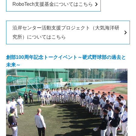
RoboTech支援基金についてはこちら
沿岸センター活動支援プロジェクト（大気海洋研
究所）についてはこちら
創部100周年記念トークイベント～硬式野球部の過去と
未来～