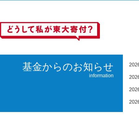
基金からのお知らせ
20
information
20
20
20