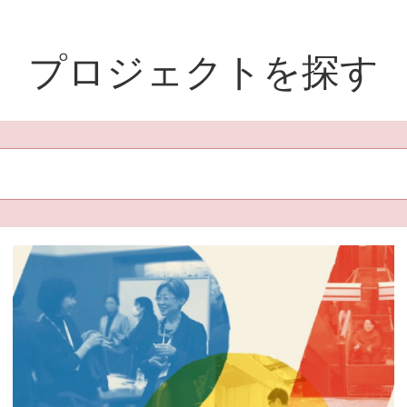
プロジェクトを探す