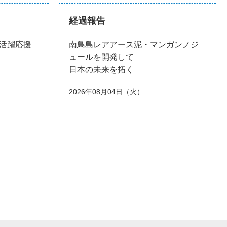
経過報告
活躍応援
南鳥島レアアース泥・マンガンノジ
ュールを開発して
日本の未来を拓く
2026年08月04日（火）