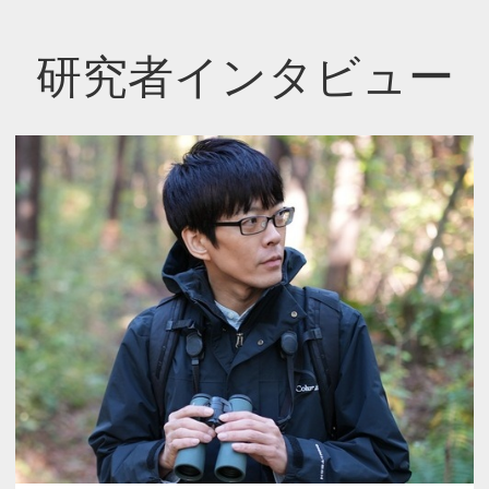
研究者インタビュー