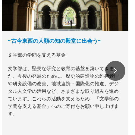
~古今東西の人類の知の殿堂に出会う~
文学部の学問を支える基金
文学部は、堅実な研究と教育の基盤を築いてきまし
た。今後の発展のために、歴史的建造物の維持管理
や研究設備の改善、地域連携・国際化の推進、デジ
タル人文学の活用など、さまざまな取り組みを進め
ています。これらの活動を支えるため、「文学部の
学問を支える基金」へのご寄付をお願い申し上げま
す。