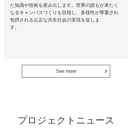
た知識や技術を産み出します。世界の誰もが来たく
なるキャンパスづくりを目指し、多様性が尊重され
包摂される公正な共生社会の実現を促しま
す。
See more
プロジェクトニュース