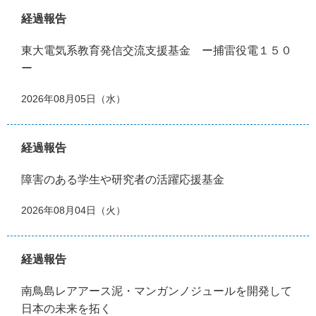
経過報告
東大電気系教育発信交流支援基金 ー捕雷役電１５０
ー
2026年08月05日（水）
経過報告
障害のある学生や研究者の活躍応援基金
2026年08月04日（火）
経過報告
南鳥島レアアース泥・マンガンノジュールを開発して
日本の未来を拓く