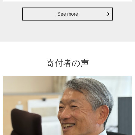
See more
寄付者の声