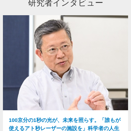
研究者インタビュー
100京分の1秒の光が、未来を照らす。「誰もが
使えるアト秒レーザーの施設を」科学者の人生