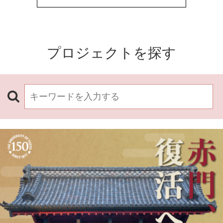
プロジェクトを探す