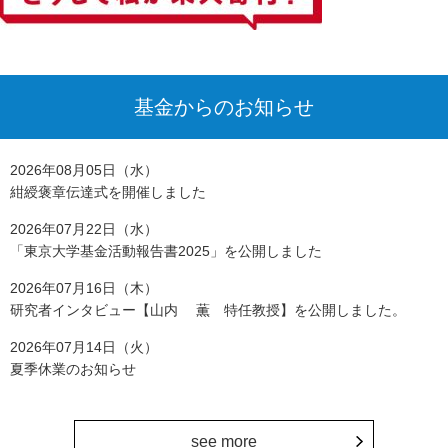
基金からのお知らせ
2026年08月05日（水）
紺綬褒章伝達式を開催しました
2026年07月22日（水）
「東京大学基金活動報告書2025」を公開しました
2026年07月16日（木）
研究者インタビュー【山内 薫 特任教授】を公開しました。
2026年07月14日（火）
夏季休業のお知らせ
see more