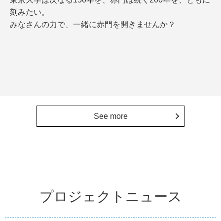
刻みたい。
みなさんの力で、一緒に赤門を開きませんか？
See more
プロジェクトニュース