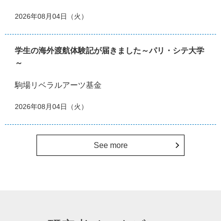
2026年08月04日（火）
学生の海外渡航体験記が届きました～パリ・シテ大学
～
駒場リベラルアーツ基金
2026年08月04日（火）
See more