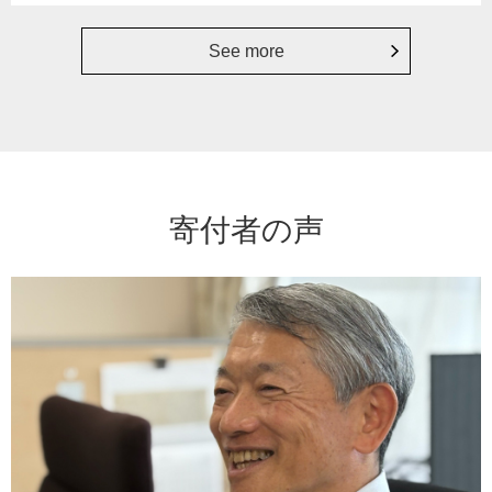
See more
寄付者の声