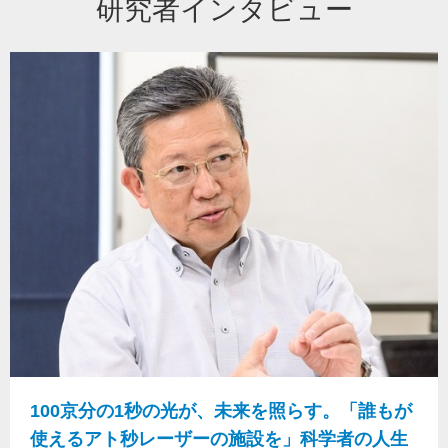
研究者インタビュー
100京分の1秒の光が、未来を照らす。「誰もが
使えるアト秒レーザーの施設を」科学者の人生