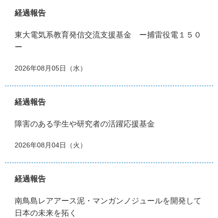
経過報告
東大電気系教育発信交流支援基金 ー捕雷役電１５０
ー
2026年08月05日（水）
経過報告
障害のある学生や研究者の活躍応援基金
2026年08月04日（火）
経過報告
南鳥島レアアース泥・マンガンノジュールを開発して
日本の未来を拓く