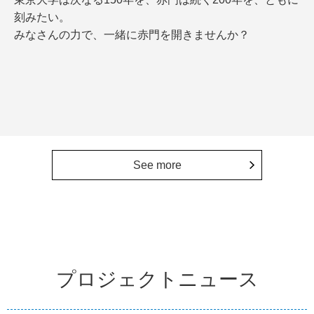
刻みたい。
みなさんの力で、一緒に赤門を開きませんか？
See more
プロジェクトニュース