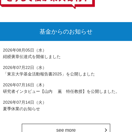
基金からのお知らせ
2026年08月05日（水）
紺綬褒章伝達式を開催しました
2026年07月22日（水）
「東京大学基金活動報告書2025」を公開しました
2026年07月16日（木）
研究者インタビュー【山内 薫 特任教授】を公開しました。
2026年07月14日（火）
夏季休業のお知らせ
see more