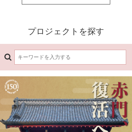
プロジェクトを探す