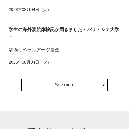
2026年08月04日（火）
学生の海外渡航体験記が届きました～パリ・シテ大学
～
駒場リベラルアーツ基金
2026年08月04日（火）
See more