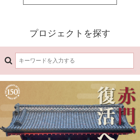
プロジェクトを探す