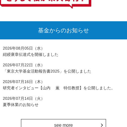
基金からのお知らせ
2026年08月05日（水）
紺綬褒章伝達式を開催しました
2026年07月22日（水）
「東京大学基金活動報告書2025」を公開しました
2026年07月16日（木）
研究者インタビュー【山内 薫 特任教授】を公開しました。
2026年07月14日（火）
夏季休業のお知らせ
see more