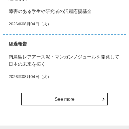
障害のある学生や研究者の活躍応援基金
2026年08月04日（火）
経過報告
南鳥島レアアース泥・マンガンノジュールを開発して
日本の未来を拓く
2026年08月04日（火）
See more