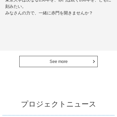
刻みたい。
みなさんの力で、一緒に赤門を開きませんか？
See more
プロジェクトニュース