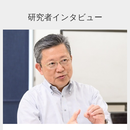
研究者インタビュー