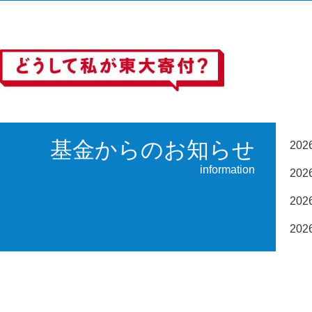
基金からのお知らせ
20
information
20
20
20