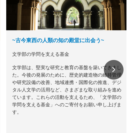
~古今東西の人類の知の殿堂に出会う~
文学部の学問を支える基金
文学部は、堅実な研究と教育の基盤を築いてきまし
た。今後の発展のために、歴史的建造物の維持管理
や研究設備の改善、地域連携・国際化の推進、デジ
タル人文学の活用など、さまざまな取り組みを進め
ています。これらの活動を支えるため、「文学部の
学問を支える基金」へのご寄付をお願い申し上げま
す。