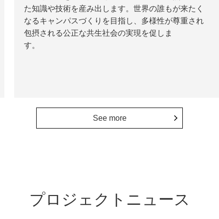
た知識や技術を産み出します。世界の誰もが来たく
なるキャンパスづくりを目指し、多様性が尊重され
包摂される公正な共生社会の実現を促しま
す。
See more
プロジェクトニュース