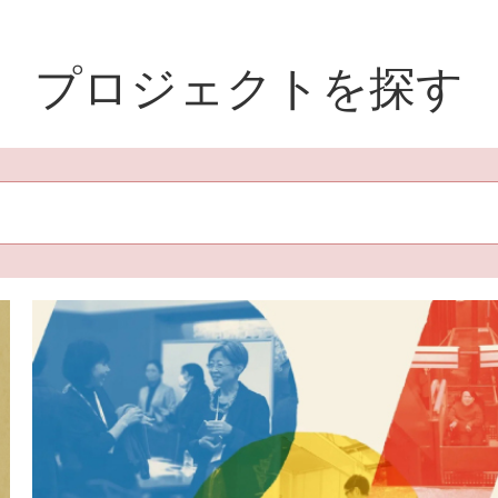
プロジェクトを探す