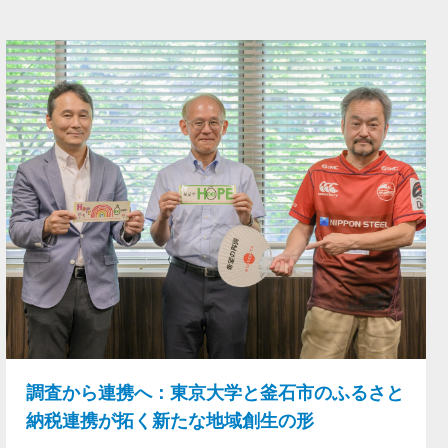
調査から連携へ：東京大学と釜石市のふるさと
納税連携が拓く新たな地域創生の形