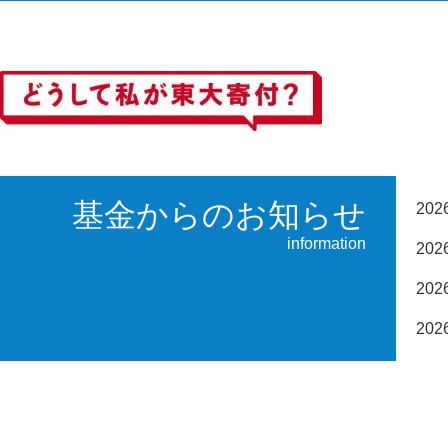
基金からのお知らせ
20
information
20
20
20