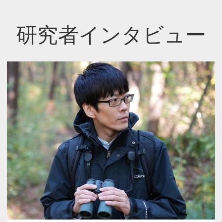
研究者インタビュー