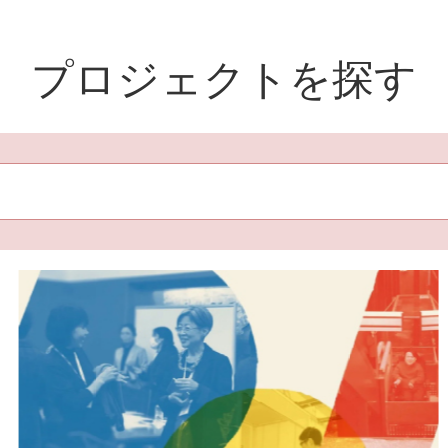
プロジェクトを探す