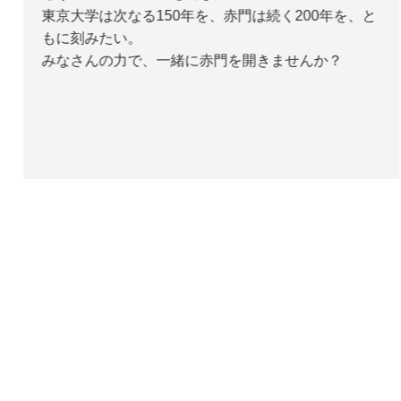
東京大学は次なる150年を、赤門は続く200年を、と
もに刻みたい。
みなさんの力で、一緒に赤門を開きませんか？