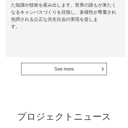
た知識や技術を産み出します。世界の誰もが来たく
なるキャンパスづくりを目指し、多様性が尊重され
包摂される公正な共生社会の実現を促しま
す。
See more
プロジェクトニュース