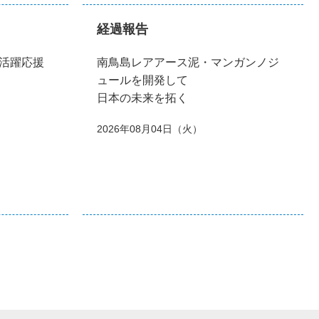
経過報告
活躍応援
南鳥島レアアース泥・マンガンノジ
ュールを開発して
日本の未来を拓く
2026年08月04日（火）