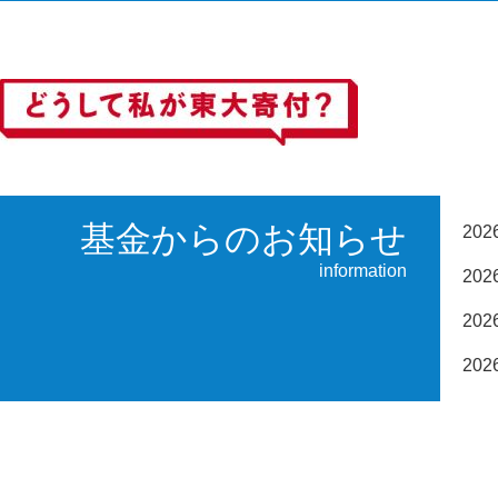
基金からのお知らせ
20
information
20
20
20