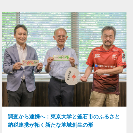
調査から連携へ：東京大学と釜石市のふるさと
納税連携が拓く新たな地域創生の形