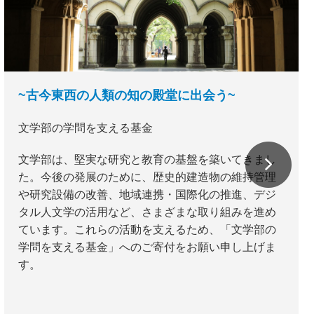
~古今東西の人類の知の殿堂に出会う~
文学部の学問を支える基金
文学部は、堅実な研究と教育の基盤を築いてきまし
た。今後の発展のために、歴史的建造物の維持管理
や研究設備の改善、地域連携・国際化の推進、デジ
タル人文学の活用など、さまざまな取り組みを進め
ています。これらの活動を支えるため、「文学部の
学問を支える基金」へのご寄付をお願い申し上げま
す。