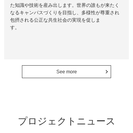
た知識や技術を産み出します。世界の誰もが来たく
なるキャンパスづくりを目指し、多様性が尊重され
包摂される公正な共生社会の実現を促しま
す。
See more
プロジェクトニュース