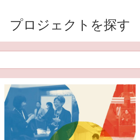
プロジェクトを探す