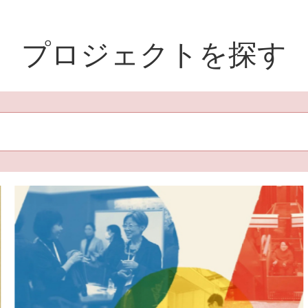
プロジェクトを探す