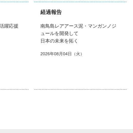
経過報告
活躍応援
南鳥島レアアース泥・マンガンノジ
ュールを開発して
日本の未来を拓く
2026年08月04日（火）