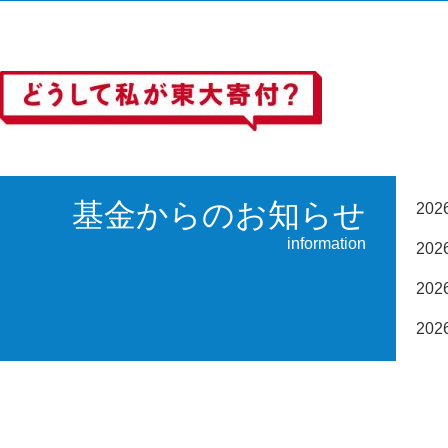
基金からのお知らせ
20
information
20
20
20