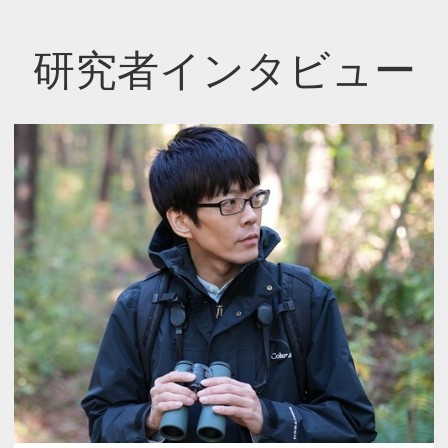
研究者インタビュー