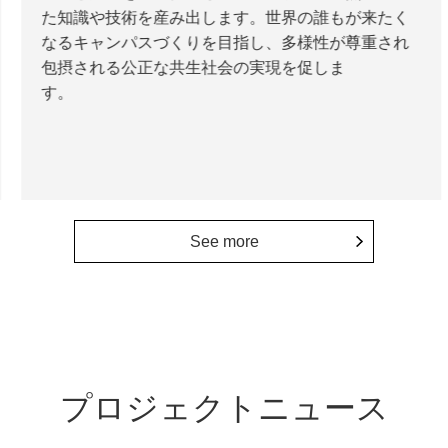
た知識や技術を産み出します。世界の誰もが来たく
なるキャンパスづくりを目指し、多様性が尊重され
包摂される公正な共生社会の実現を促しま
す。
See more
プロジェクトニュース