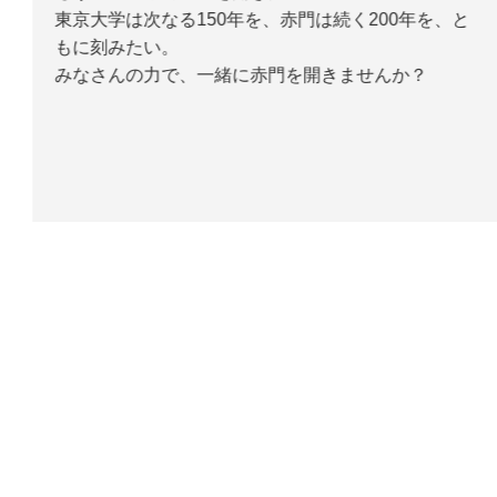
東京大学は次なる150年を、赤門は続く200年を、と
もに刻みたい。
みなさんの力で、一緒に赤門を開きませんか？