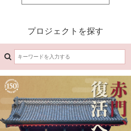
プロジェクトを探す