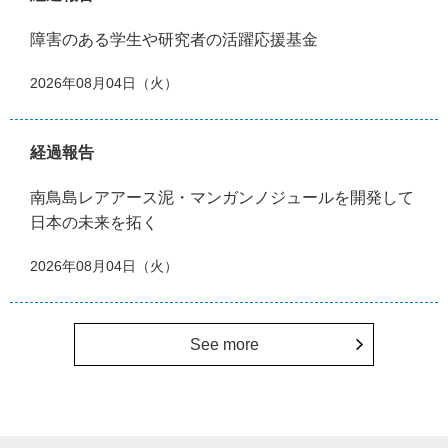
障害のある学生や研究者の活躍応援基金
2026年08月04日（火）
経過報告
南鳥島レアアース泥・マンガンノジュールを開発して
日本の未来を拓く
2026年08月04日（火）
See more