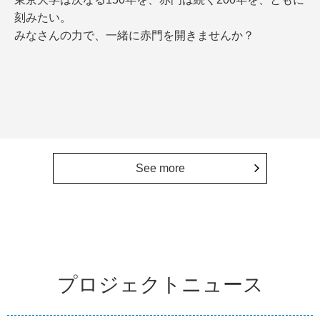
刻みたい。
みなさんの力で、一緒に赤門を開きませんか？
See more
プロジェクトニュース