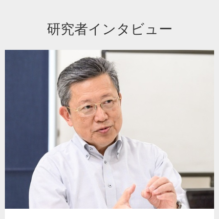
研究者インタビュー