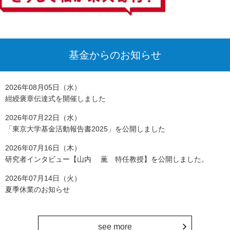
基金からのお知らせ
2026年08月05日（水）
紺綬褒章伝達式を開催しました
2026年07月22日（水）
「東京大学基金活動報告書2025」を公開しました
2026年07月16日（木）
研究者インタビュー【山内 薫 特任教授】を公開しました。
2026年07月14日（火）
夏季休業のお知らせ
see more