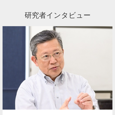
研究者インタビュー