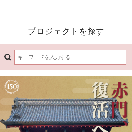
プロジェクトを探す