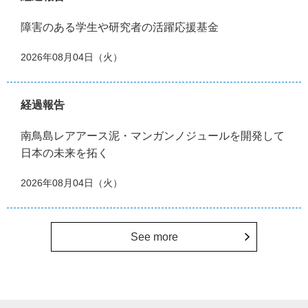
障害のある学生や研究者の活躍応援基金
2026年08月04日（火）
経過報告
南鳥島レアアース泥・マンガンノジュールを開発して
日本の未来を拓く
2026年08月04日（火）
See more