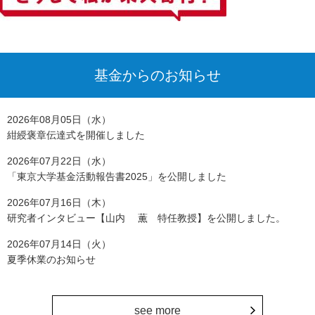
基金からのお知らせ
2026年08月05日（水）
紺綬褒章伝達式を開催しました
2026年07月22日（水）
「東京大学基金活動報告書2025」を公開しました
2026年07月16日（木）
研究者インタビュー【山内 薫 特任教授】を公開しました。
2026年07月14日（火）
夏季休業のお知らせ
see more