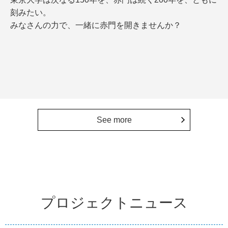
刻みたい。
みなさんの力で、一緒に赤門を開きませんか？
See more
プロジェクトニュース