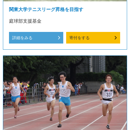
関東大学テニスリーグ昇格を目指す
庭球部支援基金
詳細をみる
寄付をする