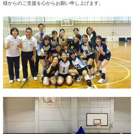
様からのご支援を心からお願い申し上げます。