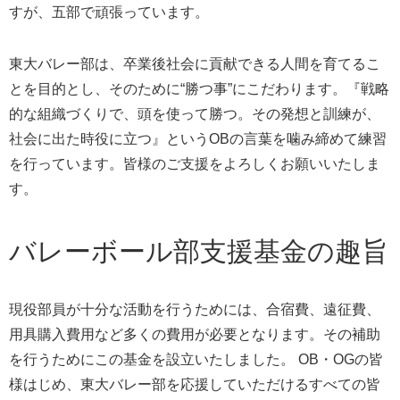
すが、五部で頑張っています。
東大バレー部は、卒業後社会に貢献できる人間を育てるこ
とを目的とし、そのために“勝つ事”にこだわります。『戦略
的な組織づくりで、頭を使って勝つ。その発想と訓練が、
社会に出た時役に立つ』というOBの言葉を噛み締めて練習
を行っています。皆様のご支援をよろしくお願いいたしま
す。
バレーボール部支援基金の趣旨
現役部員が十分な活動を行うためには、合宿費、遠征費、
用具購入費用など多くの費用が必要となります。その補助
を行うためにこの基金を設立いたしました。 OB・OGの皆
様はじめ、東大バレー部を応援していただけるすべての皆