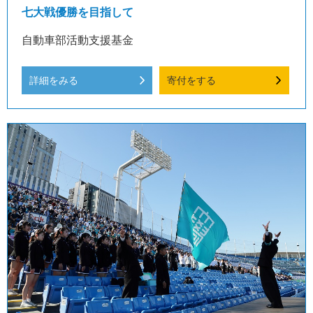
七大戦優勝を目指して
自動車部活動支援基金
詳細をみる
寄付をする