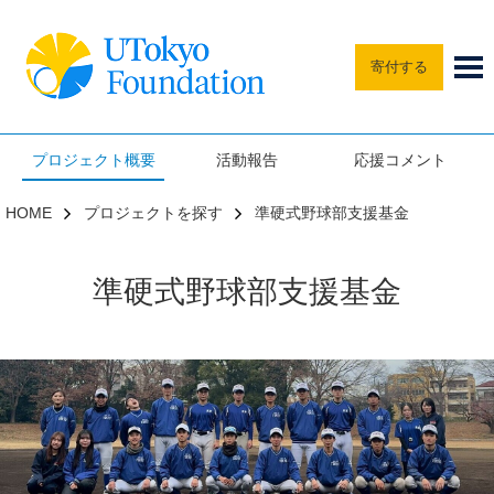
寄付する
プロジェクト概要
活動報告
応援コメント
HOME
プロジェクトを探す
準硬式野球部支援基金
準硬式野球部支援基金