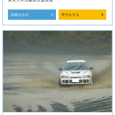
詳細をみる
寄付をする