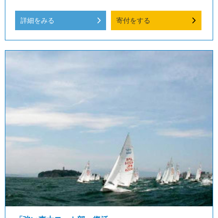
詳細をみる
寄付をする