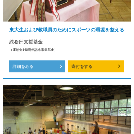
東大生および教職員のためにスポーツの環境を整える
総務部支援基金
（運動会140周年記念事業基金）
詳細をみる
寄付をする