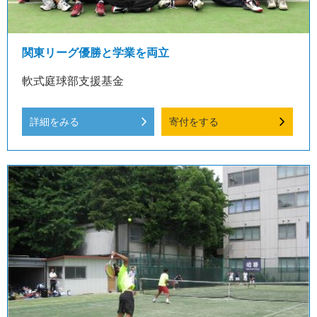
関東リーグ優勝と学業を両立
軟式庭球部支援基金
詳細をみる
寄付をする