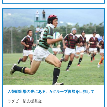
入替戦出場の先にある、Aグループ復帰を目指して
ラグビー部支援基金