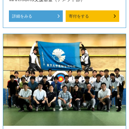
詳細をみる
寄付をする