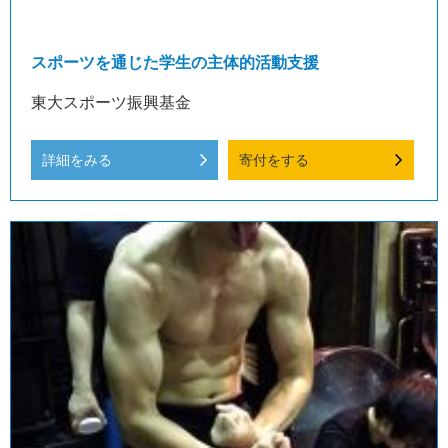
スポーツを通じた学生の主体的活動支援
東大スポーツ振興基金
詳細をみる
寄付をする