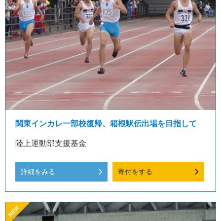
関東インカレ一部校復帰、箱根駅伝出場を目指して
陸上運動部支援基金
詳細をみる
寄付をする