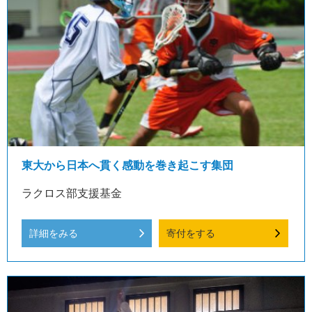
東大から日本へ貫く感動を巻き起こす集団
ラクロス部支援基金
詳細をみる
寄付をする