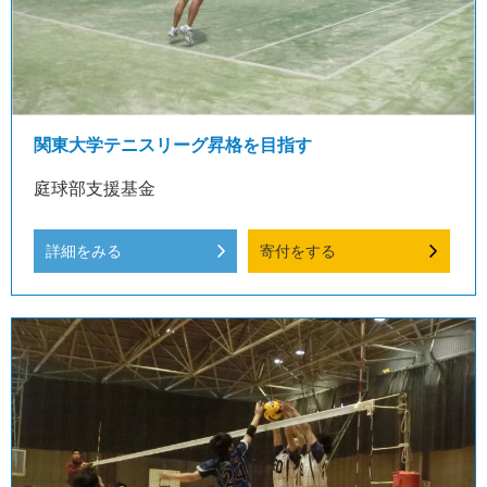
関東大学テニスリーグ昇格を目指す
庭球部支援基金
詳細をみる
寄付をする