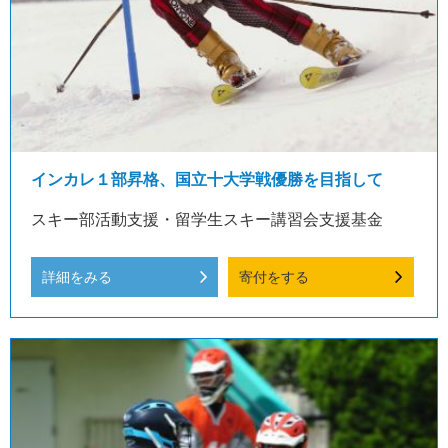
インカレ１部昇格、国立十大学戦優勝を目指して
スキー部活動支援・留学生スキー講習会支援基金
詳細をみる
寄付をする