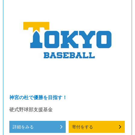
神宮の杜で優勝を目指す！
硬式野球部支援基金
詳細をみる
寄付をする