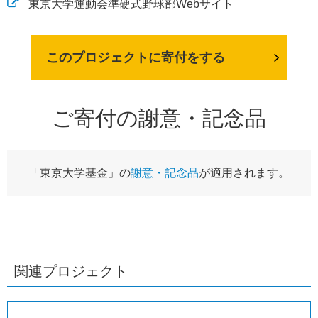
東京大学運動会準硬式野球部Webサイト
このプロジェクトに寄付をする
ご寄付の謝意・記念品
「東京大学基金」の
謝意・記念品
が適用されます。
関連プロジェクト