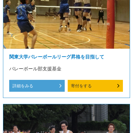
関東大学バレーボールリーグ昇格を目指して
バレーボール部支援基金
詳細をみる
寄付をする