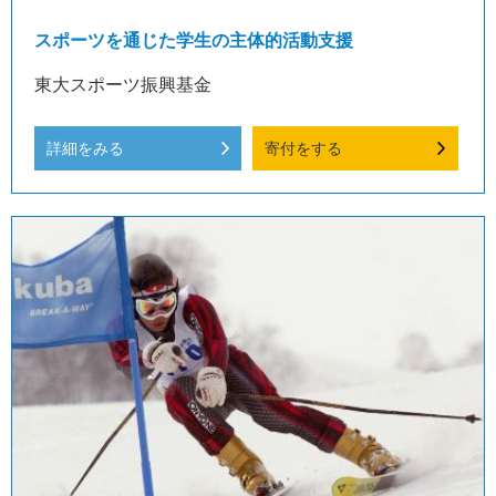
スポーツを通じた学生の主体的活動支援
東大スポーツ振興基金
詳細をみる
寄付をする