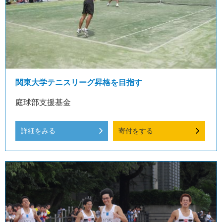
関東大学テニスリーグ昇格を目指す
庭球部支援基金
詳細をみる
寄付をする