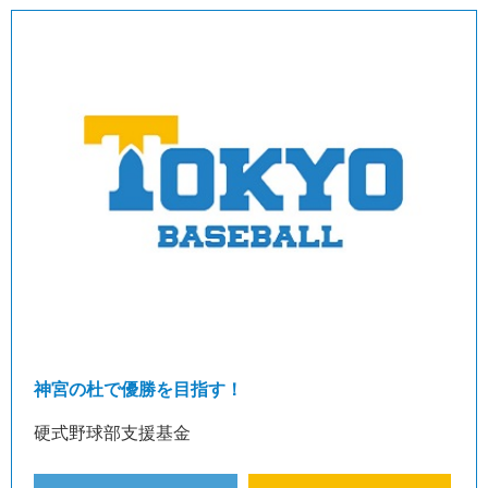
神宮の杜で優勝を目指す！
硬式野球部支援基金