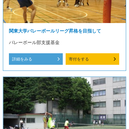
関東大学バレーボールリーグ昇格を目指して
バレーボール部支援基金
詳細をみる
寄付をする