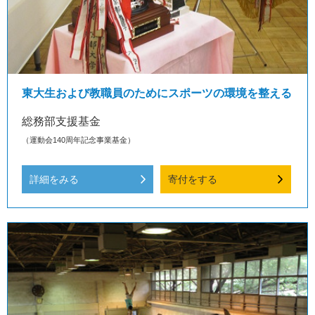
東大生および教職員のためにスポーツの環境を整える
総務部支援基金
（運動会140周年記念事業基金）
詳細をみる
寄付をする