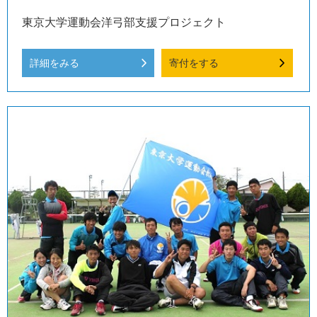
東京大学運動会洋弓部支援プロジェクト
詳細をみる
寄付をする