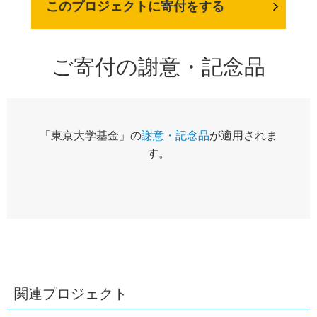
このプロジェクトに寄付をする
ご寄付の謝意・記念品
「東京大学基金」の
謝意・記念品
が適用されま
す。
関連プロジェクト