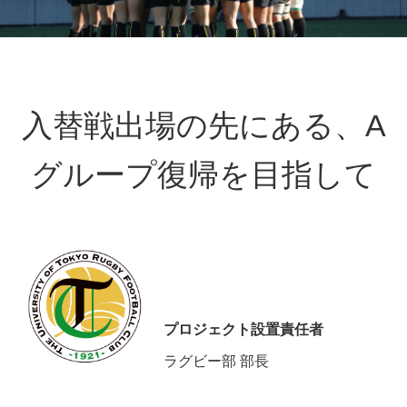
入替戦出場の先にある、A
グループ復帰を目指して
プロジェクト設置責任者
ラグビー部 部長