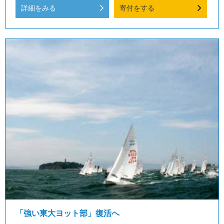
詳細をみる
寄付をする
「強い東大ヨット部」復活へ