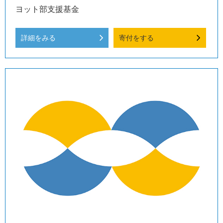
ヨット部支援基金
詳細をみる
寄付をする