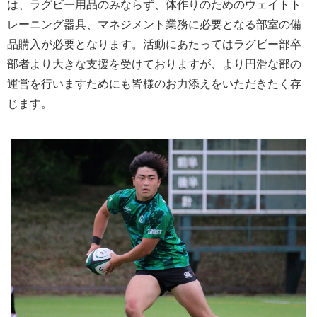
は、ラグビー用品のみならず、体作りのためのウェイトト
レーニング器具、マネジメント業務に必要となる部室の備
品購入が必要となります。活動にあたってはラグビー部卒
部者より大きな支援を受けておりますが、より円滑な部の
運営を行いますためにも皆様のお力添えをいただきたく存
じます。