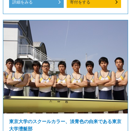
詳細をみる
寄付をする
東京大学のスクールカラー、淡青色の由来である東京
大学漕艇部