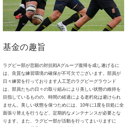
基金の趣旨
ラグビー部が悲願の対抗戦Aグループ復帰を成し遂げるに
は、良質な練習環境の確保が不可欠でございます。部員が
日々練習を行っております人工芝のラグビーグラウンド
は、部員たちの日々の取り組みにより美しい状態の維持を
目指しているものの、時間の経過による老朽化は避けられ
ません。美しい状態を保つためには、10年に1度を目処に全
面張り替えを行うなど、定期的なメンテナンスが必要とな
ります。また、ラグビー部が活動を行ってまいりますに