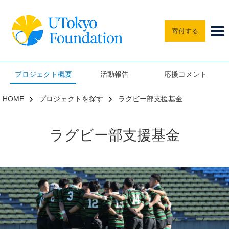
寄付する
プロジェクト概要
活動報告
応援コメント
HOME
プロジェクトを探す
ラグビー部支援基金
ラグビー部支援基金