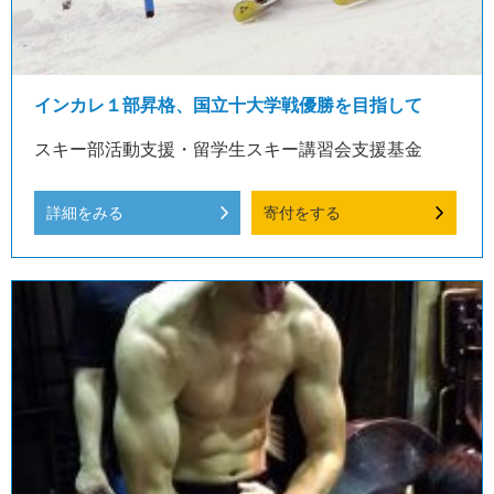
インカレ１部昇格、国立十大学戦優勝を目指して
スキー部活動支援・留学生スキー講習会支援基金
詳細をみる
寄付をする