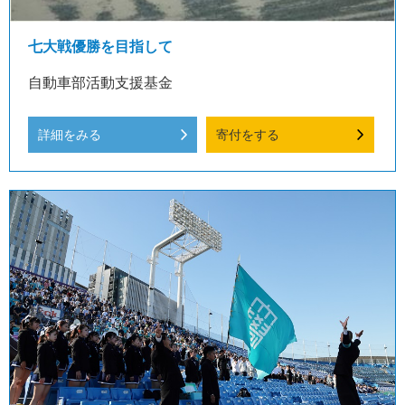
七大戦優勝を目指して
自動車部活動支援基金
詳細をみる
寄付をする