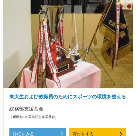
東大生および教職員のためにスポーツの環境を整える
総務部支援基金
（運動会140周年記念事業基金）
詳細をみる
寄付をする