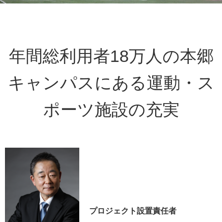
年間総利用者18万人の本郷
キャンパスにある運動・ス
ポーツ施設の充実
プロジェクト設置責任者