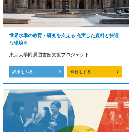
世界水準の教育・研究を支える 充実した資料と快適
な環境を
東京大学附属図書館支援プロジェクト
詳細をみる
寄付をする