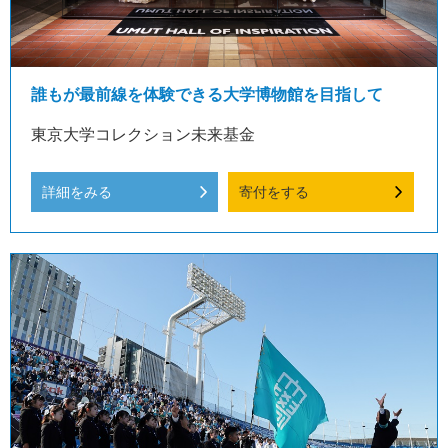
誰もが最前線を体験できる大学博物館を目指して
東京大学コレクション未来基金
詳細をみる
寄付をする