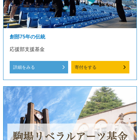
創部75年の伝統
応援部支援基金
詳細をみる
寄付をする