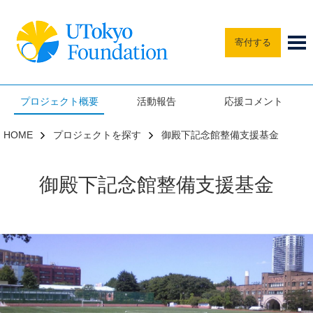
寄付する
プロジェクト概要
活動報告
応援コメント
HOME
プロジェクトを探す
御殿下記念館整備支援基金
御殿下記念館整備支援基金