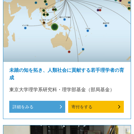
未踏の知を拓き、人類社会に貢献する若手理学者の育
成
東京大学理学系研究科・理学部基金（部局基金）
詳細をみる
寄付をする