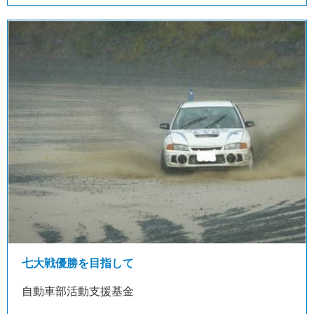
七大戦優勝を目指して
自動車部活動支援基金