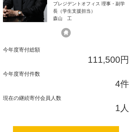
プレジデントオフィス 理事・副学
長（学生支援担当）
森山 工
今年度寄付総額
111,500円
今年度寄付件数
4件
現在の継続寄付会員人数
1人