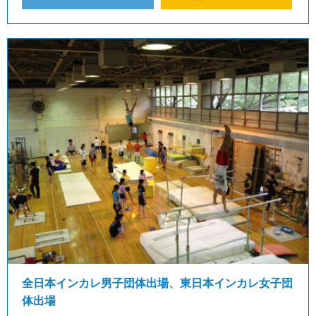
全日本インカレ男子団体出場、東日本インカレ女子団
体出場