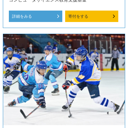
詳細をみる
寄付をする