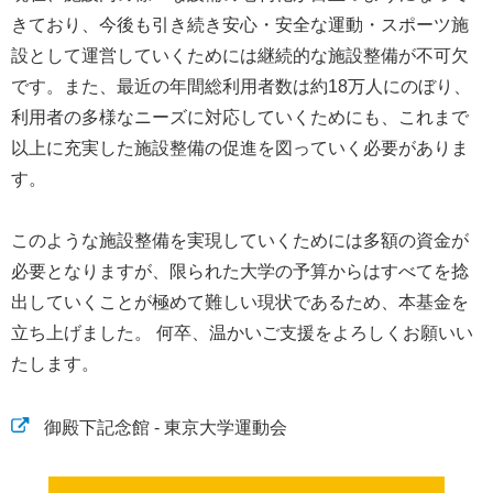
きており、今後も引き続き安心・安全な運動・スポーツ施
設として運営していくためには継続的な施設整備が不可欠
です。また、最近の年間総利用者数は約18万人にのぼり、
利用者の多様なニーズに対応していくためにも、これまで
以上に充実した施設整備の促進を図っていく必要がありま
す。
このような施設整備を実現していくためには多額の資金が
必要となりますが、限られた大学の予算からはすべてを捻
出していくことが極めて難しい現状であるため、本基金を
立ち上げました。 何卒、温かいご支援をよろしくお願いい
たします。
御殿下記念館 - 東京大学運動会