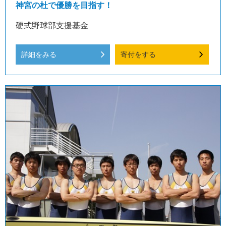
神宮の杜で優勝を目指す！
硬式野球部支援基金
詳細をみる
寄付をする