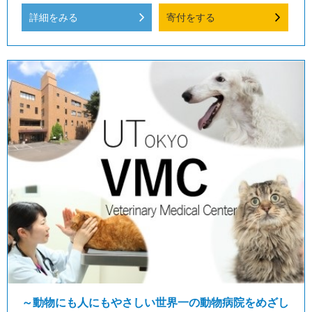
詳細をみる
寄付をする
～動物にも人にもやさしい世界一の動物病院をめざし