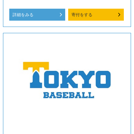
詳細をみる
寄付をする