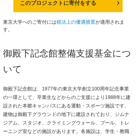
このプロジェクトに寄付をする
東京大学へのご寄付には
税法上の優遇措置
が適用されま
す。
御殿下記念館整備支援基金につ
いて
御殿下記念館は、1977年の東京大学創立100周年記念事業
の一環として、卒業生などからのご支援により1988年に建
設された本郷キャンパスにある運動・スポーツ施設です。
建物は御殿下グラウンドの地下に建設されており、ジムナ
ジアム、スタジオ、クライミングウォール、プール、トレ
ーニング室などの施設があります。各施設は、学生・教職