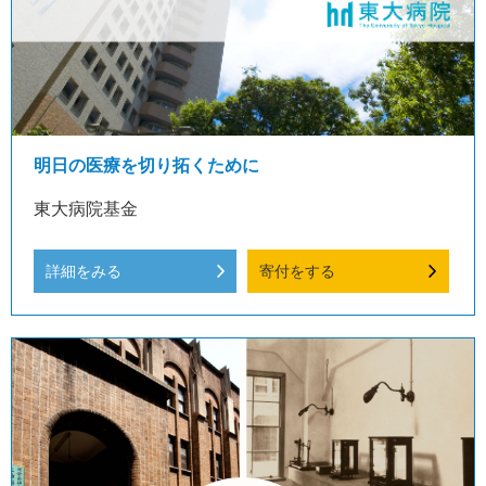
明日の医療を切り拓くために
東大病院基金
詳細をみる
寄付をする