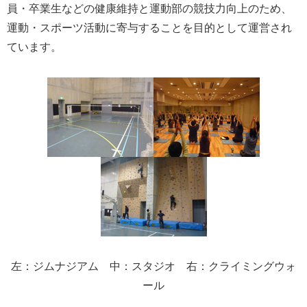
員・卒業生などの健康維持と運動部の競技力向上のため、
運動・スポーツ活動に寄与することを目的として運営され
ています。
左：ジムナジアム 中：スタジオ 右：
クライミングウォ
ール