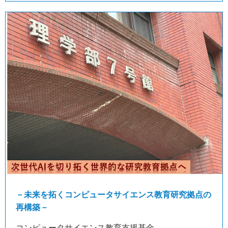
－未来を拓くコンピュータサイエンス教育研究拠点の
再構築－
コンピュータサイエンス教育支援基金