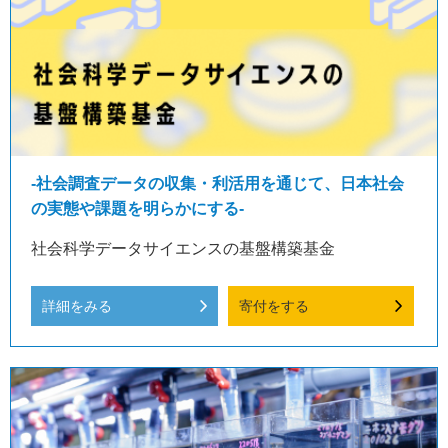
-社会調査データの収集・利活用を通じて、日本社会
の実態や課題を明らかにする-
社会科学データサイエンスの基盤構築基金
詳細をみる
寄付をする