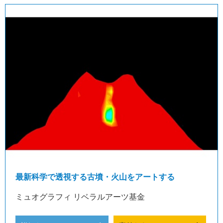
最新科学で透視する古墳・火山をアートする
ミュオグラフィ リベラルアーツ基金