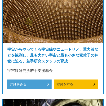
宇宙からやってくる宇宙線やニュートリノ、重力波な
どを観測し、最も大きい宇宙と最も小さな素粒子の神
秘に迫る、若手研究スタッフの育成
宇宙線研究所若手支援基金
詳細をみる
寄付をする