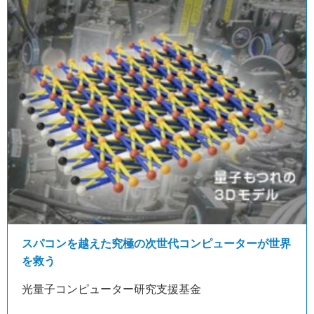
スパコンを越えた究極の次世代コンピューターが世界
を救う
光量子コンピューター研究支援基金