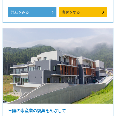
詳細をみる
寄付をする
三陸の水産業の復興をめざして