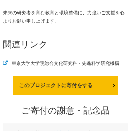
未来の研究者を育む教育と環境整備に、力強いご支援を心
よりお願い申し上げます。
関連リンク
東京大学大学院総合文化研究科・先進科学研究機構
このプロジェクトに寄付をする
ご寄付の謝意・記念品