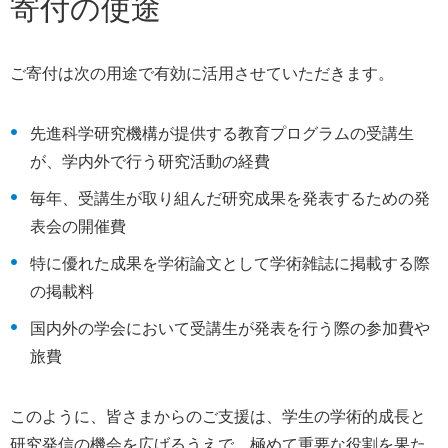
寄付の使途
ご寄付は次の用途で有効に活用させていただきます。
先進科学研究機構が提供する教育プログラムの受講生
が、学内外で行う研究活動の経費
毎年、受講生が取り組んだ研究成果を発表するための発
表会の開催費
特に優れた成果を学術論文として学術雑誌に掲載する際
の掲載料
国内外の学会において受講生が発表を行う際の参加費や
旅費
このように、皆さまからのご支援は、学生の学術的成長と
研究発信の機会を広げるうえで、極めて重要な役割を果た