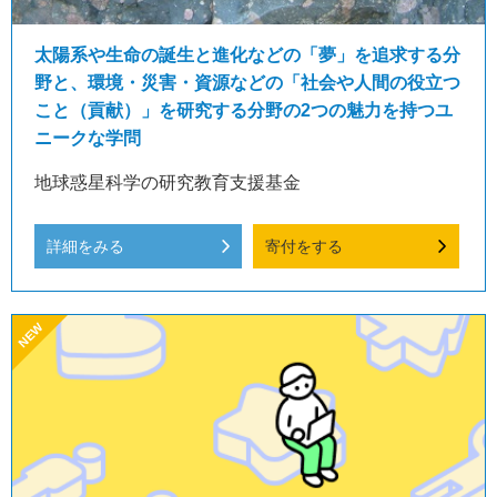
太陽系や生命の誕生と進化などの「夢」を追求する分
野と、環境・災害・資源などの「社会や人間の役立つ
こと（貢献）」を研究する分野の2つの魅力を持つユ
ニークな学問
地球惑星科学の研究教育支援基金
詳細をみる
寄付をする