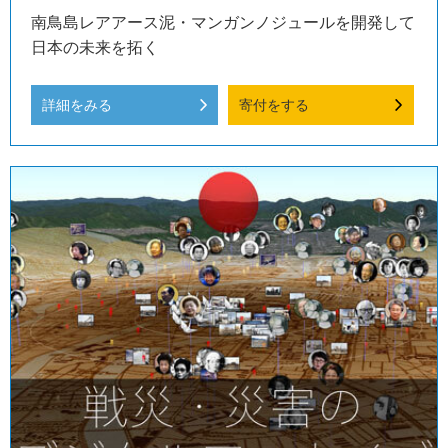
南鳥島レアアース泥・マンガンノジュールを開発して
日本の未来を拓く
詳細をみる
寄付をする