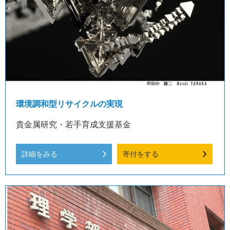
環境調和型リサイクルの実現
貴金属研究・若手育成支援基金
詳細をみる
寄付をする