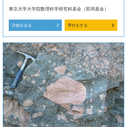
東京大学大学院数理科学研究科基金（部局基金）
詳細をみる
寄付をする