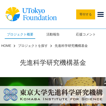
寄付する
プロジェクト概要
活動報告
応援コメント
HOME
プロジェクトを探す
先進科学研究機構基金
先進科学研究機構基金