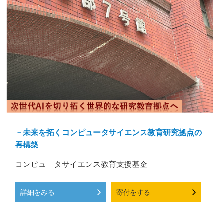
－未来を拓くコンピュータサイエンス教育研究拠点の
再構築－
コンピュータサイエンス教育支援基金
詳細をみる
寄付をする