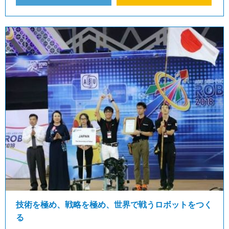
技術を極め、戦略を極め、世界で戦うロボットをつく
る