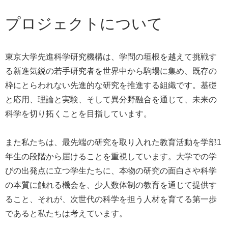
プロジェクトについて
東京大学先進科学研究機構は、学問の垣根を越えて挑戦す
る新進気鋭の若手研究者を世界中から駒場に集め、既存の
枠にとらわれない先進的な研究を推進する組織です。基礎
と応用、理論と実験、そして異分野融合を通じて、未来の
科学を切り拓くことを目指しています。
また私たちは、最先端の研究を取り入れた教育活動を学部1
年生の段階から届けることを重視しています。大学での学
びの出発点に立つ学生たちに、本物の研究の面白さや科学
の本質に触れる機会を、少人数体制の教育を通じて提供す
ること、それが、次世代の科学を担う人材を育てる第一歩
であると私たちは考えています。