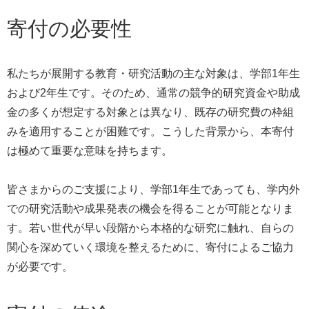
寄付の必要性
私たちが展開する教育・研究活動の主な対象は、学部1年生
および2年生です。そのため、通常の競争的研究資金や助成
金の多くが想定する対象とは異なり、既存の研究費の枠組
みを適用することが困難です。こうした背景から、本寄付
は極めて重要な意味を持ちます。
皆さまからのご支援により、学部1年生であっても、学内外
での研究活動や成果発表の機会を得ることが可能となりま
す。若い世代が早い段階から本格的な研究に触れ、自らの
関心を深めていく環境を整えるために、寄付によるご協力
が必要です。