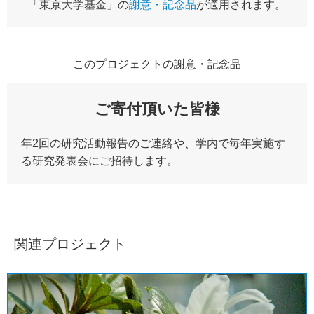
「東京大学基金」の
謝意・記念品
が適用されます。
このプロジェクトの謝意・記念品
ご寄付頂いた皆様
年2回の研究活動報告のご連絡や、学内で毎年実施す
る研究発表会にご招待します。
関連プロジェクト