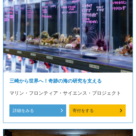
三崎から世界へ！奇跡の海の研究を支える
マリン・フロンティア・サイエンス・プロジェクト
詳細をみる
寄付をする