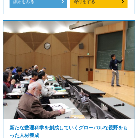
詳細をみる
寄付をする
新たな数理科学を創成していくグローバルな視野をも
った人材養成