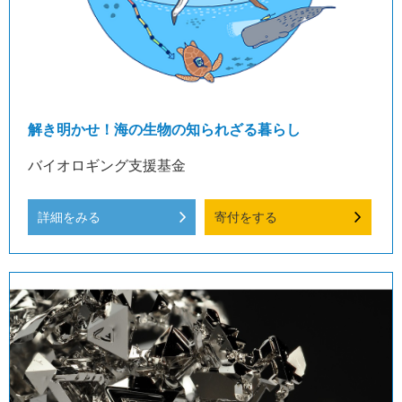
解き明かせ！海の生物の知られざる暮らし
バイオロギング支援基金
詳細をみる
寄付をする