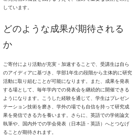
しています。
どのような成果が期待される
か
ご寄付により活動が充実・加速することで、受講生は自ら
のアイディアに基づき、学部1年生の段階から主体的に研究
活動に取り組むことが可能になります。また、成果を発表
する場として、毎年学内での発表会を継続的に開催できる
ようになります。こうした経験を通じて、学生はプレゼン
テーション技術を磨き、学外の場でも自信を持って研究成
果を発信できる力を養います。さらに、英語での学術論文
執筆や、国内外での学会発表（日本語・英語）へとつなげ
ることが期待されます。