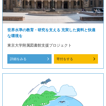
世界水準の教育・研究を支える 充実した資料と快適
な環境を
東京大学附属図書館支援プロジェクト
詳細をみる
寄付をする