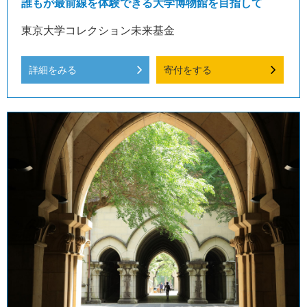
誰もが最前線を体験できる大学博物館を目指して
東京大学コレクション未来基金
詳細をみる
寄付をする