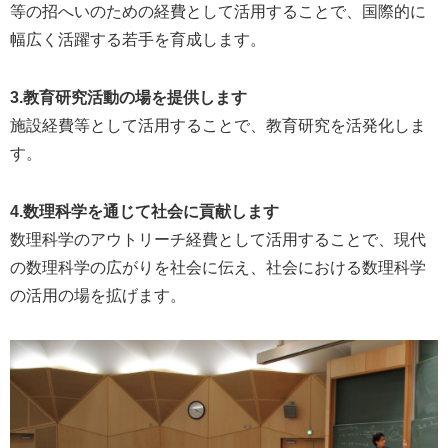
等の招へいのための経費として活用することで、国際的に
幅広く活躍する若手を育成します。
3.教育研究活動の場を提供します
施設経費等として活用することで、教育研究を活発化しま
す。
4.数理科学を通じて社会に貢献します
数理科学のアウトリーチ経費として活用することで、現代
の数理科学の広がりを社会に伝え、社会における数理科学
の活用の場を拡げます。