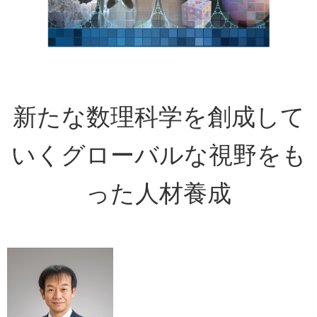
新たな数理科学を創成して
いくグローバルな視野をも
った人材養成