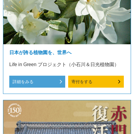
日本が誇る植物園を、世界へ
Life in Green プロジェクト（小石川＆日光植物園）
詳細をみる
寄付をする