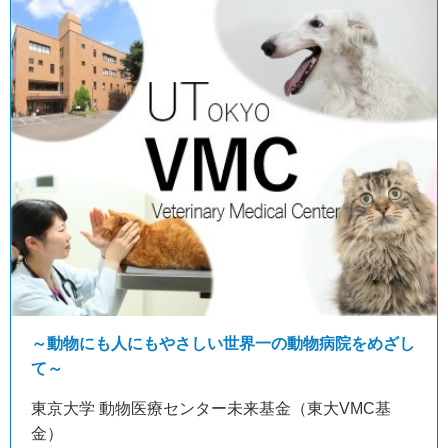
～動物にも人にもやさしい世界一の動物病院をめざし
て～
東京大学 動物医療センター未来基金（東大VMC基
金）