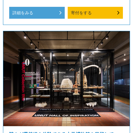
詳細をみる
寄付をする