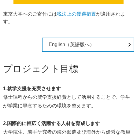
東京大学へのご寄付には
税法上の優遇措置
が適用されま
す。
English（英語版へ）
プロジェクト目標
1.就学支援を充実させます
修士課程からの奨学支援経費として活用することで、学生
が学業に専念するための環境を整えます。
2.国際的に幅広く活躍する人材を育成します
大学院生、若手研究者の海外派遣及び海外から優秀な教員