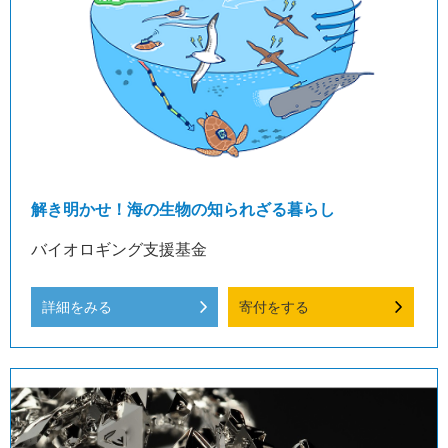
解き明かせ！海の生物の知られざる暮らし
バイオロギング支援基金
詳細をみる
寄付をする