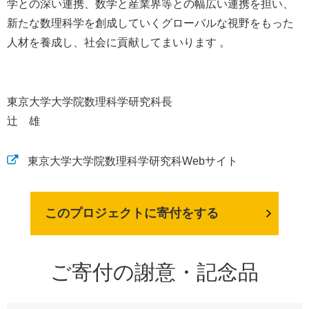
学との深い連携、数学と産業界等との幅広い連携を担い、
新たな数理科学を創成していくグローバルな視野をもった
人材を養成し、社会に貢献してまいります 。
東京大学大学院数理科学研究科長
辻 雄
東京大学大学院数理科学研究科Webサイト
このプロジェクトに寄付をする
ご寄付の謝意・記念品