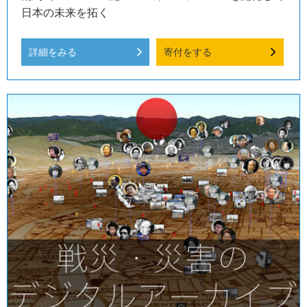
日本の未来を拓く
詳細をみる
寄付をする