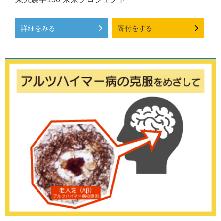
詳細をみる
寄付をする