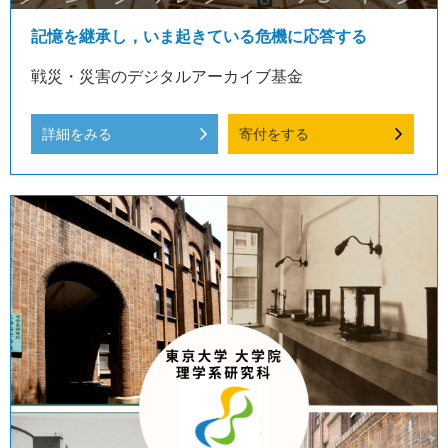
記憶を継承し，いま起きている危機に応答する
戦災・災害のデジタルアーカイブ基金
詳細をみる
寄付をする