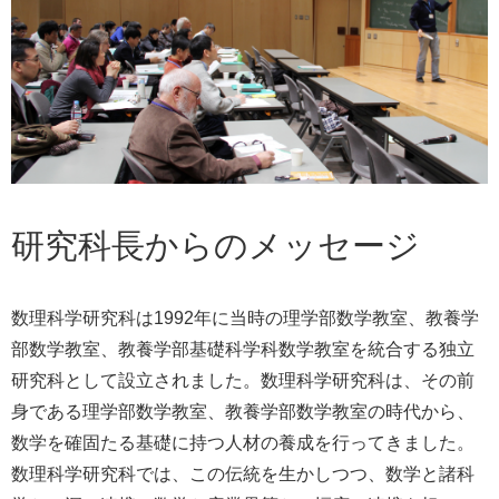
研究科長からのメッセージ
数理科学研究科は1992年に当時の理学部数学教室、教養学
部数学教室、教養学部基礎科学科数学教室を統合する独立
研究科として設立されました。数理科学研究科は、その前
身である理学部数学教室、教養学部数学教室の時代から、
数学を確固たる基礎に持つ人材の養成を行ってきました。
数理科学研究科では、この伝統を生かしつつ、数学と諸科