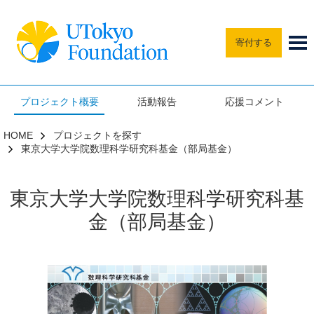
寄付する
プロジェクト概要
活動報告
応援コメント
HOME
プロジェクトを探す
東京大学大学院数理科学研究科基金（部局基金）
東京大学大学院数理科学研究科基
金（部局基金）