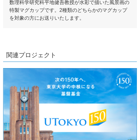
数理科学研究科平地健吾教授が水彩で描いた風景画の
特製マグカップです。2種類のどちらかのマグカップ
を対象の方にお送りいたします。
関連プロジェクト