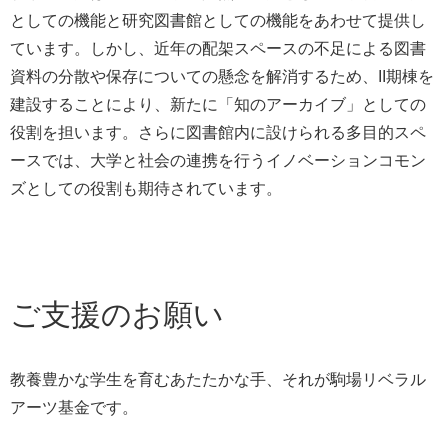
としての機能と研究図書館としての機能をあわせて提供し
ています。しかし、近年の配架スペースの不足による図書
資料の分散や保存についての懸念を解消するため、II期棟を
建設することにより、新たに「知のアーカイブ」としての
役割を担います。さらに図書館内に設けられる多目的スペ
ースでは、大学と社会の連携を行うイノベーションコモン
ズとしての役割も期待されています。
ご支援のお願い
教養豊かな学生を育むあたたかな手、それが駒場リベラル
アーツ基金です。