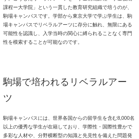
課程ー大学院」という一貫した教育研究組織で培うのが、
駒場キャンパスです。学部から東京大学で学ぶ学生は、駒
場キャンパスでリベラルアーツに存分に触れ、無限にある
可能性を認識し、入学当時の関心に縛られることなく専門
性を模索することが可能なのです。
駒場で培われるリベラルアー
ツ
駒場キャンパスには、世界各国からの留学生を含む8,000名
以上の優秀な学生が在籍しており、学際性・国際性豊かで
多彩な人材や、分野横断型の知識と先見性を備えた問題発