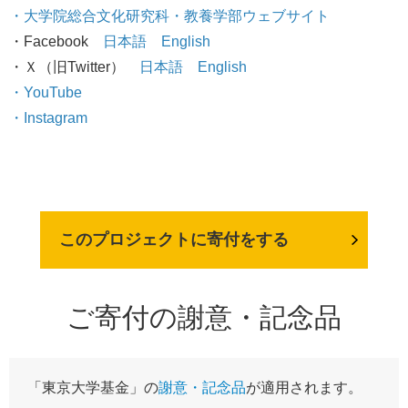
・
大学院総合文化研究科・教養学部ウェブサイト
・Facebook
日本語
English
・Ｘ（旧Twitter）
日本語
English
・YouTube
・Instagram
このプロジェクトに寄付をする
ご寄付の謝意・記念品
「東京大学基金」の
謝意・記念品
が適用されます。