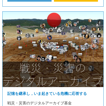
記憶を継承し，いま起きている危機に応答する
戦災・災害のデジタルアーカイブ基金