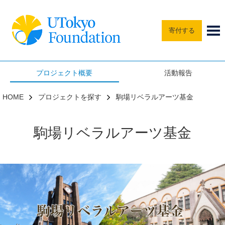
寄付する
プロジェクト概要
活動報告
HOME
プロジェクトを探す
駒場リベラルアーツ基金
駒場リベラルアーツ基金