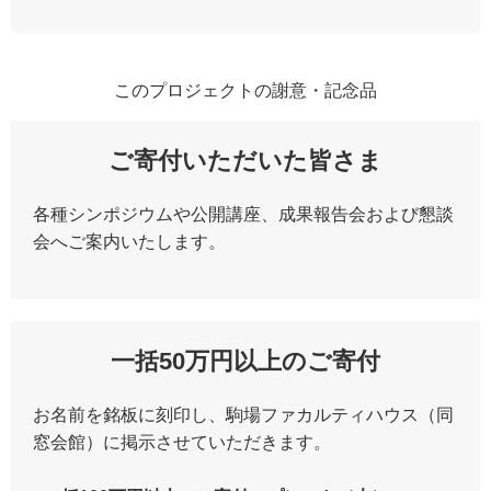
このプロジェクトの謝意・記念品
ご寄付いただいた皆さま
各種シンポジウムや公開講座、成果報告会および懇談
会へご案内いたします。
一括50万円以上のご寄付
お名前を銘板に刻印し、駒場ファカルティハウス（同
窓会館）に掲示させていただきます。