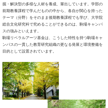
掘・解決型の多様な人材を養成、輩出しています。学部の
前期教養課程で学んだものの中から、各自が関心を持った
テーマ（分野）をそのまま後期教養課程でも学び、大学院
総合文化研究科で究めることができるのは、駒場キャンパ
スの強みといえます。
駒場リベラルアーツ基金は、こうした特性を持つ駒場キャ
ンパスの一貫した教育研究組織の更なる発展と環境整備を
目的として設置されています。