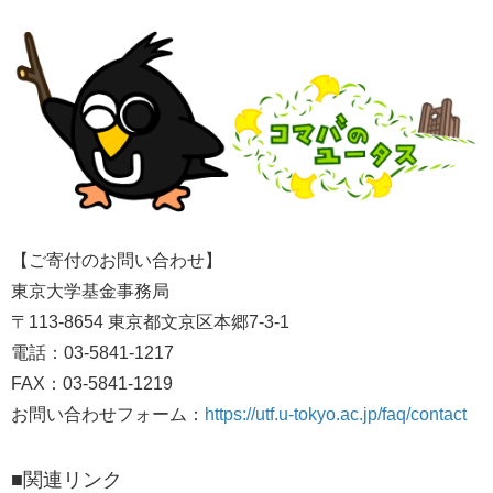
【ご寄付のお問い合わせ】
東京大学基金事務局
〒113-8654 東京都文京区本郷7-3-1
電話：03-5841-1217
FAX：03-5841-1219
お問い合わせフォーム：
https://utf.u-tokyo.ac.jp/faq/contact
■関連リンク