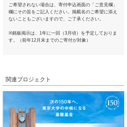
ご希望されない場合は、寄付申込画面の「ご意見欄」
欄にその旨をご記入ください。掲載名のご希望に添え
ないこともございますので、ご了承ください。
※銘板掲示は、1年に一回（3月頃）を予定しておりま
す。（前年12月末までのご寄付が対象）
関連プロジェクト