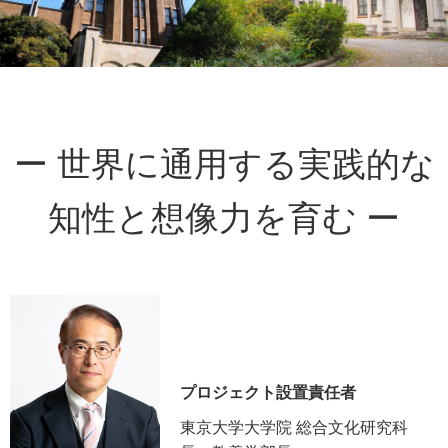
ー 世界に通用する実践的な
知性と想像力を育む ー
プロジェクト設置責任者
東京大学大学院 総合文化研究科