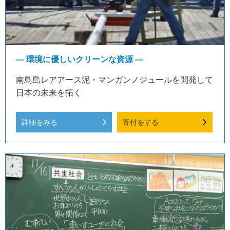
― 環境に優しいクリーンな資源 ―
南鳥島レアアース泥・マンガンノジュールを開発して
日本の未来を拓く
詳細をみる
寄付をする