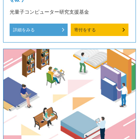
光量子コンピューター研究支援基金
詳細をみる
寄付をする