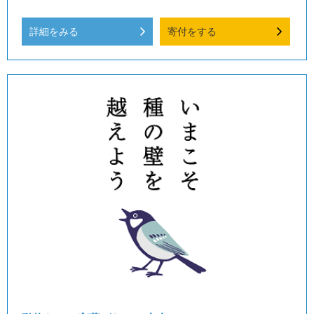
詳細をみる
寄付をする