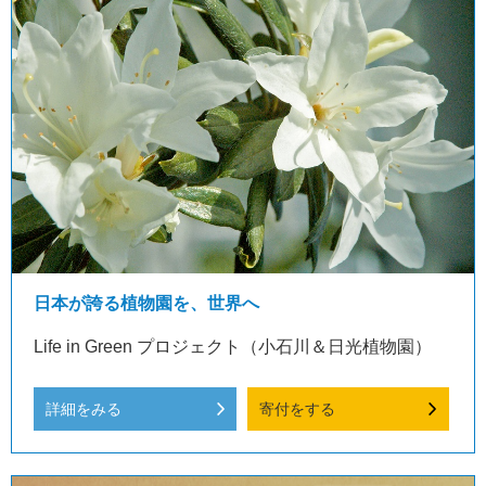
日本が誇る植物園を、世界へ
Life in Green プロジェクト（小石川＆日光植物園）
詳細をみる
寄付をする