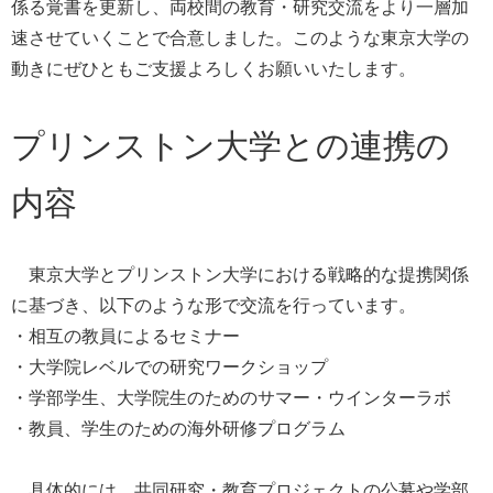
係る覚書を更新し、両校間の教育・研究交流をより一層加
速させていくことで合意しました。このような東京大学の
動きにぜひともご支援よろしくお願いいたします。
プリンストン大学との連携の
内容
東京大学とプリンストン大学における戦略的な提携関係
に基づき、以下のような形で交流を行っています。
・相互の教員によるセミナー
・大学院レベルでの研究ワークショップ
・学部学生、大学院生のためのサマー・ウインターラボ
・教員、学生のための海外研修プログラム
具体的には、共同研究・教育プロジェクトの公募や学部