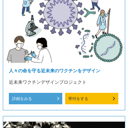
人々の命を守る近未来のワクチンをデザイン
近未来ワクチンデザインプロジェクト
詳細をみる
寄付をする