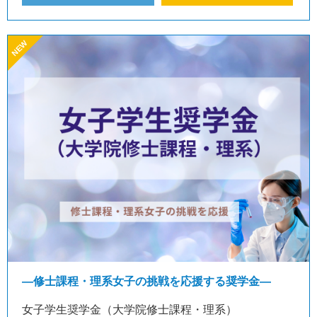
—修士課程・理系女子の挑戦を応援する奨学金—
女子学生奨学金（大学院修士課程・理系）