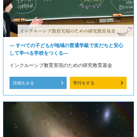
― すべての子どもが地域の普通学級で友だちと安心
して学べる学校をつくる―
インクルーシブ教育実現のための研究教育基金
詳細をみる
寄付をする