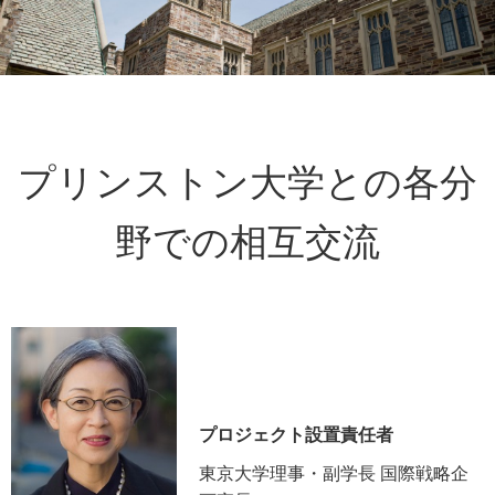
プリンストン大学との各分
野での相互交流
プロジェクト設置責任者
東京大学理事・副学長 国際戦略企