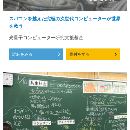
スパコンを越えた究極の次世代コンピューターが世界
を救う
光量子コンピューター研究支援基金
詳細をみる
寄付をする