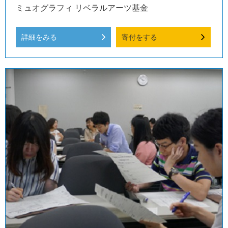
ミュオグラフィ リベラルアーツ基金
詳細をみる
寄付をする