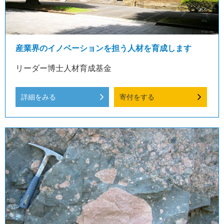
産業界のイノベーションを担う人材を育成します
リーダー博士人材育成基金
詳細をみる
寄付をする