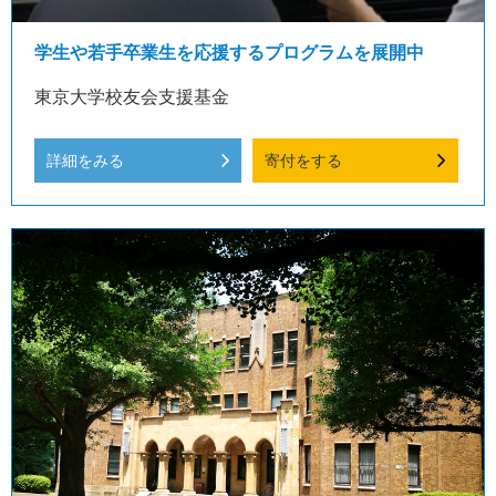
学生や若手卒業生を応援するプログラムを展開中
東京大学校友会支援基金
詳細をみる
寄付をする