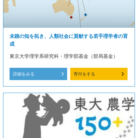
未踏の知を拓き、人類社会に貢献する若手理学者の育
成
東京大学理学系研究科・理学部基金（部局基金）
詳細をみる
寄付をする