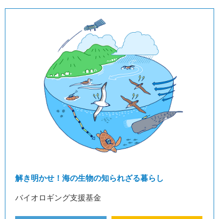
解き明かせ！海の生物の知られざる暮らし
バイオロギング支援基金