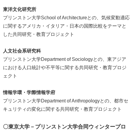
東洋文化研究所
プリンストン大学School of Architectureとの、気候変動適応
に関するアメリカ・イタリア・日本の国際比較をテーマと
した共同研究・教育プロジェクト
人文社会系研究科
プリンストン大学Department of Sociologyとの、東アジア
における人口統計や不平等に関する共同研究・教育プロジ
ェクト
情報学環・学際情報学府
プリンストン大学Department of Anthropologyとの、都市セ
キュリティの変化に関する共同研究・教育プロジェクト
〇東京大学－プリンストン大学合同ウィンタープロ