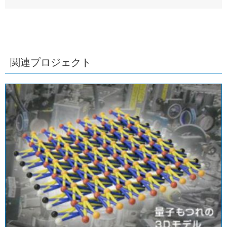
関連プロジェクト