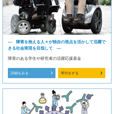
― 障害を抱える人々が独自の視点を活かして活躍で
きる社会実現を目指して ―
障害のある学生や研究者の活躍応援基金
詳細をみる
寄付をする