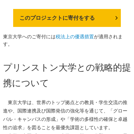
このプロジェクトに寄付をする
東京大学へのご寄付には
税法上の優遇措置
が適用されま
す。
プリンストン大学との戦略的提
携について
東京大学は、世界のトップ拠点との教員・学生交流の推
進や、国際連携及び国際発信の強化等を通じて、「グロー
バル・キャンパスの形成」や「学術の多様性の確保と卓越
性の追求」を図ることを最優先課題としています。