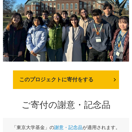
このプロジェクトに寄付をする
ご寄付の謝意・記念品
「東京大学基金」の
謝意・記念品
が適用されます。