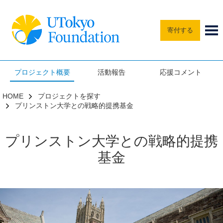
寄付する
プロジェクト概要
活動報告
応援コメント
HOME
プロジェクトを探す
プリンストン大学との戦略的提携基金
プリンストン大学との戦略的提携
基金