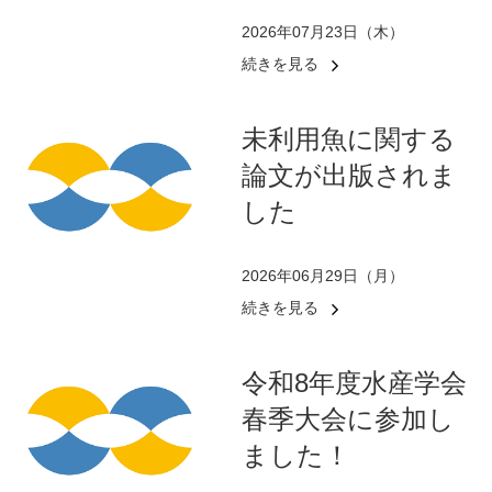
2026年07月23日（木）
続きを見る
未利用魚に関する
論文が出版されま
した
2026年06月29日（月）
続きを見る
令和8年度水産学会
春季大会に参加し
ました！