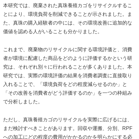
本研究では、廃棄された真珠養殖カゴをリサイクルするこ
とにより、環境負荷を削減できることが示されました。ま
た、真珠の購入経験者の中には、その環境改善に追加的な
価値を認める人がいることも分かりました。
これまで、廃棄物のリサイクルに関する環境評価と、消費
者が環境に配慮した商品をどのように評価するかという研
究は、それぞれ別々に行われることが多くありました。本
研究では、実際の環境評価の結果を消費者調査に直接取り
入れることで、「環境負荷をどの程度減らせるのか」と
「その改善を消費者がどう評価するのか」を一つの枠組み
で分析しました。
ただし、真珠養殖カゴのリサイクルを実際に広げるには、
まだ検討すべきことがあります。回収や運搬、分別、RPF
への加工にどの程度の費用がかかるのかを明らかにする必