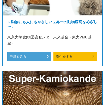
～動物にも人にもやさしい世界一の動物病院をめざし
て～
東京大学 動物医療センター未来基金（東大VMC基
金）
詳細をみる
寄付をする