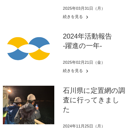
2025年03月31日（月）
続きを見る
2024年活動報告
-躍進の一年-
2025年02月21日（金）
続きを見る
石川県に定置網の調
査に行ってきまし
た
2024年11月25日（月）