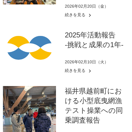
2026年02月20日（金）
続きを見る
2025年活動報告
-挑戦と成果の1年-
2026年02月10日（火）
続きを見る
福井県越前町にお
ける小型底曳網漁
テスト操業への同
乗調査報告