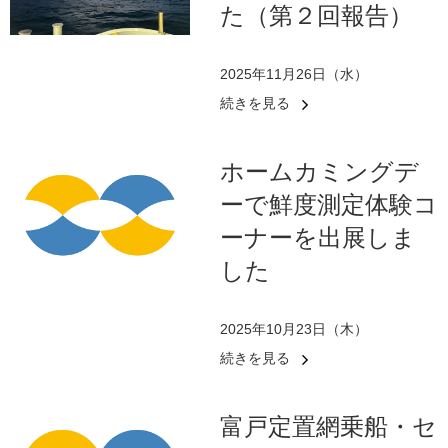
た（第２回報告）
2025年11月26日（水）
続きを見る
ホームカミングデ
ーで鮮度測定体験コ
ーナーを出展しま
した
2025年10月23日（木）
続きを見る
富戸定置網乗船・セ