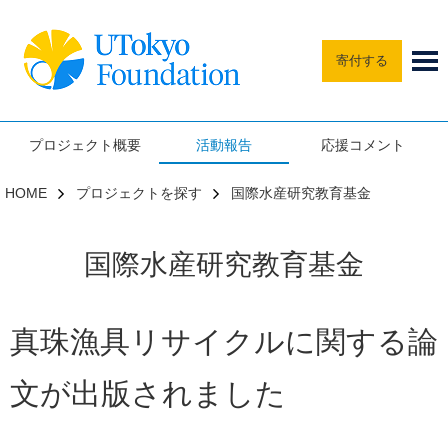
寄付する
プロジェクト概要
活動報告
応援コメント
HOME
プロジェクトを探す
国際水産研究教育基金
国際水産研究教育基金
真珠漁具リサイクルに関する論
文が出版されました