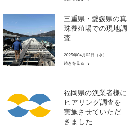
三重県・愛媛県の真
珠養殖場での現地調
査
2025年04月02日（水）
続きを見る
福岡県の漁業者様に
ヒアリング調査を
実施させていただ
きました