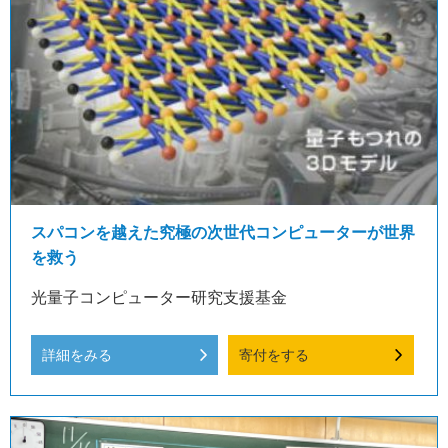
スパコンを越えた究極の次世代コンピューターが世界
を救う
光量子コンピューター研究支援基金
詳細をみる
寄付をする