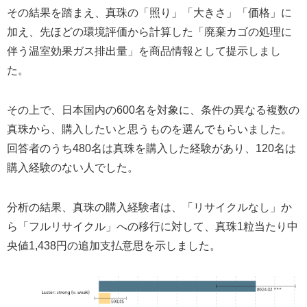
その結果を踏まえ、真珠の「照り」「大きさ」「価格」に
加え、先ほどの環境評価から計算した「廃棄カゴの処理に
伴う温室効果ガス排出量」を商品情報として提示しまし
た。
その上で、日本国内の600名を対象に、条件の異なる複数の
真珠から、購入したいと思うものを選んでもらいました。
回答者のうち480名は真珠を購入した経験があり、120名は
購入経験のない人でした。
分析の結果、真珠の購入経験者は、「リサイクルなし」か
ら「フルリサイクル」への移行に対して、真珠1粒当たり中
央値1,438円の追加支払意思を示しました。