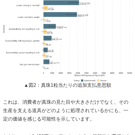
▲図2：真珠1粒当たりの追加支払意思額
これは、消費者が真珠の見た目や大きさだけでなく、その
生産を支える道具がどのように処理されているかにも、一
定の価値を感じる可能性を示しています。