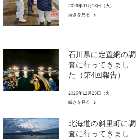
2026年01月13日（火）
続きを見る
石川県に定置網の調
査に行ってきまし
た（第4回報告）
2025年12月23日（火）
続きを見る
北海道の斜里町に調
査に行ってきまし