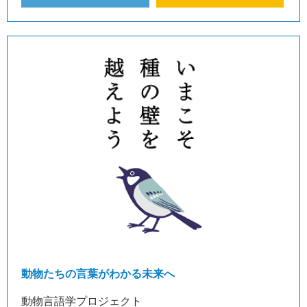
動物たちの言葉がわかる未来へ
動物言語学プロジェクト