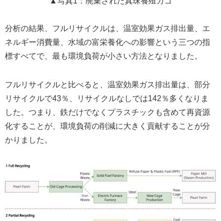
▲写真1：廃棄された真珠養殖カゴ
分析の結果、フルリサイクルは、温室効果ガス排出量、エ
ネルギー消費量、水域の富栄養化への影響という三つの指
標すべてで、最も環境負荷が小さい方法となりました。
フルリサイクルと比べると、温室効果ガス排出量は、部分
リサイクルで43％、リサイクルなしでは142％多くなりま
した。つまり、鉄だけでなくプラスチックも含めて再資源
化することが、環境負荷の削減に大きく貢献することが分
かりました。