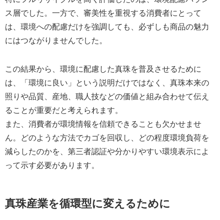
ス層でした。一方で、審美性を重視する消費者にとって
は、環境への配慮だけを強調しても、必ずしも商品の魅力
にはつながりませんでした。
この結果から、環境に配慮した真珠を普及させるために
は、「環境に良い」という説明だけではなく、真珠本来の
照りや品質、産地、職人技などの価値と組み合わせて伝え
ることが重要だと考えられます。
また、消費者が環境情報を信頼できることも欠かせませ
ん。どのような方法でカゴを回収し、どの程度環境負荷を
減らしたのかを、第三者認証や分かりやすい環境表示によ
って示す必要があります。
真珠産業を循環型に変えるために