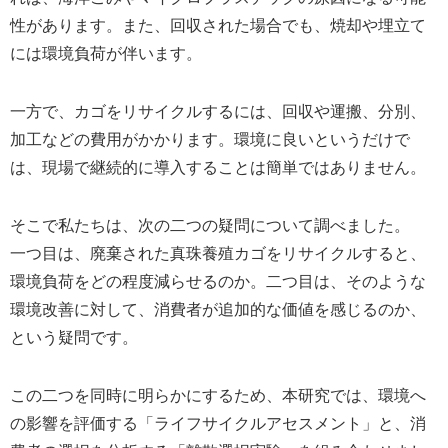
性があります。また、回収された場合でも、焼却や埋立て
には環境負荷が伴います。
一方で、カゴをリサイクルするには、回収や運搬、分別、
加工などの費用がかかります。環境に良いというだけで
は、現場で継続的に導入することは簡単ではありません。
そこで私たちは、次の二つの疑問について調べました。
一つ目は、廃棄された真珠養殖カゴをリサイクルすると、
環境負荷をどの程度減らせるのか。二つ目は、そのような
環境改善に対して、消費者が追加的な価値を感じるのか、
という疑問です。
この二つを同時に明らかにするため、本研究では、環境へ
の影響を評価する「ライフサイクルアセスメント」と、消