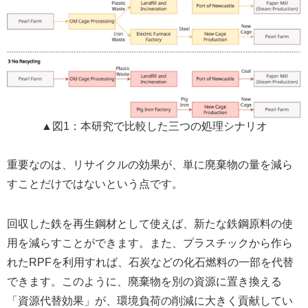
▲図1：本研究で比較した三つの処理シナリオ
重要なのは、リサイクルの効果が、単に廃棄物の量を減ら
すことだけではないという点です。
回収した鉄を再生鋼材として使えば、新たな鉄鋼原料の使
用を減らすことができます。また、プラスチックから作ら
れたRPFを利用すれば、石炭などの化石燃料の一部を代替
できます。このように、廃棄物を別の資源に置き換える
「資源代替効果」が、環境負荷の削減に大きく貢献してい