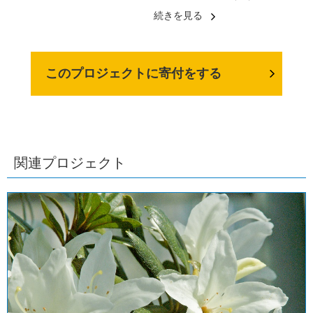
続きを見る
このプロジェクトに寄付をする
関連プロジェクト