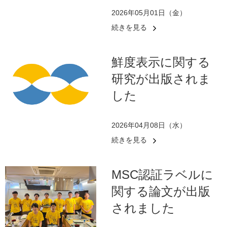
2026年05月01日（金）
続きを見る
鮮度表示に関する
研究が出版されま
した
2026年04月08日（水）
続きを見る
MSC認証ラベルに
関する論文が出版
されました