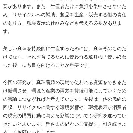
要があります。また、生産者だけに負担を集中させないた
め、リサイクルへの補助、製品を生産・販売する側の責任
のあり方、環境表示の仕組みなども考える必要がありま
す。
美しい真珠を持続的に生産するためには、真珠そのものだ
けでなく、それを育てるために使われる道具の「使い終わ
った後」にも目を向けることが重要です。
今回の研究が、真珠養殖の現場で使われる資源をできるだ
け循環させ、環境と産業の両方を持続可能にしていくため
の議論につながればと考えています。今後は、他の漁網の
回収・リサイクルに関する環境影響や、環境表示が消費者
の現実の購買行動に与える影響についても研究を進めてい
きたいと思います。皆さまの温かいご支援を、引き続きよ
ろしくお願いいたします。