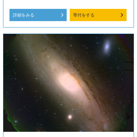
詳細をみる
寄付をする