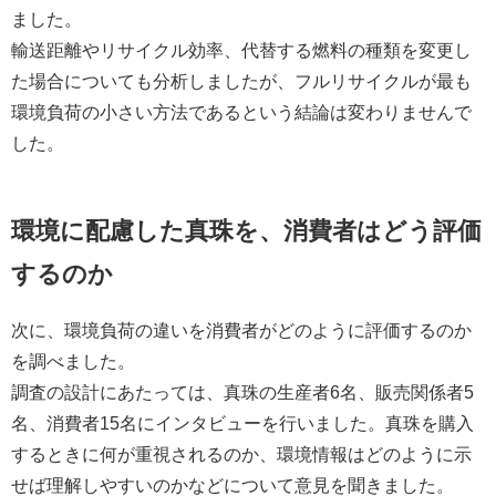
ました。
輸送距離やリサイクル効率、代替する燃料の種類を変更し
た場合についても分析しましたが、フルリサイクルが最も
環境負荷の小さい方法であるという結論は変わりませんで
した。
環境に配慮した真珠を、消費者はどう評価
するのか
次に、環境負荷の違いを消費者がどのように評価するのか
を調べました。
調査の設計にあたっては、真珠の生産者6名、販売関係者5
名、消費者15名にインタビューを行いました。真珠を購入
するときに何が重視されるのか、環境情報はどのように示
せば理解しやすいのかなどについて意見を聞きました。