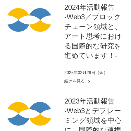
2024年活動報告
-Web3／ブロック
チェーン領域と、
アート思考におけ
る国際的な研究を
進めています！-
2025年02月28日（金）
続きを見る
2023年活動報告
-Web3とデフレー
ミング領域を中心
に、国際的な連携