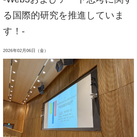
る国際的研究を推進していま
す！-
2026年02月06日（金）