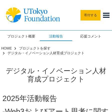
寄付する
プロジェクト概要
活動報告
応援コメント
HOME
プロジェクトを探す
デジタル・イノベーション人材育成プロジェクト
デジタル・イノベーション人材
育成プロジェクト
2025年活動報告
-Web3およびアート思考に関す