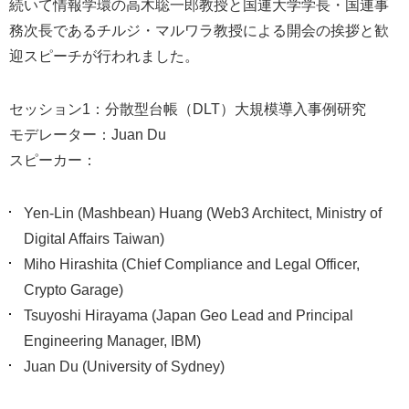
続いて情報学環の高木聡一郎教授と国連大学学長・国連事
務次長であるチルジ・マルワラ教授による開会の挨拶と歓
迎スピーチが行われました。
セッション1：分散型台帳（DLT）大規模導入事例研究
モデレーター：Juan Du
スピーカー：
Yen-Lin (Mashbean) Huang (Web3 Architect, Ministry of
Digital Affairs Taiwan)
Miho Hirashita (Chief Compliance and Legal Officer,
Crypto Garage)
Tsuyoshi Hirayama (Japan Geo Lead and Principal
Engineering Manager, IBM)
Juan Du (University of Sydney)