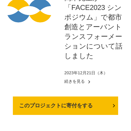
「FACE2023 シン
ポジウム」で都市
創造とアーバント
ランスフォーメー
ションについて話
しました
2023年12月21日（木）
続きを見る
このプロジェクトに寄付をする