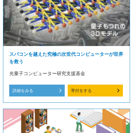
スパコンを越えた究極の次世代コンピューターが世界
を救う
光量子コンピューター研究支援基金
詳細をみる
寄付をする