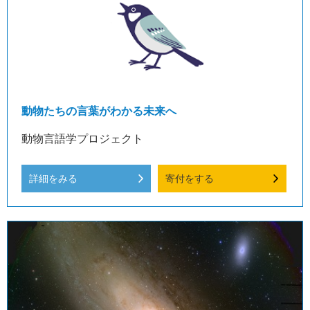
動物たちの言葉がわかる未来へ
動物言語学プロジェクト
詳細をみる
寄付をする