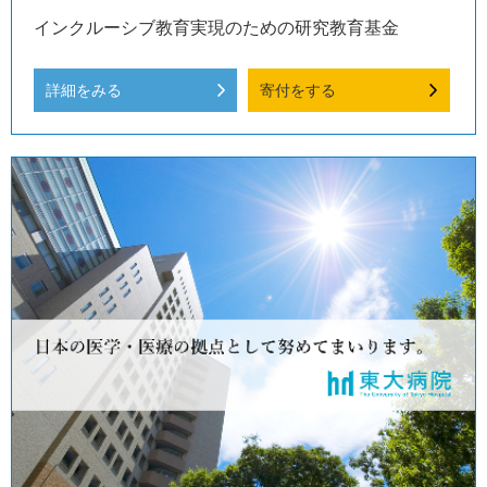
インクルーシブ教育実現のための研究教育基金
詳細をみる
寄付をする