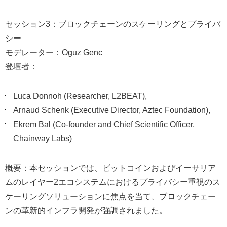
セッション3：ブロックチェーンのスケーリングとプライバ
シー
モデレーター：Oguz Genc
登壇者：
Luca Donnoh (Researcher, L2BEAT),
Arnaud Schenk (Executive Director, Aztec Foundation),
Ekrem Bal (Co-founder and Chief Scientific Officer,
Chainway Labs)
概要：本セッションでは、ビットコインおよびイーサリア
ムのレイヤー2エコシステムにおけるプライバシー重視のス
ケーリングソリューションに焦点を当て、ブロックチェー
ンの革新的インフラ開発が強調されました。