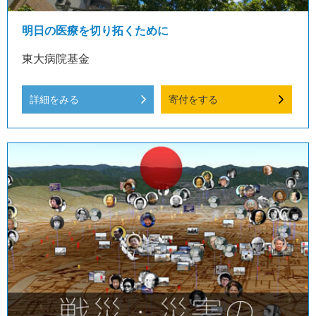
明日の医療を切り拓くために
東大病院基金
詳細をみる
寄付をする