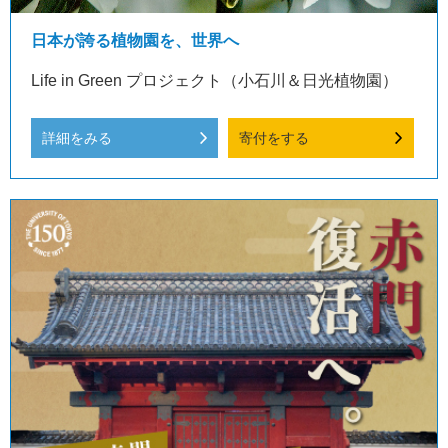
日本が誇る植物園を、世界へ
Life in Green プロジェクト（小石川＆日光植物園）
詳細をみる
寄付をする