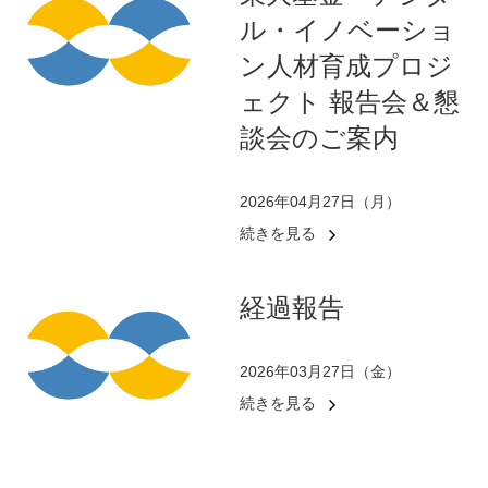
ル・イノベーショ
ン人材育成プロジ
ェクト 報告会＆懇
談会のご案内
2026年04月27日（月）
続きを見る
経過報告
2026年03月27日（金）
続きを見る