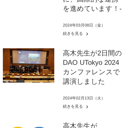
を進めています！-
2024年03月08日（金）
続きを見る
高木先生が2日間の
DAO UTokyo 2024
カンファレンスで
講演しました
2024年02月13日（火）
続きを見る
高木先生が