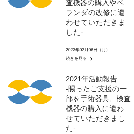
査機器の購入やベ
ランダの改修に遣
わせていただきま
した-
2023年02月06日（月）
続きを見る
2021年活動報告
-賜ったご支援の一
部を手術器具、検査
機器の購入に遣わ
せていただきまし
た-