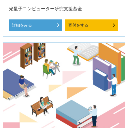
光量子コンピューター研究支援基金
詳細をみる
寄付をする