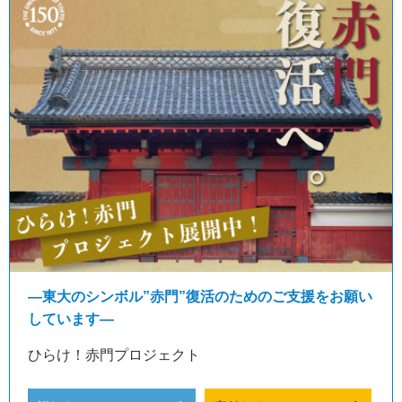
―東大のシンボル”赤門”復活のためのご支援をお願い
しています―
ひらけ！赤門プロジェクト