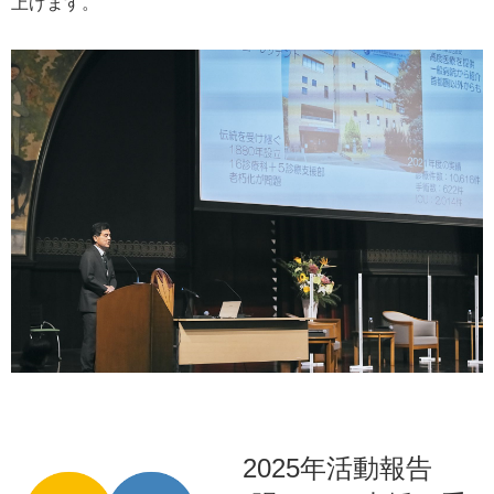
上げます。
2025年活動報告