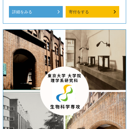
詳細をみる
寄付をする