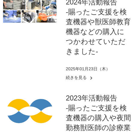
2024年活動報告
-賜ったご支援を検
査機器や獣医師教育
機器などの購入に
つかわせていただ
きました-
2025年01月23日（木）
続きを見る
2023年活動報告
-賜ったご支援を検
査機器の購入や夜間
勤務獣医師の診療業