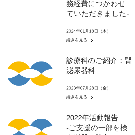
務経費につかわせ
ていただきました-
2024年01月18日（木）
続きを見る
診療科のご紹介：腎
泌尿器科​ ​
2023年07月28日（金）
続きを見る
2022年活動報告
-ご支援の一部を検