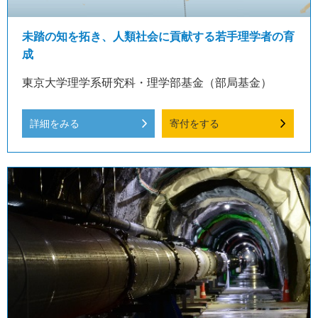
未踏の知を拓き、人類社会に貢献する若手理学者の育
成
東京大学理学系研究科・理学部基金（部局基金）
詳細をみる
寄付をする