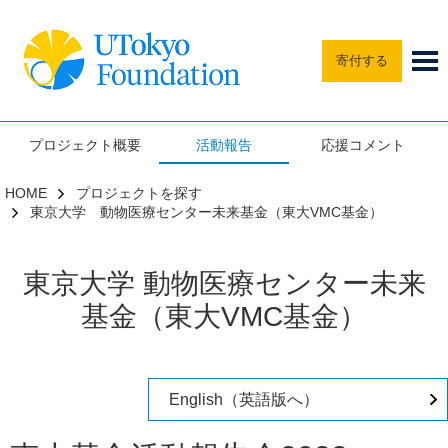
寄付する
プロジェクト概要
活動報告
応援コメント
HOME
プロジェクトを探す
東京大学 動物医療センター未来基金（東大VMC基金）
東京大学 動物医療センター未来
基金（東大VMC基金）
English（英語版へ）