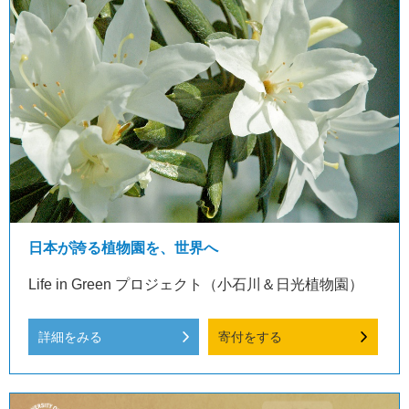
日本が誇る植物園を、世界へ
Life in Green プロジェクト（小石川＆日光植物園）
詳細をみる
寄付をする