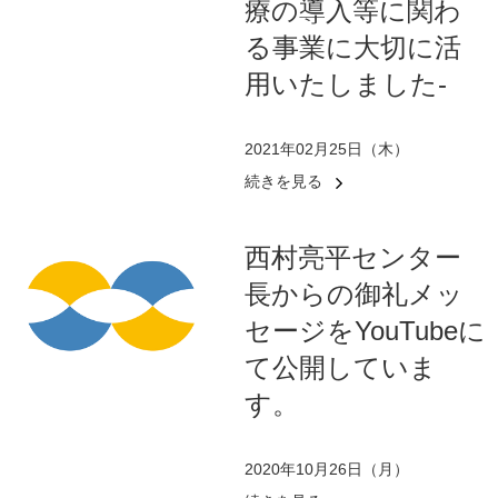
療の導入等に関わ
る事業に大切に活
用いたしました-
2021年02月25日（木）
続きを見る
西村亮平センター
長からの御礼メッ
セージをYouTubeに
て公開していま
す。
2020年10月26日（月）