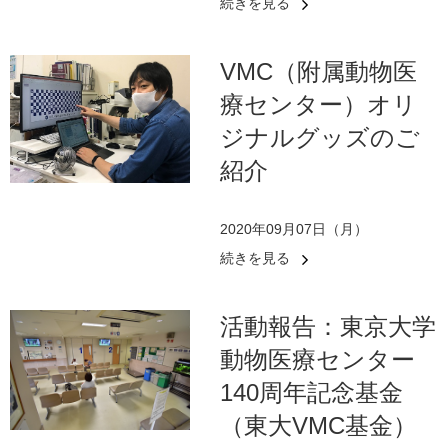
続きを見る
VMC（附属動物医
療センター）オリ
ジナルグッズのご
紹介
2020年09月07日（月）
続きを見る
活動報告：東京大学
動物医療センター
140周年記念基金
（東大VMC基金）