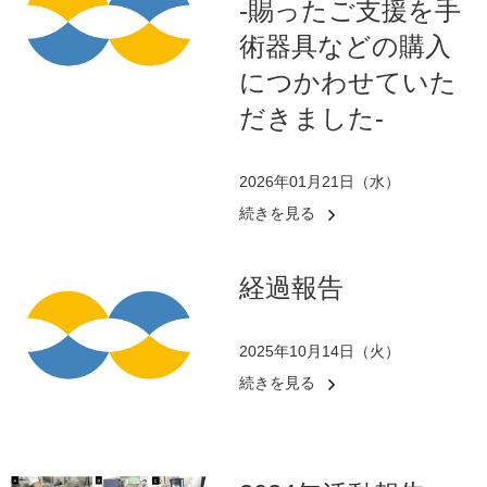
-賜ったご支援を手
術器具などの購入
につかわせていた
だきました-
2026年01月21日（水）
続きを見る
経過報告
2025年10月14日（火）
続きを見る