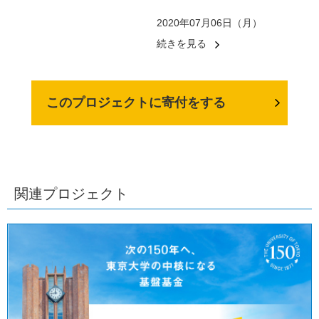
2020年07月06日（月）
続きを見る
このプロジェクトに寄付をする
関連プロジェクト