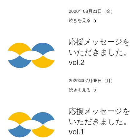
2020年08月21日（金）
続きを見る
応援メッセージを
いただきました。
vol.2
2020年07月06日（月）
続きを見る
応援メッセージを
いただきました。
vol.1