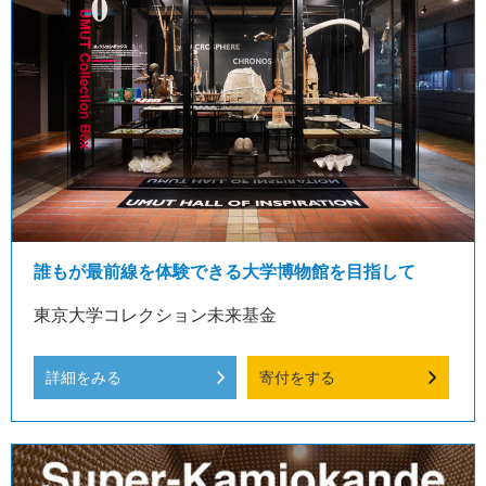
誰もが最前線を体験できる大学博物館を目指して
東京大学コレクション未来基金
詳細をみる
寄付をする