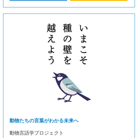
動物たちの言葉がわかる未来へ
動物言語学プロジェクト