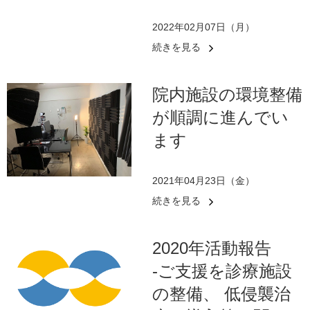
2022年02月07日（月）
続きを見る
院内施設の環境整備
が順調に進んでい
ます
2021年04月23日（金）
続きを見る
2020年活動報告
-ご支援を診療施設
の整備、 低侵襲治