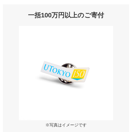
一括100万円以上のご寄付
※写真はイメージです