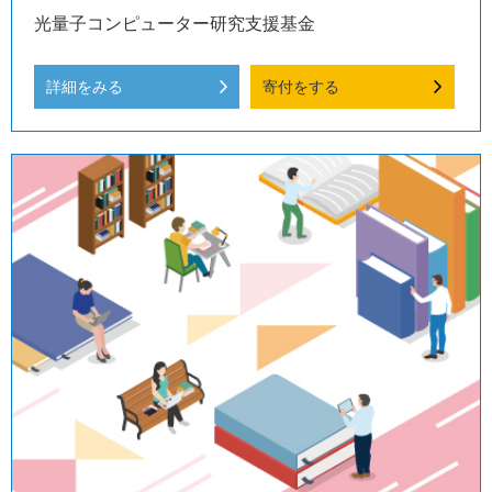
光量子コンピューター研究支援基金
詳細をみる
寄付をする