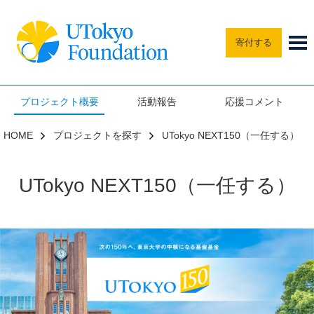
寄付する
プロジェクト概要
活動報告
応援コメント
HOME
プロジェクトを探す
UTokyo NEXT150（一任する）
UTokyo NEXT150（一任する）