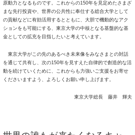
原動力となるものです。これからの150年を見定めたさまざ
まな先行投資や、世界の公共性に奉仕する総合大学として
の貢献などに有効活用するとともに、大胆で機動的なアク
ションをも可能にする、東京大学の中核となる基盤的な基
金としての拡充を目指したいと考えています。
東京大学がこの先のあるべき未来像をみなさまとの対話
を通じて共有し、次の150年を見すえた自律的で創造的な活
動を続けていくために、これからも力強いご支援をお寄せ
くださいますよう、よろしくお願い申し上げます。
東京大学総長 藤井 輝夫