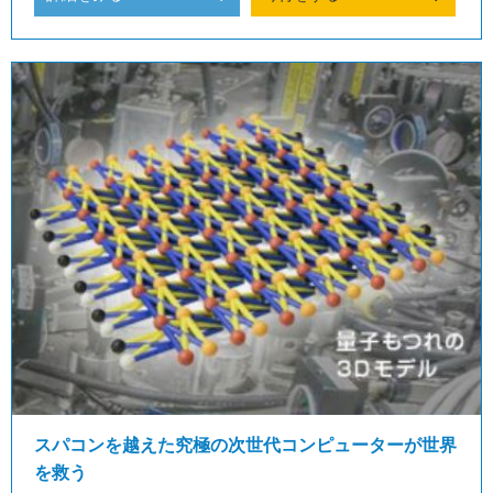
スパコンを越えた究極の次世代コンピューターが世界
を救う