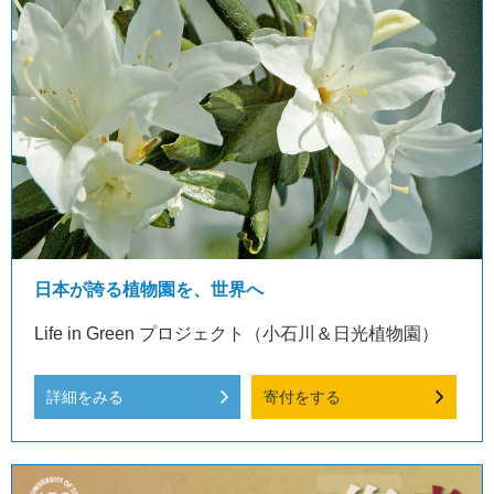
日本が誇る植物園を、世界へ
Life in Green プロジェクト（小石川＆日光植物園）
詳細をみる
寄付をする