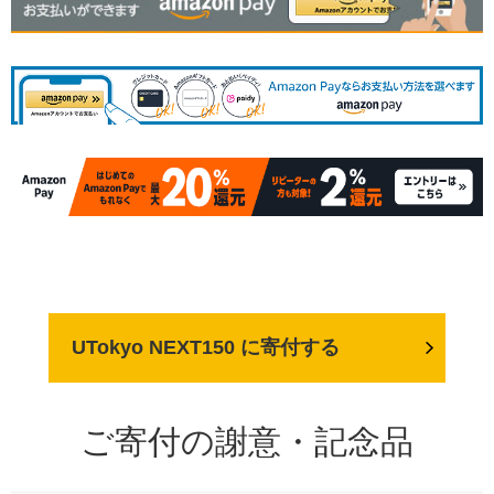
UTokyo NEXT150 に寄付する
ご寄付の謝意・記念品