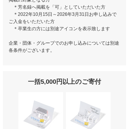
＊芳名録へ掲載を「可」としていただいた方
＊2022年10月15日～2026年3月31日お申し込みで
ご入金をいただいた方
＊卒業生の方には別途アイコンを表示致します
企業・団体・グループでのお申し込みについては別途
各条件がございます。
一括5,000円以上のご寄付