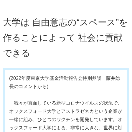
大学は 自由意志の“スペース”を
作ることによって 社会に貢献
できる
(2022年度東京大学基金活動報告会特別鼎談 藤井総
長のコメントから)
我々が直面している新型コロナウイルスの状況で、
オックスフォード大学とアストラゼネカという企業が
一緒に組み、ひとつのワクチンを開発しています。オ
ックスフォード大学による、非常に大きな、世界に対