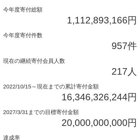
今年度寄付総額
1,112,893,166円
今年度寄付件数
957件
現在の継続寄付会員人数
217人
2022/10/15～現在までの累計寄付金額
16,346,326,244円
2027/3/31までの目標寄付金額
20,000,000,000円
達成率