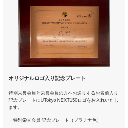
オリジナルロゴ入り記念プレート
特別栄誉会員と栄誉会員の方へお送りするお名前入り
記念プレートにUTokyo NEXT150ロゴをお入れいたし
ます。
・特別栄誉会員 記念プレート（プラチナ色）