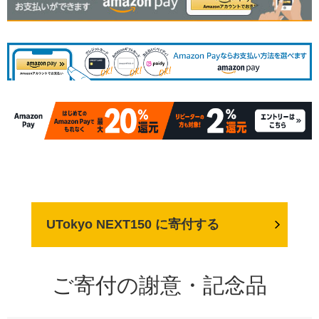
UTokyo NEXT150 に寄付する
ご寄付の謝意・記念品