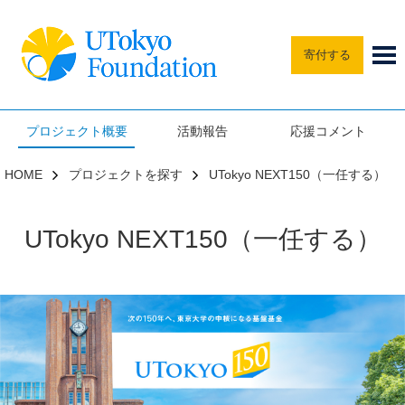
寄付する
プロジェクト概要
活動報告
応援コメント
HOME
プロジェクトを探す
UTokyo NEXT150（一任する）
UTokyo NEXT150（一任する）