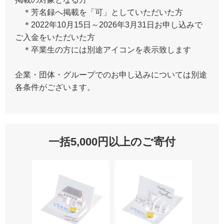
＊芳名録へ掲載を「可」としていただいた方
＊2022年10月15日～2026年3月31日お申し込みで
ご入金をいただいた方
＊卒業生の方には別途アイコンを表示致します
企業・団体・グループでのお申し込みについては別途
各条件がございます。
一括5,000円以上のご寄付