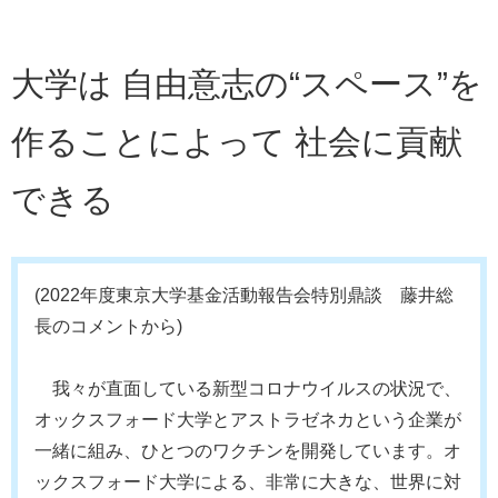
大学は 自由意志の“スペース”を
作ることによって 社会に貢献
できる
(2022年度東京大学基金活動報告会特別鼎談 藤井総
長のコメントから)
我々が直面している新型コロナウイルスの状況で、
オックスフォード大学とアストラゼネカという企業が
一緒に組み、ひとつのワクチンを開発しています。オ
ックスフォード大学による、非常に大きな、世界に対