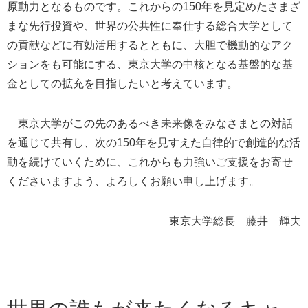
原動力となるものです。これからの150年を見定めたさまざ
まな先行投資や、世界の公共性に奉仕する総合大学として
の貢献などに有効活用するとともに、大胆で機動的なアク
ションをも可能にする、東京大学の中核となる基盤的な基
金としての拡充を目指したいと考えています。
東京大学がこの先のあるべき未来像をみなさまとの対話
を通じて共有し、次の150年を見すえた自律的で創造的な活
動を続けていくために、これからも力強いご支援をお寄せ
くださいますよう、よろしくお願い申し上げます。
東京大学総長 藤井 輝夫