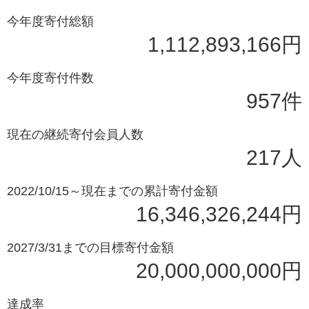
今年度寄付総額
1,112,893,166円
今年度寄付件数
957件
現在の継続寄付会員人数
217人
2022/10/15～現在までの累計寄付金額
16,346,326,244円
2027/3/31までの目標寄付金額
20,000,000,000円
達成率