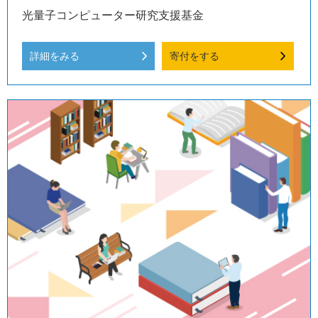
光量子コンピューター研究支援基金
詳細をみる
寄付をする