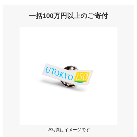
一括100万円以上のご寄付
※写真はイメージです