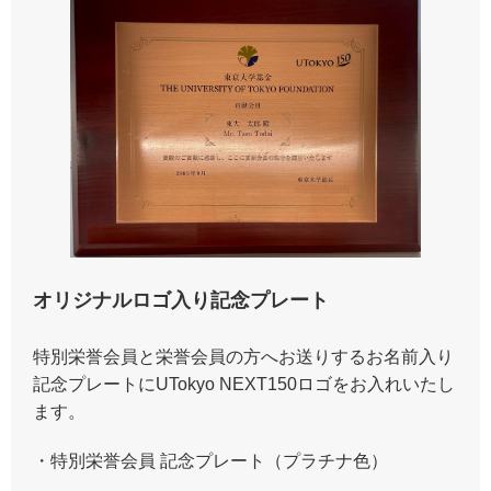
オリジナルロゴ入り記念プレート
特別栄誉会員と栄誉会員の方へお送りするお名前入り
記念プレートにUTokyo NEXT150ロゴをお入れいたし
ます。
・特別栄誉会員 記念プレート（プラチナ色）