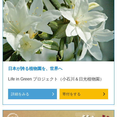
日本が誇る植物園を、世界へ
Life in Green プロジェクト（小石川＆日光植物園）
詳細をみる
寄付をする