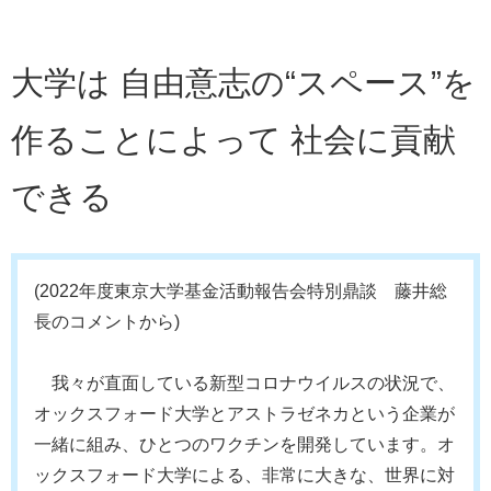
大学は 自由意志の“スペース”を
作ることによって 社会に貢献
できる
(2022年度東京大学基金活動報告会特別鼎談 藤井総
長のコメントから)
我々が直面している新型コロナウイルスの状況で、
オックスフォード大学とアストラゼネカという企業が
一緒に組み、ひとつのワクチンを開発しています。オ
ックスフォード大学による、非常に大きな、世界に対