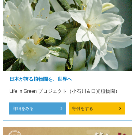
日本が誇る植物園を、世界へ
Life in Green プロジェクト（小石川＆日光植物園）
詳細をみる
寄付をする