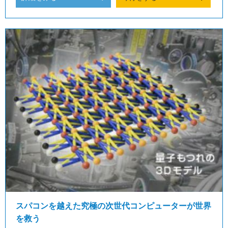
スパコンを越えた究極の次世代コンピューターが世界
を救う