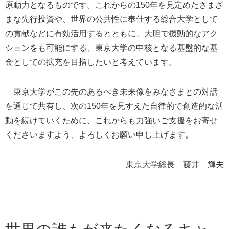
原動力となるものです。これからの150年を見定めたさまざ
まな先行投資や、世界の公共性に奉仕する総合大学として
の貢献などに有効活用するとともに、大胆で機動的なアク
ションをも可能にする、東京大学の中核となる基盤的な基
金としての拡充を目指したいと考えています。
東京大学がこの先のあるべき未来像をみなさまとの対話
を通じて共有し、次の150年を見すえた自律的で創造的な活
動を続けていくために、これからも力強いご支援をお寄せ
くださいますよう、よろしくお願い申し上げます。
東京大学総長 藤井 輝夫