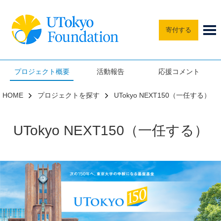
寄付する
プロジェクト概要
活動報告
応援コメント
HOME
プロジェクトを探す
UTokyo NEXT150（一任する）
UTokyo NEXT150（一任する）