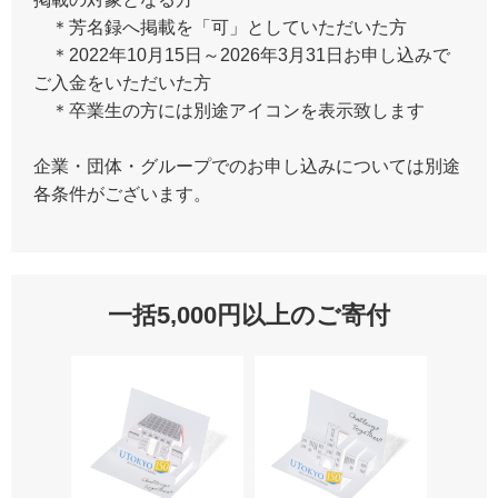
＊芳名録へ掲載を「可」としていただいた方
＊2022年10月15日～2026年3月31日お申し込みで
ご入金をいただいた方
＊卒業生の方には別途アイコンを表示致します
企業・団体・グループでのお申し込みについては別途
各条件がございます。
一括5,000円以上のご寄付