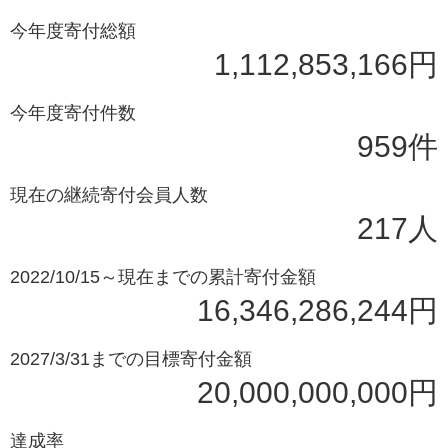
今年度寄付総額
1,112,853,166円
今年度寄付件数
959件
現在の継続寄付会員人数
217人
2022/10/15～現在までの累計寄付金額
16,346,286,244円
2027/3/31までの目標寄付金額
20,000,000,000円
達成率