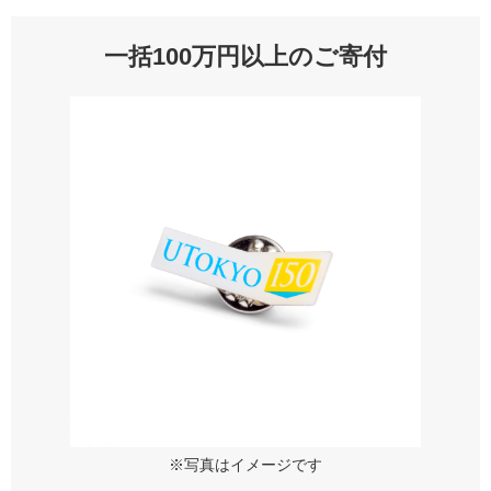
一括100万円以上のご寄付
※写真はイメージです