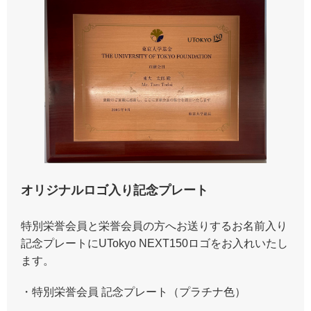
オリジナルロゴ入り記念プレート
特別栄誉会員と栄誉会員の方へお送りするお名前入り
記念プレートにUTokyo NEXT150ロゴをお入れいたし
ます。
・特別栄誉会員 記念プレート（プラチナ色）