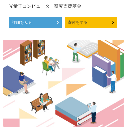
光量子コンピューター研究支援基金
詳細をみる
寄付をする