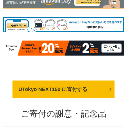
UTokyo NEXT150 に寄付する
ご寄付の謝意・記念品