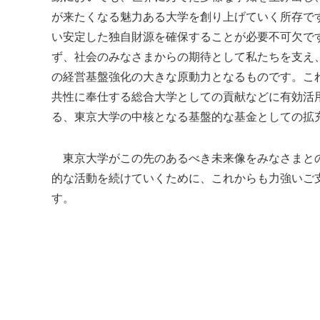
が来たくなる魅力ある大学を創り上げていく所存で
い安定した独自財源を確保することが必要不可欠で
ず、社会のみなさまからの期待として私たちを支え
の経営基盤強化の大きな原動力となるものです。これ
共性に奉仕する総合大学としての貢献などに有効活
る、東京大学の中核となる基盤的な基金としての拡
東京大学がこの先のあるべき未来像をみなさまとの
的な活動を続けていくために、これからも力強いご
す。