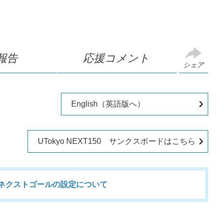
報告
応援コメント
シェア
English（英語版へ）
UTokyo NEXT150 サンクスボードはこちら
50」ネクストゴールの設定について