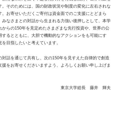
す。そのためには、国の財政状況や制度の変化に左右されな
す。お寄せいただくご寄付は資金面でのご支援にとどまら
、みなさまとの対話から生まれる力強い後押しとして、本学
からの150年を見定めたさまざまな先行投資や、世界の公
用するとともに、大胆で機動的なアクションをも可能にす
充を目指したいと考えています。
対話を通じて共有し、次の150年を見すえた自律的で創造
支援をお寄せくださいますよう、よろしくお願い申し上げま
東京大学総長 藤井 輝夫