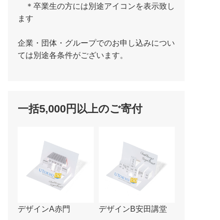
＊卒業生の方には別途アイコンを表示致し
ます
企業・団体・グループでのお申し込みについ
ては別途各条件がございます。
一括5,000円以上のご寄付
デザインA赤門
デザインB安田講堂