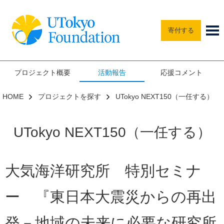
寄付する
プロジェクト概要
活動報告
応援コメント
HOME
プロジェクトを探す
UTokyo NEXT150（一任する）
UTokyo NEXT150（一任する）
大気海洋研究所 特別セミナ
ー 『東日本大震災からの再出
発－地域の未来に必要な研究所