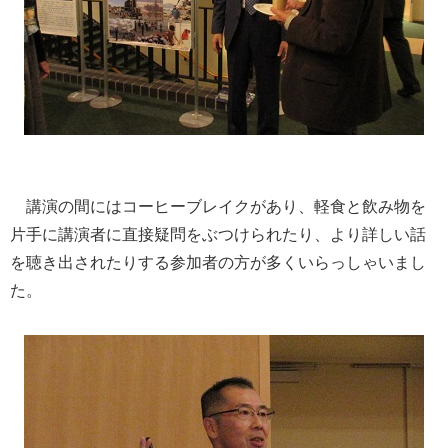
講演の間にはコーヒーブレイクがあり、軽食と飲み物を
片手に講演者に直接疑問をぶつけられたり、より詳しい話
を聴き出されたりする参加者の方が多くいらっしゃいまし
た。