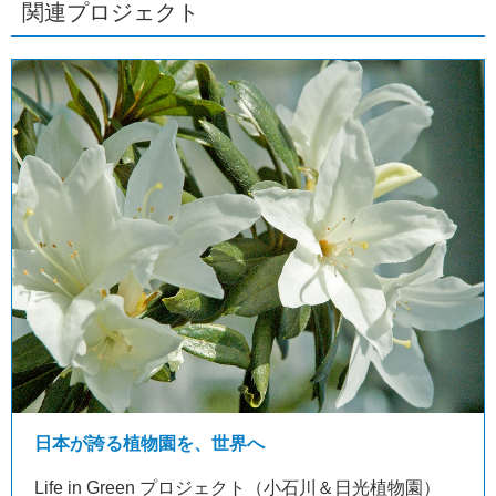
関連プロジェクト
日本が誇る植物園を、世界へ
Life in Green プロジェクト（小石川＆日光植物園）