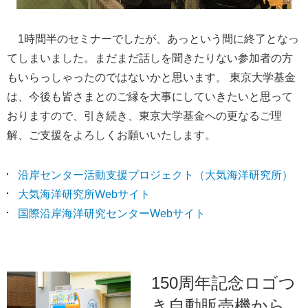
1時間半のセミナーでしたが、あっという間に終了となっ
てしまいました。まだまだ話しを聞きたりない参加者の方
もいらっしゃったのではないかと思います。 東京大学基金
は、今後も皆さまとのご縁を大事にしていきたいと思って
おりますので、引き続き、東京大学基金への更なるご理
解、ご支援をよろしくお願いいたします。
沿岸センター活動支援プロジェクト（大気海洋研究所）
大気海洋研究所Webサイト
国際沿岸海洋研究センターWebサイト
150周年記念ロゴつ
き自動販売機から