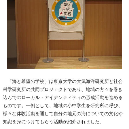
「海と希望の学校」は東京大学の大気海洋研究所と社会
科学研究所の共同プロジェクトであり、地域の方々を巻き
込んでのローカル・アイデンティティの形成活動を進める
ものです。一例として、地域の小中学生を研究所に呼び、
様々な体験活動を通して自分の地元の海についての文化や
知識を身につけてもらう活動が紹介されました。