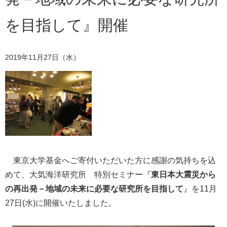
を目指して』開催
2019年11月27日（水）
東京大学基金へご寄付いただいた方に感謝の気持ちを込
めて、大気海洋研究所 特別セミナー『
東日本大震災から
の再出発－地域の未来に必要な研究所を目指して
』を
11月
27日(水)に開催いたしました。