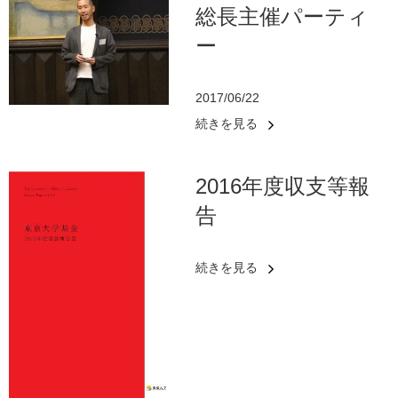
総長主催パーティ
ー
2017/06/22
続きを見る
2016年度収支等報
告
続きを見る