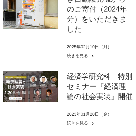
のご寄付（2024年
分）をいただきま
した
2025年02月10日（月）
続きを見る
経済学研究科 特別
セミナー『経済理
論の社会実装』開催
2023年01月20日（金）
続きを見る