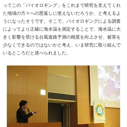
ってこの「バイオロギング」をこれまで研究を支えてくれ
た地域の方々への恩返しに使えないだろうか、と考えるよ
うになったそうです。そこで、バイオロギングによる調査
によってより正確に海水温を測定することで、海水温に大
きく影響を受ける台風進路予測の精度を向上させ、被害を
少なくできるのではないかと考え、いま研究に取り組んで
いるところだと述べられました。