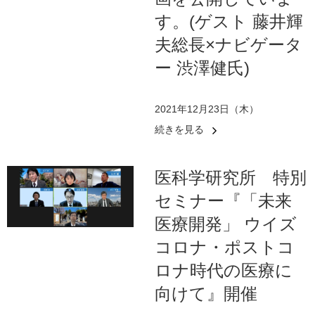
す。(ゲスト 藤井輝
夫総長×ナビゲータ
ー 渋澤健氏)
2021年12月23日（木）
続きを見る
医科学研究所 特別
セミナー『「未来
医療開発」 ウイズ
コロナ・ポストコ
ロナ時代の医療に
向けて』開催