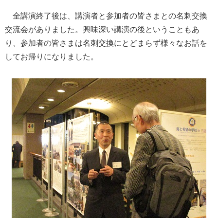
全講演終了後は、講演者と参加者の皆さまとの名刺交換
交流会がありました。興味深い講演の後ということもあ
り、参加者の皆さまは名刺交換にとどまらず様々なお話を
してお帰りになりました。