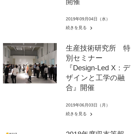
開催
2019年09月04日（水）
続きを見る
生産技術研究所 特
別セミナー
『Design-Led X：デ
ザインと工学の融
合』開催
2019年06月03日（月）
続きを見る