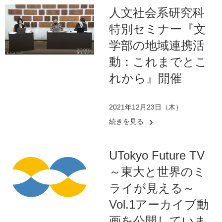
人文社会系研究科
特別セミナー『文
学部の地域連携活
動：これまでとこ
れから』開催
2021年12月23日（木）
続きを見る
UTokyo Future TV
～東大と世界のミ
ライが見える～
Vol.1アーカイブ動
画を公開していま