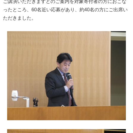
ご講演いただきますとのご案内を対象寄付者の方におこな
ったところ、
60名近い応募があり、約40名の方にご出席い
ただきました。