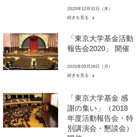
2020年12月31日（木）
続きを見る
「東京大学基金活動
報告会2020」 開催
2020年09月28日（月）
続きを見る
「東京大学基金 感
謝の集い」（2018
年度活動報告会・特
別講演会・懇談会）