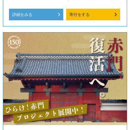
詳細をみる
寄付をする