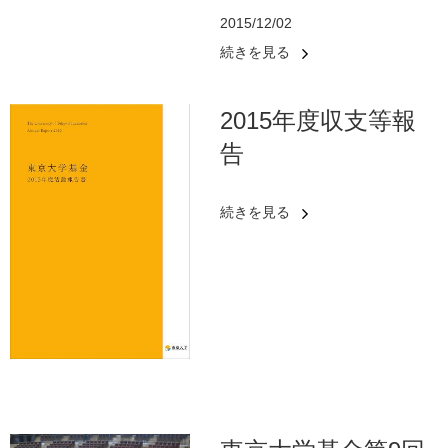
2015/12/02
続きを見る
2015年度収支等報
告
続きを見る