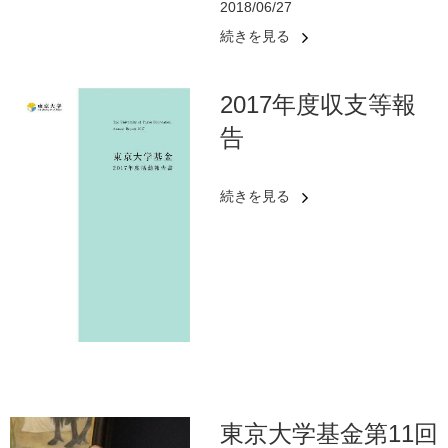
2018/06/27
続きを見る
2017年度収支等報
告
続きを見る
東京大学基金第11回