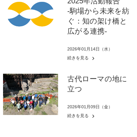
2025年活動報告
-駒場から未来を紡
ぐ：知の架け橋と
広がる連携-
2026年01月14日（水）
続きを見る
古代ローマの地に
立つ
2026年01月09日（金）
続きを見る