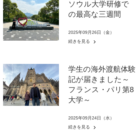
ソウル大学研修で
の最高な三週間
2025年09月26日（金）
続きを見る
学生の海外渡航体験
記が届きました～
フランス・パリ第8
大学～
2025年09月24日（水）
続きを見る