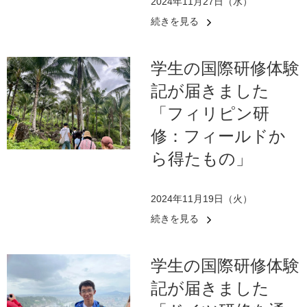
2024年11月27日（水）
続きを見る
学生の国際研修体験
記が届きました
「フィリピン研
修：フィールドか
ら得たもの」
2024年11月19日（火）
続きを見る
学生の国際研修体験
記が届きました