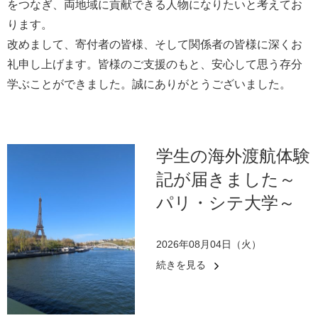
をつなぎ、両地域に貢献できる人物になりたいと考えてお
ります。
改めまして、寄付者の皆様、そして関係者の皆様に深くお
礼申し上げます。皆様のご支援のもと、安心して思う存分
学ぶことができました。誠にありがとうございました。
学生の海外渡航体験
記が届きました～
パリ・シテ大学～
2026年08月04日（火）
続きを見る