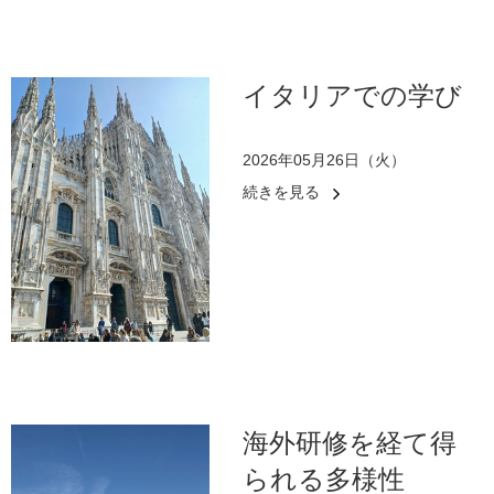
イタリアでの学び
2026年05月26日（火）
続きを見る
海外研修を経て得
られる多様性