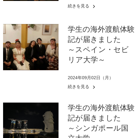
続きを見る
学生の海外渡航体験
記が届きました
～スペイン・セビ
リア大学～
2024年09月02日（月）
続きを見る
学生の海外渡航体験
記が届きました
～シンガポール国