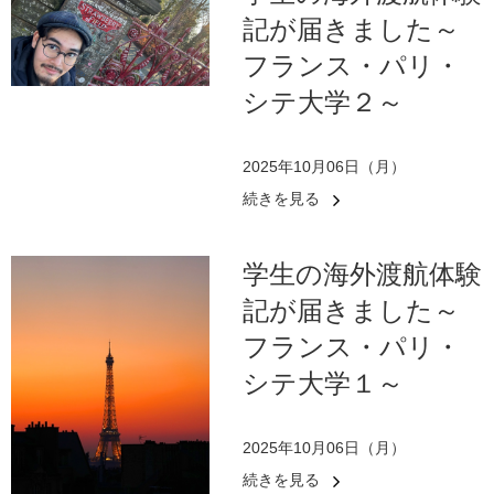
記が届きました～
フランス・パリ・
シテ大学２～
2025年10月06日（月）
続きを見る
学生の海外渡航体験
記が届きました～
フランス・パリ・
シテ大学１～
2025年10月06日（月）
続きを見る