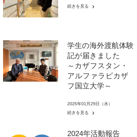
続きを見る
学生の海外渡航体験
記が届きました
～カザフスタン・
アルファラビカザ
フ国立大学～
2025年01月29日（水）
続きを見る
2024年活動報告