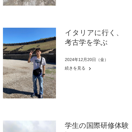
イタリアに行く、
考古学を学ぶ
2024年12月20日（金）
続きを見る
学生の国際研修体験