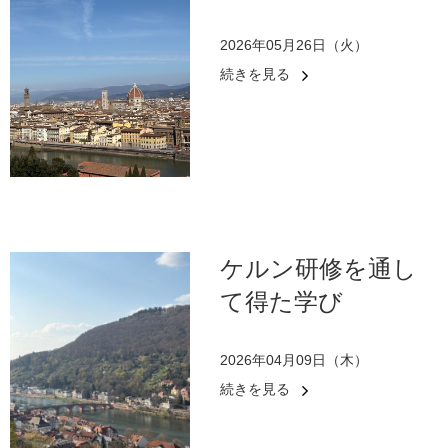
2026年05月26日（火）
続きを見る
ケルン研修を通し
て得た学び
2026年04月09日（木）
続きを見る