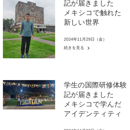
記が届きました
メキシコで触れた
新しい世界
2024年11月29日（金）
続きを見る
学生の国際研修体験
記が届きました
メキシコで学んだ
アイデンティティ