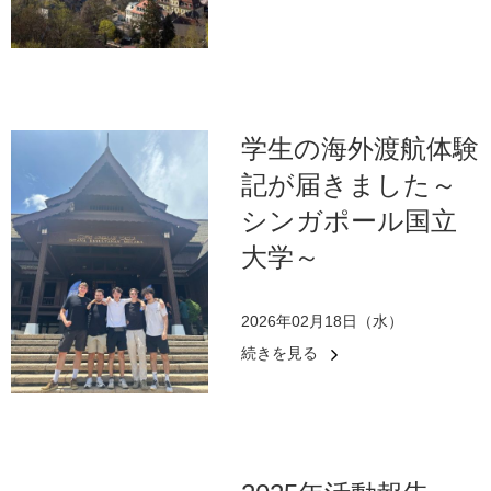
学生の海外渡航体験
記が届きました～
シンガポール国立
大学～
2026年02月18日（水）
続きを見る