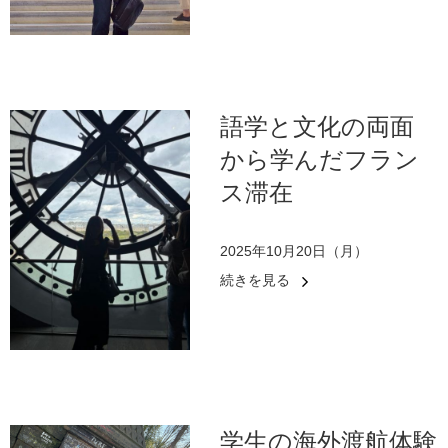
語学と文化の両面
から学んだフラン
ス滞在
2025年10月20日（月）
続きを見る
学生の海外渡航体験