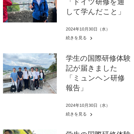
「ドイツ研修を通
して学んだこと」
2024年10月30日（水）
続きを見る
学生の国際研修体験
記が届きました
「ミュンヘン研修
報告」
2024年10月30日（水）
続きを見る