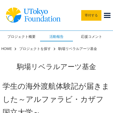
寄付する
プロジェクト概要
活動報告
応援コメント
HOME
プロジェクトを探す
駒場リベラルアーツ基金
駒場リベラルアーツ基金
学生の海外渡航体験記が届きま
した～アルファラビ・カザフ
国立大学～