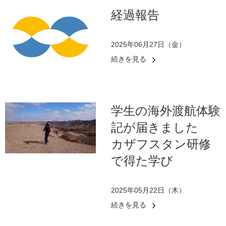
経過報告
2025年06月27日（金）
続きを見る
学生の海外渡航体験
記が届きました
カザフスタン研修
で得た学び
2025年05月22日（木）
続きを見る