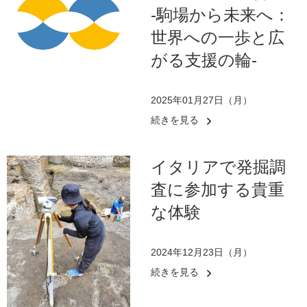
-駒場から未来へ：
世界への一歩と広
がる支援の輪-
2025年01月27日（月）
続きを見る
イタリアで発掘調
査に参加する貴重
な体験
2024年12月23日（月）
続きを見る