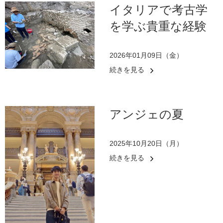
イタリアで考古学
を学ぶ貴重な経験
2026年01月09日（金）
続きを見る
アンジェの夏
2025年10月20日（月）
続きを見る