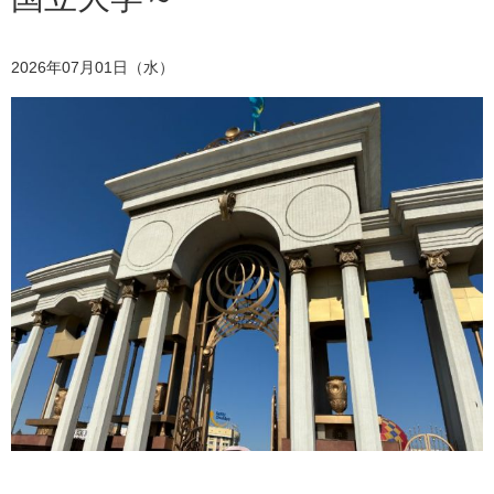
2026年07月01日（水）