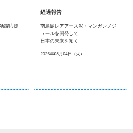
経過報告
活躍応援
南鳥島レアアース泥・マンガンノジ
ュールを開発して
日本の未来を拓く
2026年08月04日（火）