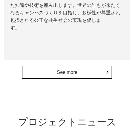
た知識や技術を産み出します。世界の誰もが来たく
なるキャンパスづくりを目指し、多様性が尊重され
包摂される公正な共生社会の実現を促しま
す。
See more
プロジェクトニュース