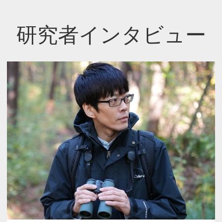
研究者インタビュー