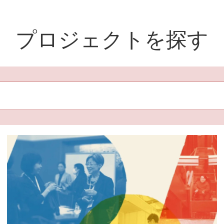
プロジェクトを探す