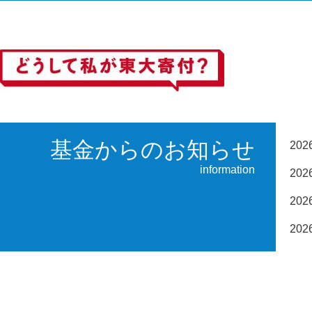
基金からのお知らせ
20
information
20
20
20