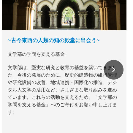
~古今東西の人類の知の殿堂に出会う~
文学部の学問を支える基金
文学部は、堅実な研究と教育の基盤を築いてきまし
た。今後の発展のために、歴史的建造物の維持管理
や研究設備の改善、地域連携・国際化の推進、デジ
タル人文学の活用など、さまざまな取り組みを進め
ています。これらの活動を支えるため、「文学部の
学問を支える基金」へのご寄付をお願い申し上げま
す。