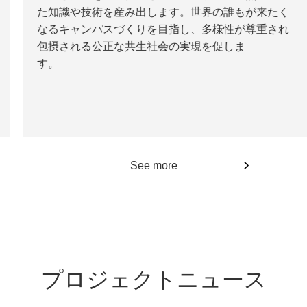
た知識や技術を産み出します。世界の誰もが来たく
なるキャンパスづくりを目指し、多様性が尊重され
包摂される公正な共生社会の実現を促しま
す。
See more
プロジェクトニュース