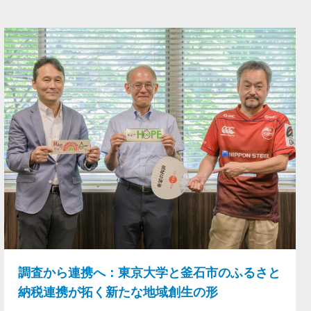
調査から連携へ：東京大学と釜石市のふるさと
納税連携が拓く新たな地域創生の形