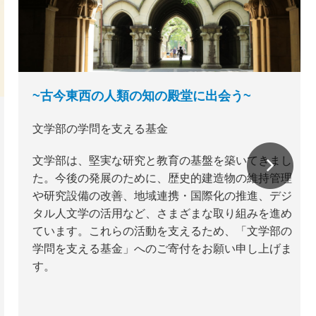
~古今東西の人類の知の殿堂に出会う~
文学部の学問を支える基金
文学部は、堅実な研究と教育の基盤を築いてきまし
た。今後の発展のために、歴史的建造物の維持管理
や研究設備の改善、地域連携・国際化の推進、デジ
タル人文学の活用など、さまざまな取り組みを進め
ています。これらの活動を支えるため、「文学部の
学問を支える基金」へのご寄付をお願い申し上げま
す。