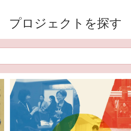
プロジェクトを探す