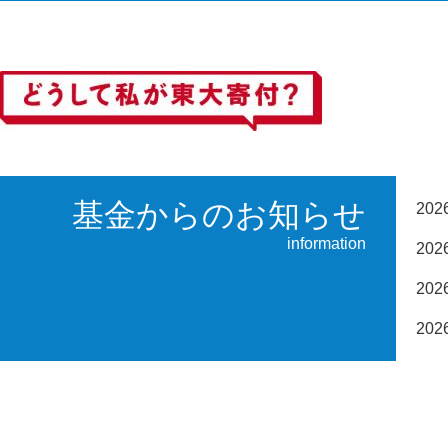
基金からのお知らせ
20
information
20
20
20