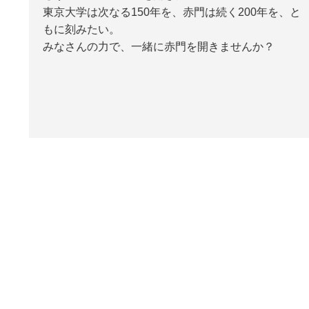
東京大学は次なる150年を、赤門は続く200年を、と
もに刻みたい。
みなさんの力で、一緒に赤門を開きませんか？