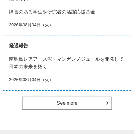
障害のある学生や研究者の活躍応援基金
2026年08月04日（火）
経過報告
南鳥島レアアース泥・マンガンノジュールを開発して
日本の未来を拓く
2026年08月04日（火）
See more