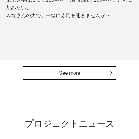
刻みたい。
みなさんの力で、一緒に赤門を開きませんか？
See more
プロジェクトニュース