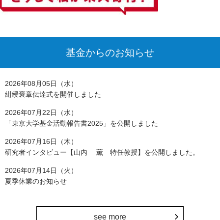
基金からのお知らせ
2026年08月05日（水）
紺綬褒章伝達式を開催しました
2026年07月22日（水）
「東京大学基金活動報告書2025」を公開しました
2026年07月16日（木）
研究者インタビュー【山内 薫 特任教授】を公開しました。
2026年07月14日（火）
夏季休業のお知らせ
see more