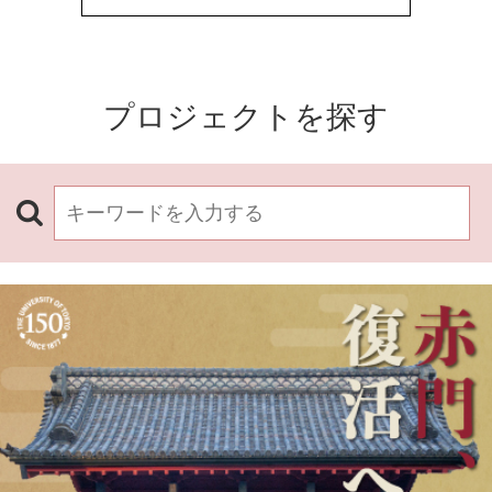
プロジェクトを探す