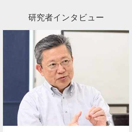
研究者インタビュー