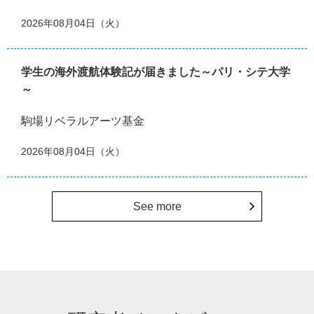
2026年08月04日（火）
学生の海外渡航体験記が届きました～パリ・シテ大学
～
駒場リベラルアーツ基金
2026年08月04日（火）
See more