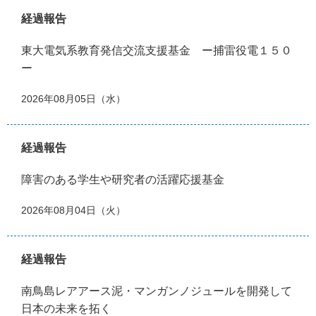
経過報告
東大電気系教育発信交流支援基金 ー捕雷役電１５０
ー
2026年08月05日（水）
経過報告
障害のある学生や研究者の活躍応援基金
2026年08月04日（火）
経過報告
南鳥島レアアース泥・マンガンノジュールを開発して
日本の未来を拓く