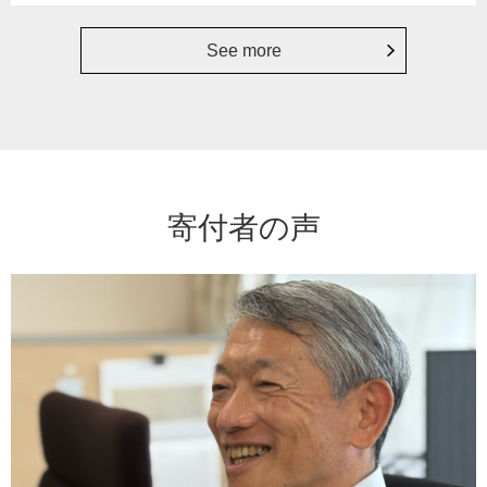
See more
寄付者の声