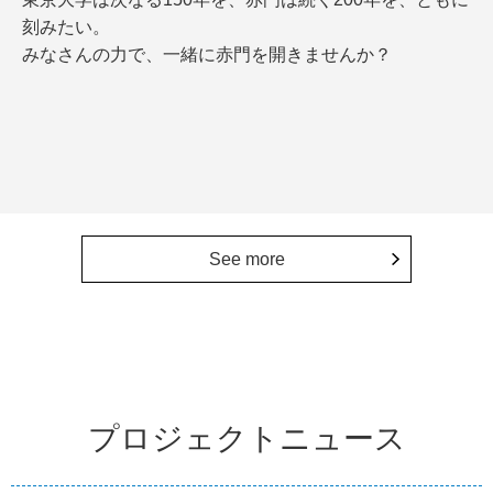
刻みたい。
みなさんの力で、一緒に赤門を開きませんか？
See more
プロジェクトニュース