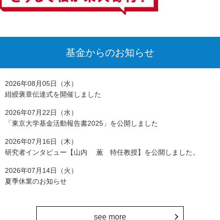
基金からのお知らせ
2026年08月05日（水）
紺綬褒章伝達式を開催しました
2026年07月22日（水）
「東京大学基金活動報告書2025」を公開しました
2026年07月16日（木）
研究者インタビュー【山内 薫 特任教授】を公開しました。
2026年07月14日（火）
夏季休業のお知らせ
see more