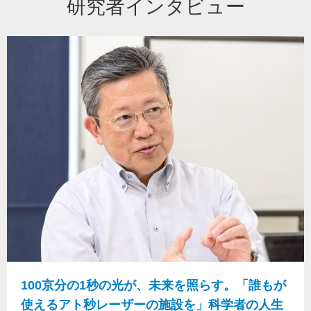
研究者インタビュー
100京分の1秒の光が、未来を照らす。「誰もが
使えるアト秒レーザーの施設を」科学者の人生