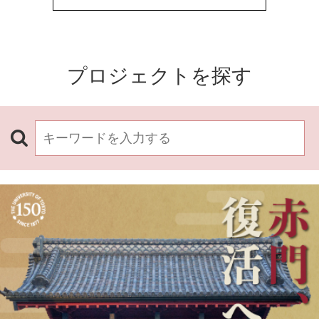
プロジェクトを探す