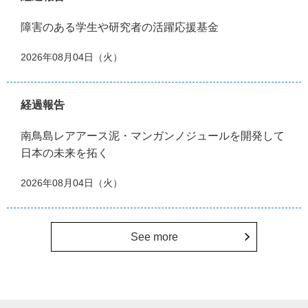
障害のある学生や研究者の活躍応援基金
2026年08月04日（火）
経過報告
南鳥島レアアース泥・マンガンノジュールを開発して
日本の未来を拓く
2026年08月04日（火）
See more