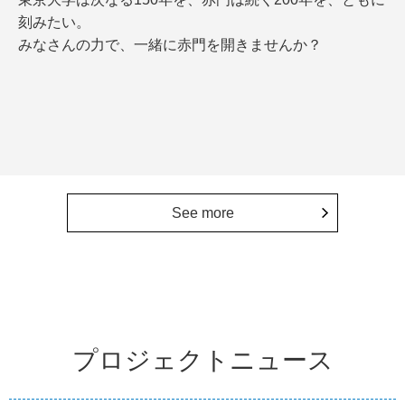
刻みたい。
みなさんの力で、一緒に赤門を開きませんか？
See more
プロジェクトニュース