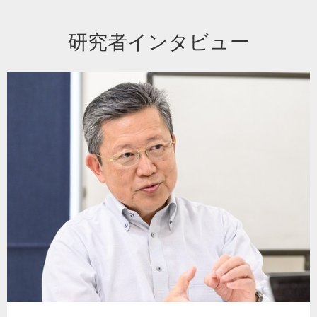
研究者インタビュー