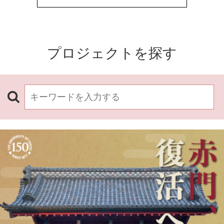
プロジェクトを探す