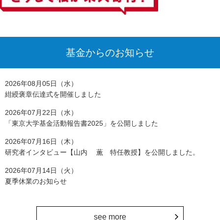
基金からのお知らせ
2026年08月05日（水）
紺綬褒章伝達式を開催しました
2026年07月22日（水）
「東京大学基金活動報告書2025」を公開しました
2026年07月16日（木）
研究者インタビュー【山内 薫 特任教授】を公開しました。
2026年07月14日（火）
夏季休業のお知らせ
see more